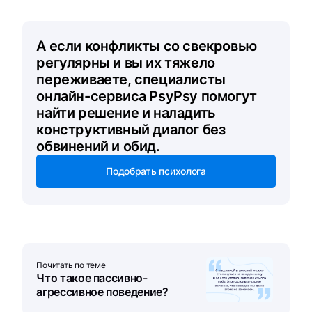
А если конфликты со свекровью
регулярны и вы их тяжело
переживаете, специалисты
онлайн-сервиса PsyPsy помогут
найти решение и наладить
конструктивный диалог без
обвинений и обид.
Подобрать психолога
Почитать по теме
Что такое пассивно-
агрессивное поведение?