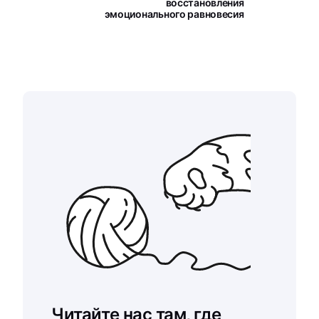
восстановления
эмоционального равновесия
Читайте нас там, где