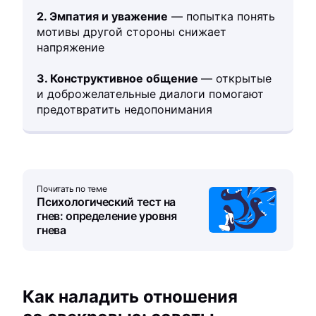
2. Эмпатия и уважение
— попытка понять
мотивы другой стороны снижает
напряжение
3. Конструктивное общение
— открытые
и доброжелательные диалоги помогают
предотвратить недопонимания
Почитать по теме
Психологический тест на
гнев: определение уровня
гнева
Как наладить отношения