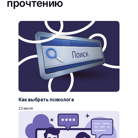
прочтению
Как выбрать психолога
22 июля