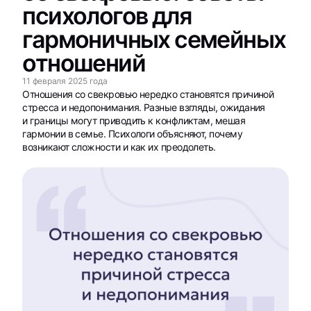
психологов для
гармоничных семейных
отношений
11 февраля 2025 года
Отношения со свекровью нередко становятся причиной
стресса и недопонимания. Разные взгляды, ожидания
и границы могут приводить к конфликтам, мешая
гармонии в семье. Психологи объясняют, почему
возникают сложности и как их преодолеть.