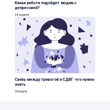
Какая работа подойдет людям с
депрессией?
24 апреля
Связь между тревогой и СДВГ: что нужно
знать
29 марта