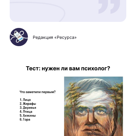
Редакция «Ресурса»