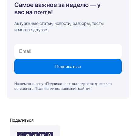
Самое важное за неделю — у
вас на почте!
Актуальные статьи, новости, разборы, тесты
и многое другое.
Подписаться
Нажимая кнопку «Подписаться», вы подтверждаете, что
согласны с Правилами пользования сайтом.
Поделиться