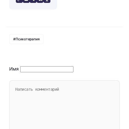
#Психотерапия
Имя