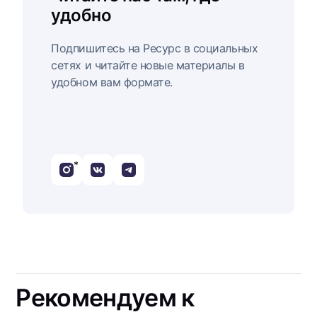
удобно
Подпишитесь на Ресурс в социальных
сетях и читайте новые материалы в
удобном вам формате.
*
Рекомендуем к