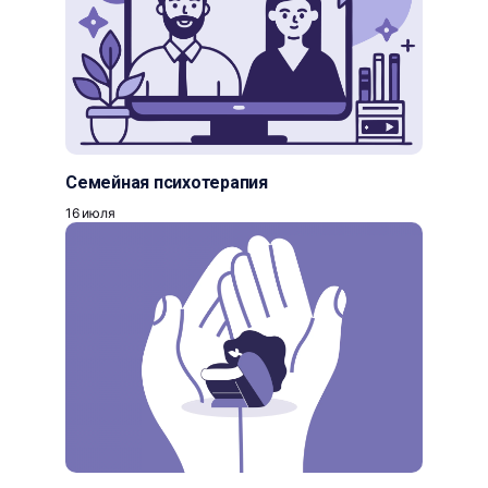
Семейная психотерапия
16 июля