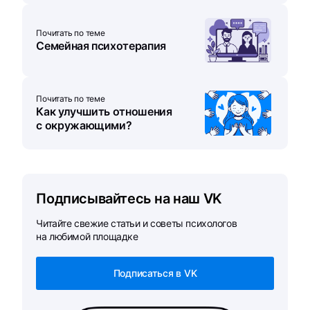
Почитать по теме
Семейная психотерапия
Почитать по теме
Как улучшить отношения
с окружающими?
Подписывайтесь на наш VK
Читайте свежие статьи и советы психологов
на любимой площадке
Подписаться в VK