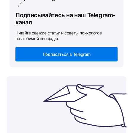
Подписывайтесь на наш Telegram-
канал
Читайте свежие статьи и советы психологов
на любимой площадке
Подписаться в Telegram