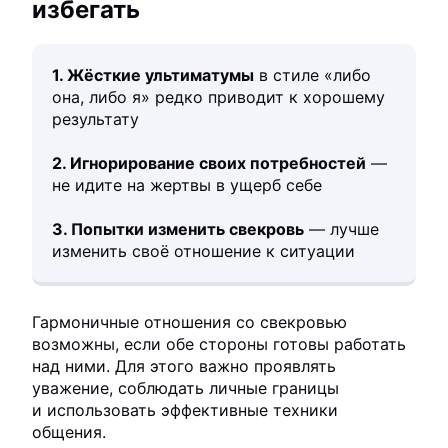
избегать
1. Жёсткие ультиматумы
в стиле «либо
она, либо я» редко приводит к хорошему
результату
2. Игнорирование своих потребностей
—
не идите на жертвы в ущерб себе
3. Попытки изменить свекровь
— лучше
изменить своё отношение к ситуации
Гармоничные отношения со свекровью
возможны, если обе стороны готовы работать
над ними. Для этого важно проявлять
уважение, соблюдать личные границы
и использовать эффективные техники
общения.