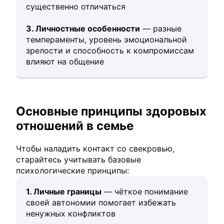
существенно отличаться
3. Личностные особенности
— разные
темпераменты, уровень эмоциональной
зрелости и способность к компромиссам
влияют на общение
Основные принципы здоровых
отношений в семье
Чтобы наладить контакт со свекровью,
старайтесь учитывать базовые
психологические принципы:
1. Личные границы
— чёткое понимание
своей автономии помогает избежать
ненужных конфликтов