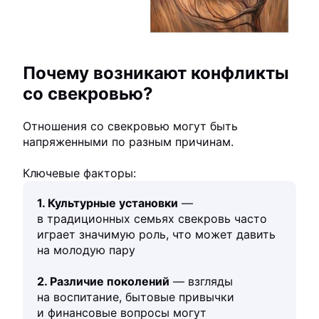
Почему возникают конфликты
со свекровью?
Отношения со свекровью могут быть
напряженными по разным причинам.
Ключевые факторы:
1. Культурные установки
—
в традиционных семьях свекровь часто
играет значимую роль, что может давить
на молодую пару
2. Различие поколений
— взгляды
на воспитание, бытовые привычки
и финансовые вопросы могут