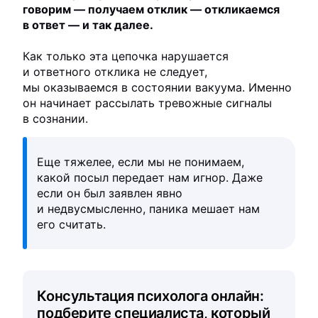
говорим — получаем отклик — откликаемся
в ответ — и так далее.
Как только эта цепочка нарушается
и ответного отклика не следует,
мы оказываемся в состоянии вакуума. Именно
он начинает рассылать тревожные сигналы
в сознании.
Еще тяжелее, если мы не понимаем,
какой посыл передает нам игнор. Даже
если он был заявлен явно
и недвусмысленно, паника мешает нам
его считать.
Консультация психолога онлайн:
подберите специалиста, который