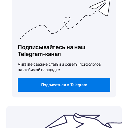
Подписывайтесь на наш
Telegram-канал
Читайте свежие статьи и советы психологов
на любимой площадке
Подписаться в Telegram