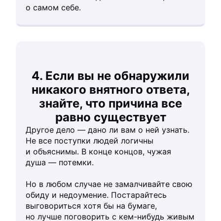
о самом себе.
4. Если вы не обнаружили
никакого внятного ответа,
знайте, что причина все
равно существует
Другое дело — дано ли вам о ней узнать.
Не все поступки людей логичны
и объяснимы. В конце концов, чужая
душа — потемки.
Но в любом случае не замалчивайте свою
обиду и недоумение. Постарайтесь
выговориться хотя бы на бумаге,
но лучше поговорить с кем-нибудь живым