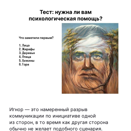
Игнор — это намеренный разрыв
коммуникации по инициативе одной
из сторон, в то время как другая сторона
обычно не желает подобного сценария.