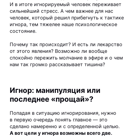
И в итоге игнорируемый человек переживает
сильнейший стресс. А чем важнее для нас
человек, который решил прибегнуть к тактике
игнора, тем тяжелее наше психологическое
состояние.
Почему так происходит? И есть ли лекарство
от этого явления? Возможно ли вообще
спокойно пережить молчание в эфире и о чем
нам так громко рассказывает тишина?
Игнор: манипуляция или
последнее «прощай»?
Попадая в ситуацию игнорирования, нужно
в первую очередь понять главное — это
сделано намеренно и с определенной целью.
А вот цели у игнора возможны всего две.