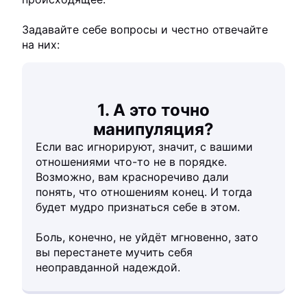
Задавайте себе вопросы и честно отвечайте
на них:
1. А это точно
манипуляция?
Если вас игнорируют, значит, с вашими
отношениями что-то не в порядке.
Возможно, вам красноречиво дали
понять, что отношениям конец. И тогда
будет мудро признаться себе в этом.
Боль, конечно, не уйдёт мгновенно, зато
вы перестанете мучить себя
неоправданной надеждой.