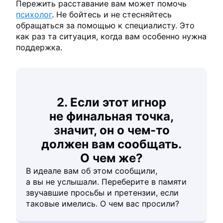
Пережить расставание вам может помочь
психолог
. Не бойтесь и не стесняйтесь
обращаться за помощью к специалисту. Это
как раз та ситуация, когда вам особенно нужна
поддержка.
2. Если этот игнор
не финальная точка,
значит, он о чем-то
должен вам сообщать.
О чем же?
В идеале вам об этом сообщили,
а вы не услышали. Переберите в памяти
звучавшие просьбы и претензии, если
таковые имелись. О чем вас просили?