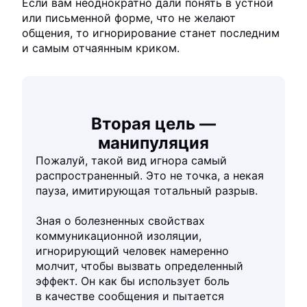
Если вам неоднократно дали понять в устной
или письменной форме, что не желают
общения, то игнорирование станет последним
и самым отчаянным криком.
Вторая цель —
манипуляция
Пожалуй, такой вид игнора самый
распространенный. Это не точка, а некая
пауза, имитирующая тотальный разрыв.
Зная о болезненных свойствах
коммуникационной изоляции,
игнорирующий человек намеренно
молчит, чтобы вызвать определенный
эффект. Он как бы использует боль
в качестве сообщения и пытается