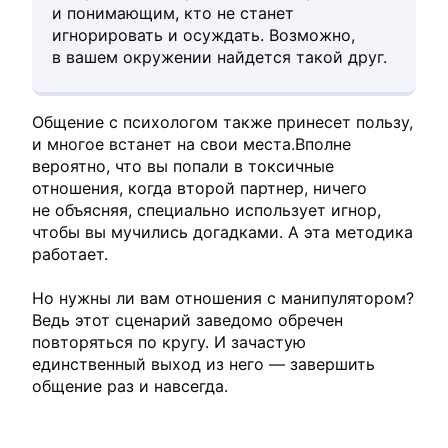
и понимающим, кто не станет
игнорировать и осуждать. Возможно,
в вашем окружении найдется такой друг.
Общение с психологом также принесет пользу,
и многое встанет на свои места.Вполне
вероятно, что вы попали в токсичные
отношения, когда второй партнер, ничего
не объясняя, специально использует игнор,
чтобы вы мучились догадками. А эта методика
работает.
Но нужны ли вам отношения с манипулятором?
Ведь этот сценарий заведомо обречен
повторяться по кругу. И зачастую
единственный выход из него — завершить
общение раз и навсегда.