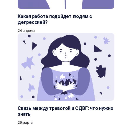
Какая работа подойдет людям с
депрессией?
24 апреля
Связь между тревогой и СДВГ: что нужно
знать
29 марта