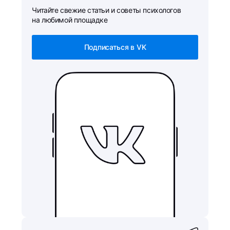
Читайте свежие статьи и советы психологов
на любимой площадке
Подписаться в VK