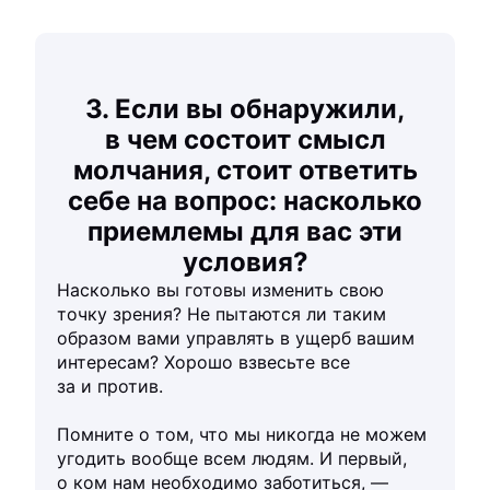
3. Если вы обнаружили,
в чем состоит смысл
молчания, стоит ответить
себе на вопрос: насколько
приемлемы для вас эти
условия?
Насколько вы готовы изменить свою
точку зрения? Не пытаются ли таким
образом вами управлять в ущерб вашим
интересам? Хорошо взвесьте все
за и против.
Помните о том, что мы никогда не можем
угодить вообще всем людям. И первый,
о ком нам необходимо заботиться, —