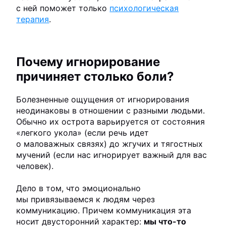
с ней поможет только
психологическая
терапия
.
Почему игнорирование
причиняет столько боли?
Болезненные ощущения от игнорирования
неодинаковы в отношении с разными людьми.
Обычно их острота варьируется от состояния
«легкого укола» (если речь идет
о маловажных связях) до жгучих и тягостных
мучений (если нас игнорирует важный для вас
человек).
Дело в том, что эмоционально
мы привязываемся к людям через
коммуникацию. Причем коммуникация эта
носит двусторонний характер:
мы что-то