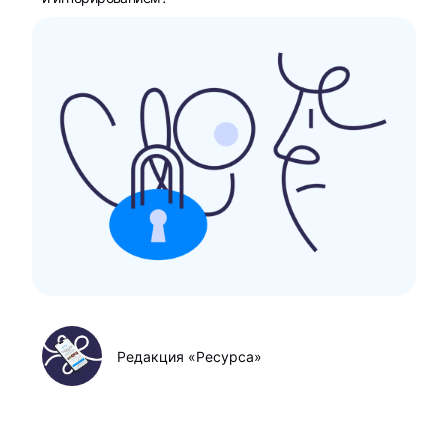
Редакция «Ресурса»