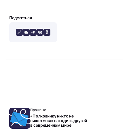
Поделиться
Прошлые
«Полковнику никто не
пишет»: как находить друзей
в современном мире