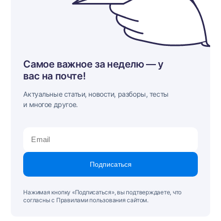
Самое важное за неделю — у
вас на почте!
Актуальные статьи, новости, разборы, тесты
и многое другое.
Подписаться
Нажимая кнопку «Подписаться», вы подтверждаете, что
согласны с Правилами пользования сайтом.