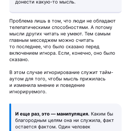
донести какую-то мысль.
Проблема лишь в том, что люди не обладают
телепатическими способностями. А потому
мысли других читать не умеют. Тем самым
главным месседжем можно считать
то последнее, что было сказано перед
включением игнора. Если, конечно, оно было
сказано.
В этом случае игнорирование служит тайм-
аутом для того, чтобы мысль прижилась
и изменила мнение и поведение
игнорируемого.
И еще раз, это — манипуляция.
Каким бы
благородным целям она ни служила, факт
остается фактом. Один человек