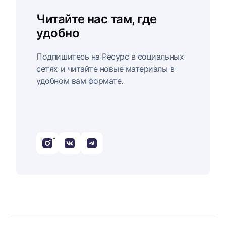
Читайте нас там, где
удобно
Подпишитесь на Ресурс в социальных
сетях и читайте новые материалы в
удобном вам формате.
*