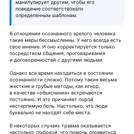
манипулирует другим, чтобы его
поведение соответствовало
определенным шаблонам.
В отношении осознанного зрелого человека
такие меры бессмысленны. У него всегда есть
свое мнение. И оно корректируется только
посредством общения, проговаривания
и договоренностей с другими людьми.
Однако все время находиться в состоянии
осознанности сложно. Потому такие весьма
жесткие и грубые методы, как игнор,
в качестве «объяснения» встречаются
постоянно. И это причиняет порой
нестерпимую боль. Настолько, что люди
буквально не находят себе места.
В некоторых случаях травма оказывается
настолько глубокой, что помочь справиться