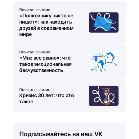
Почитать по теме
«Полковнику никто не
пишет»: как находить
друзей в современном
мире
Почитать по теме
«Мне все равно»: что
такое эмоциональная
бесчувственность
Почитать по теме
Кризис 30 лет: что это
такое
Подписывайтесь на наш VK