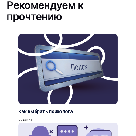
Рекомендуем к
прочтению
Как выбрать психолога
22 июля