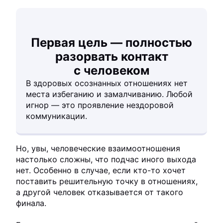
Первая цель — полностью
разорвать контакт
с человеком
В здоровых осознанных отношениях нет
места избеганию и замалчиванию. Любой
игнор — это проявление нездоровой
коммуникации.
Но, увы, человеческие взаимоотношения
настолько сложны, что подчас иного выхода
нет. Особенно в случае, если кто-то хочет
поставить решительную точку в отношениях,
а другой человек отказывается от такого
финала.