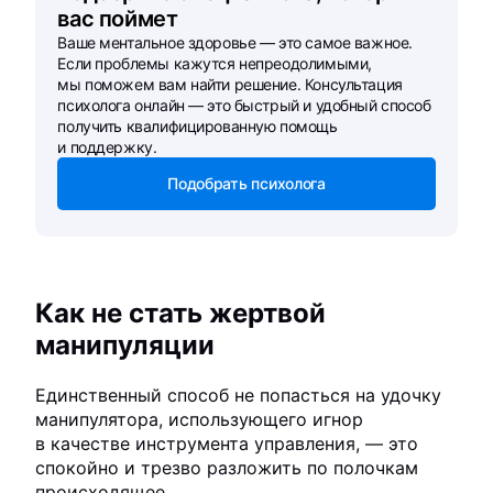
вас поймет
Ваше ментальное здоровье — это самое важное.
Если проблемы кажутся непреодолимыми,
мы поможем вам найти решение. Консультация
психолога онлайн — это быстрый и удобный способ
получить квалифицированную помощь
и поддержку.
Подобрать психолога
Как не стать жертвой
манипуляции
Единственный способ не попасться на удочку
манипулятора, использующего игнор
в качестве инструмента управления, — это
спокойно и трезво разложить по полочкам
происходящее.