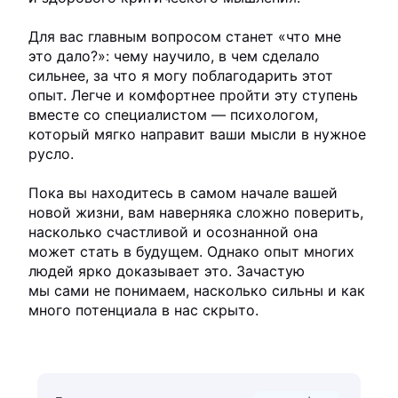
Для вас главным вопросом станет «что мне
это дало?»: чему научило, в чем сделало
сильнее, за что я могу поблагодарить этот
опыт. Легче и комфортнее пройти эту ступень
вместе со специалистом — психологом,
который мягко направит ваши мысли в нужное
русло.
Пока вы находитесь в самом начале вашей
новой жизни, вам наверняка сложно поверить,
насколько счастливой и осознанной она
может стать в будущем. Однако опыт многих
людей ярко доказывает это. Зачастую
мы сами не понимаем, насколько сильны и как
много потенциала в нас скрыто.