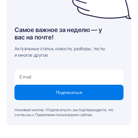
Самое важное за неделю — у
вас на почте!
Актуальные статьи, новости, разборы, тесты
и многое другое.
Подписаться
Нажимая кнопку «Подписаться», вы подтверждаете, что
согласны с Правилами пользования сайтом.