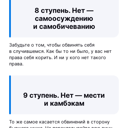
8 ступень. Нет —
самоосуждению
и самобичеванию
Забудьте о том, чтобы обвинять себя
в случившемся. Как бы то ни было, у вас нет
права себя корить. И ни у кого нет такого
права.
9 ступень. Нет — мести
и камбэкам
То же самое касается обвинений в сторону
бывшего мужа. Не перекладывайте всю вину