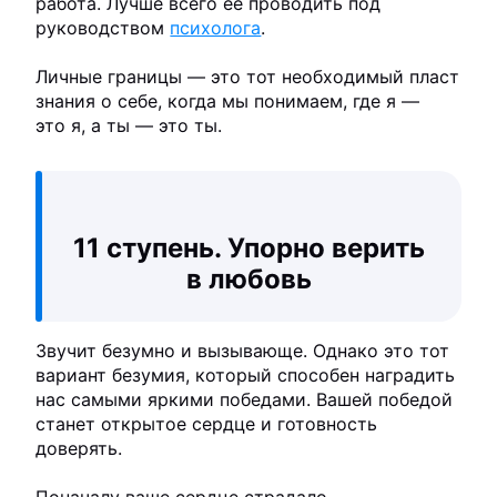
работа. Лучше всего ее проводить под
руководством
психолога
.
Личные границы — это тот необходимый пласт
знания о себе, когда мы понимаем, где я —
это я, а ты — это ты.
11 ступень. Упорно верить
в любовь
Звучит безумно и вызывающе. Однако это тот
вариант безумия, который способен наградить
нас самыми яркими победами. Вашей победой
станет открытое сердце и готовность
доверять.
Поначалу ваше сердце страдало