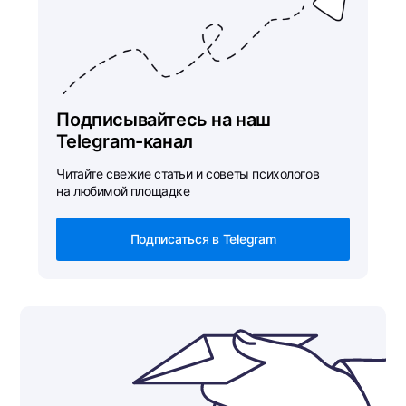
Подписывайтесь на наш
Telegram-канал
Читайте свежие статьи и советы психологов
на любимой площадке
Подписаться в Telegram