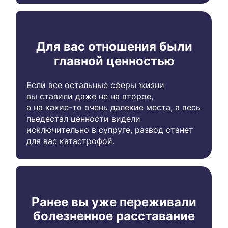
Для вас отношения были
главной ценностью
Если все остальные сферы жизни
вы ставили даже не на второе,
а на какие-то очень далекие места, а весь
пьедестал ценности видели
исключительно в супруге, развод станет
для вас катастрофой.
Ранее вы уже переживали
болезненное расставание