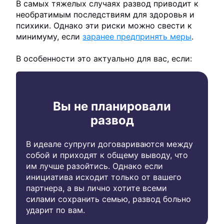
В самых тяжелых случаях развод приводит к
необратимым последствиям для здоровья и
психики. Однако эти риски можно свести к
минимуму, если
заранее предпринять меры
.
В особенности это актуально для вас, если:
Вы не планировали
развод
В идеале супруги договариваются между
собой и приходят к общему выводу, что
им лучше разойтись. Однако если
инициатива исходит только от вашего
партнера, а вы лично хотите всеми
силами сохранить семью, развод больно
ударит по вам.