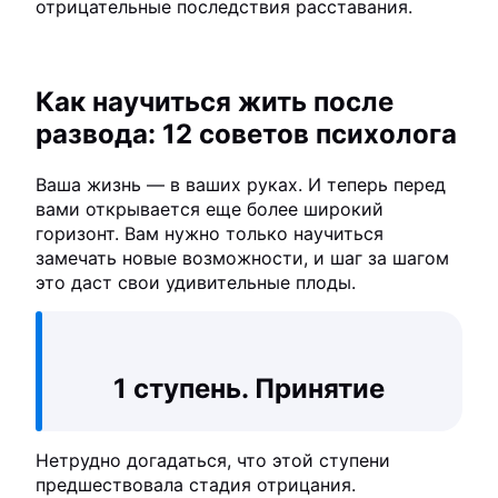
отрицательные последствия расставания.
Как научиться жить после
развода: 12 советов психолога
Ваша жизнь — в ваших руках. И теперь перед
вами открывается еще более широкий
горизонт. Вам нужно только научиться
замечать новые возможности, и шаг за шагом
это даст свои удивительные плоды.
1 ступень. Принятие
Нетрудно догадаться, что этой ступени
предшествовала стадия отрицания.