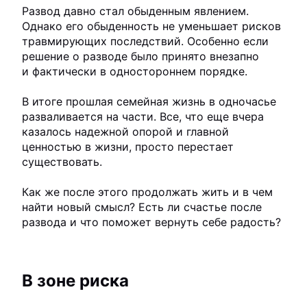
Развод давно стал обыденным явлением.
Однако его обыденность не уменьшает рисков
травмирующих последствий. Особенно если
решение о разводе было принято внезапно
и фактически в одностороннем порядке.
В итоге прошлая семейная жизнь в одночасье
разваливается на части. Все, что еще вчера
казалось надежной опорой и главной
ценностью в жизни, просто перестает
существовать.
Как же после этого продолжать жить и в чем
найти новый смысл? Есть ли счастье после
развода и что поможет вернуть себе радость?
В зоне риска