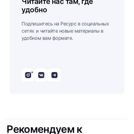
Читайте нас там, где
удобно
Подпишитесь на Ресурс в социальных
сетях и читайте новые материалы в
удобном вам формате.
*
Рекомендуем к