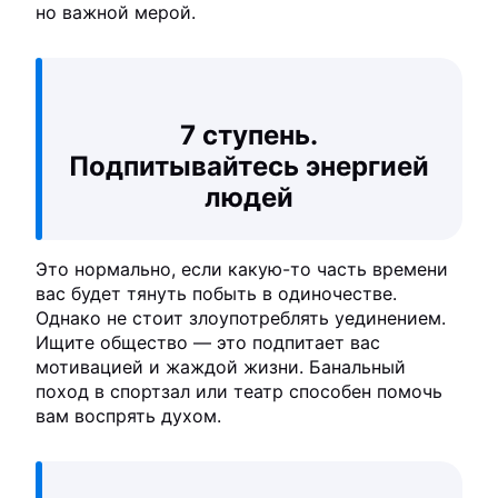
но важной мерой.
7 ступень.
Подпитывайтесь энергией
людей
Это нормально, если какую-то часть времени
вас будет тянуть побыть в одиночестве.
Однако не стоит злоупотреблять уединением.
Ищите общество — это подпитает вас
мотивацией и жаждой жизни. Банальный
поход в спортзал или театр способен помочь
вам воспрять духом.