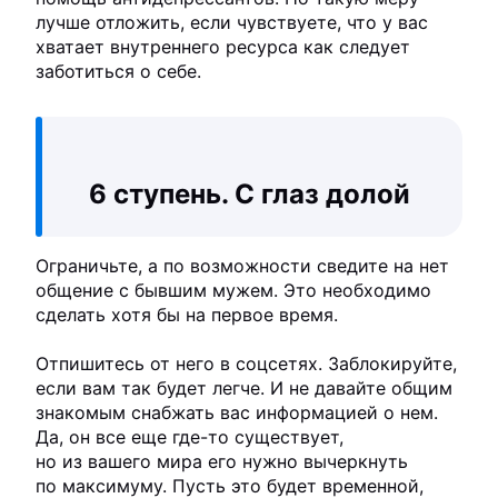
лучше отложить, если чувствуете, что у вас
хватает внутреннего ресурса как следует
заботиться о себе.
6 ступень. С глаз долой
Ограничьте, а по возможности сведите на нет
общение с бывшим мужем. Это необходимо
сделать хотя бы на первое время.
Отпишитесь от него в соцсетях. Заблокируйте,
если вам так будет легче. И не давайте общим
знакомым снабжать вас информацией о нем.
Да, он все еще где-то существует,
но из вашего мира его нужно вычеркнуть
по максимуму. Пусть это будет временной,