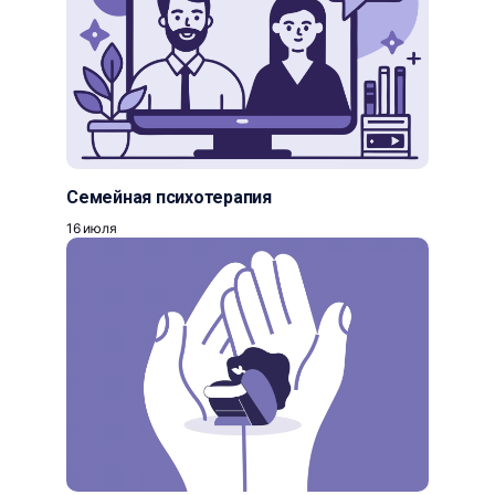
Семейная психотерапия
16 июля