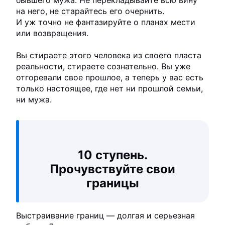
на него, не старайтесь его очернить.
И уж точно не фантазируйте о планах мести
или возвращения.
Вы стираете этого человека из своего пласта
реальности, стираете сознательно. Вы уже
отгоревали свое прошлое, а теперь у вас есть
только настоящее, где нет ни прошлой семьи,
ни мужа.
10 ступень.
Прочувствуйте свои
границы
Выстраивание границ — долгая и серьезная