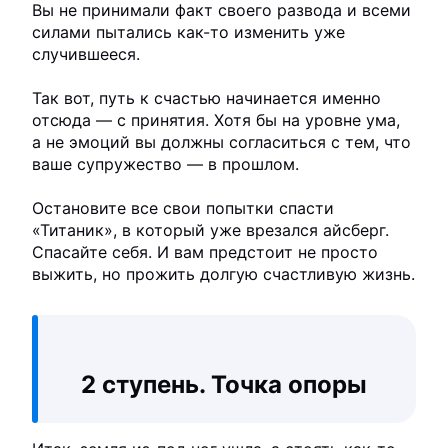
Вы не принимали факт своего развода и всеми
силами пытались как-то изменить уже
случившееся.
Так вот, путь к счастью начинается именно
отсюда — с принятия. Хотя бы на уровне ума,
а не эмоций вы должны согласиться с тем, что
ваше супружество — в прошлом.
Остановите все свои попытки спасти
«Титаник», в который уже врезался айсберг.
Спасайте себя. И вам предстоит не просто
выжить, но прожить долгую счастливую жизнь.
2 ступень. Точка опоры