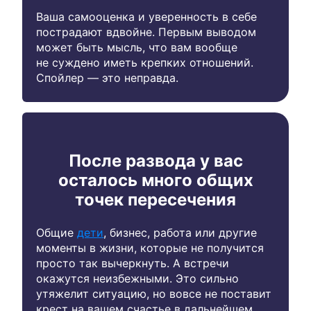
Ваша самооценка и уверенность в себе
пострадают вдвойне. Первым выводом
может быть мысль, что вам вообще
не суждено иметь крепких отношений.
Спойлер — это неправда.
После развода у вас
осталось много общих
точек пересечения
Общие
дети
, бизнес, работа или другие
моменты в жизни, которые не получится
просто так вычеркнуть. А встречи
окажутся неизбежными. Это сильно
утяжелит ситуацию, но вовсе не поставит
крест на вашем счастье в дальнейшем.