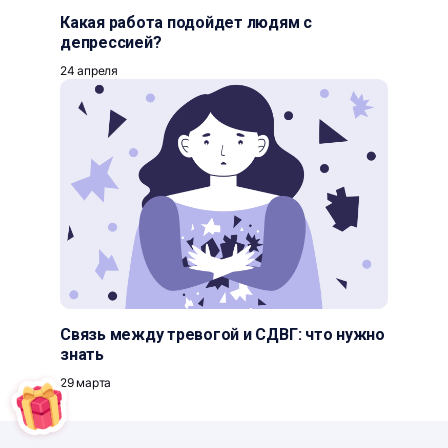
Какая работа подойдет людям с
депрессией?
24 апреля
Связь между тревогой и СДВГ: что нужно
знать
29 марта