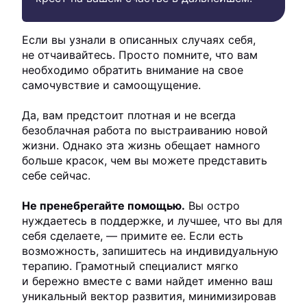
Если вы узнали в описанных случаях себя,
не отчаивайтесь. Просто помните, что вам
необходимо обратить внимание на свое
самочувствие и самоощущение.
Да, вам предстоит плотная и не всегда
безоблачная работа по выстраиванию новой
жизни. Однако эта жизнь обещает намного
больше красок, чем вы можете представить
себе сейчас.
Не пренебрегайте помощью.
Вы остро
нуждаетесь в поддержке, и лучшее, что вы для
себя сделаете, — примите ее. Если есть
возможность, запишитесь на индивидуальную
терапию. Грамотный специалист мягко
и бережно вместе с вами найдет именно ваш
уникальный вектор развития, минимизировав