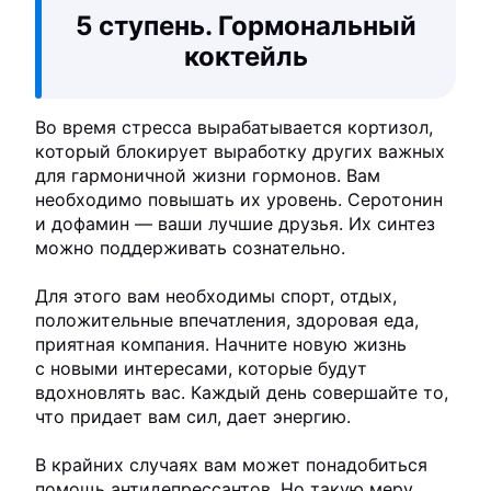
5 ступень. Гормональный
коктейль
Во время стресса вырабатывается кортизол,
который блокирует выработку других важных
для гармоничной жизни гормонов. Вам
необходимо повышать их уровень. Серотонин
и дофамин — ваши лучшие друзья. Их синтез
можно поддерживать сознательно.
Для этого вам необходимы спорт, отдых,
положительные впечатления, здоровая еда,
приятная компания. Начните новую жизнь
с новыми интересами, которые будут
вдохновлять вас. Каждый день совершайте то,
что придает вам сил, дает энергию.
В крайних случаях вам может понадобиться
помощь антидепрессантов. Но такую меру