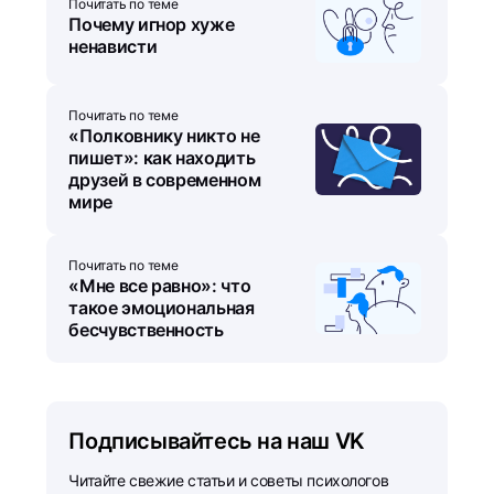
Почитать по теме
Почему игнор хуже
ненависти
Почитать по теме
«Полковнику никто не
пишет»: как находить
друзей в современном
мире
Почитать по теме
«Мне все равно»: что
такое эмоциональная
бесчувственность
Подписывайтесь на наш VK
Читайте свежие статьи и советы психологов