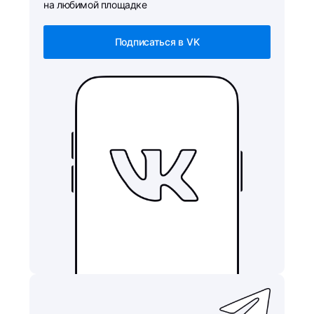
на любимой площадке
Подписаться в VK