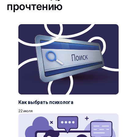
прочтению
Как выбрать психолога
22 июля