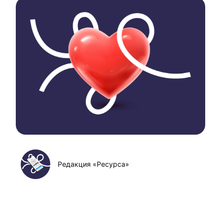
Редакция «Ресурса»