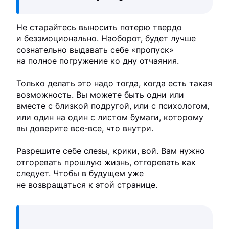
Не старайтесь выносить потерю твердо
и безэмоционально. Наоборот, будет лучше
сознательно выдавать себе «пропуск»
на полное погружение ко дну отчаяния.
Только делать это надо тогда, когда есть такая
возможность. Вы можете быть одни или
вместе с близкой подругой, или с психологом,
или один на один с листом бумаги, которому
вы доверите все-все, что внутри.
Разрешите себе слезы, крики, вой. Вам нужно
отгоревать прошлую жизнь, отгоревать как
следует. Чтобы в будущем уже
не возвращаться к этой странице.