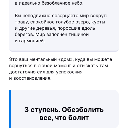
в идеально безоблачное небо.
Вы неподвижно созерцаете мир вокруг:
траву, спокойное голубое озеро, кусты
и другие деревья, поросшие вдоль
берегов. Мир заполнен тишиной
и гармонией.
Это ваш ментальный «дом», куда вы можете
вернуться в любой момент и отыскать там
достаточно сил для успокоения
и восстановления.
3 ступень. Обезболить
все, что болит