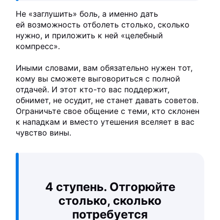
Не «заглушить» боль, а именно дать
ей возможность отболеть столько, сколько
нужно, и приложить к ней «целебный
компресс».
Иными словами, вам обязательно нужен тот,
кому вы сможете выговориться с полной
отдачей. И этот кто-то вас поддержит,
обнимет, не осудит, не станет давать советов.
Ограничьте свое общение с теми, кто склонен
к нападкам и вместо утешения вселяет в вас
чувство вины.
4 ступень. Отгорюйте
столько, сколько
потребуется