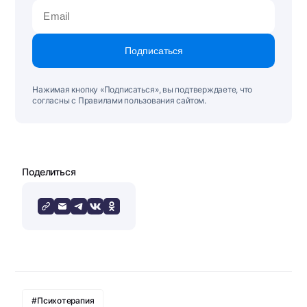
Подписаться
Нажимая кнопку «Подписаться», вы подтверждаете, что
согласны с Правилами пользования сайтом.
Поделиться
#Психотерапия