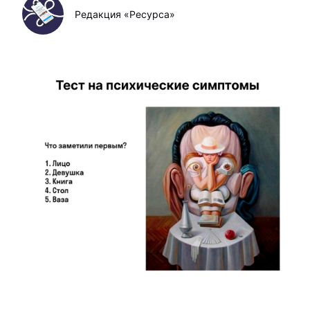
Редакция «Ресурса»