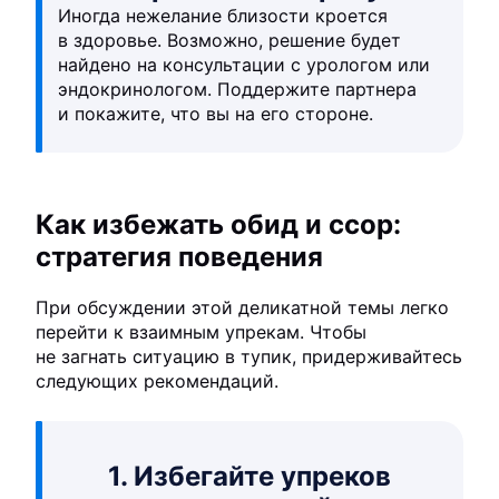
Иногда нежелание близости кроется
в здоровье. Возможно, решение будет
найдено на консультации с урологом или
эндокринологом. Поддержите партнера
и покажите, что вы на его стороне.
Как избежать обид и ссор:
стратегия поведения
При обсуждении этой деликатной темы легко
перейти к взаимным упрекам. Чтобы
не загнать ситуацию в тупик, придерживайтесь
следующих рекомендаций.
1. Избегайте упреков