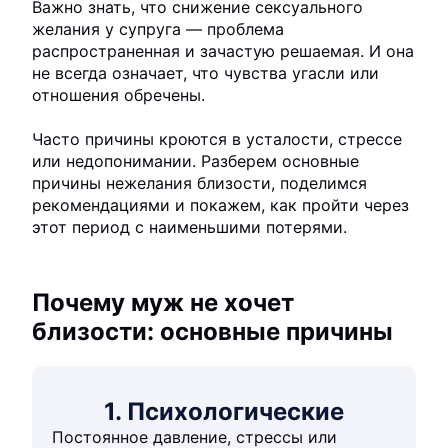
Важно знать, что снижение сексуального
желания у супруга — проблема
распространенная и зачастую решаемая. И она
не всегда означает, что чувства угасли или
отношения обречены.
Часто причины кроются в усталости, стрессе
или недопонимании. Разберем основные
причины нежелания близости, поделимся
рекомендациями и покажем, как пройти через
этот период с наименьшими потерями.
Почему муж не хочет
близости: основные причины
1. Психологические
Постоянное давление, стрессы или