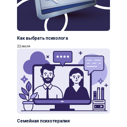
Как выбрать психолога
22 июля
Семейная психотерапия