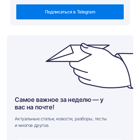
Подписаться в Telegram
Самое важное за неделю — у
вас на почте!
Актуальные статьи, новости, разборы, тесты
и многое другое.