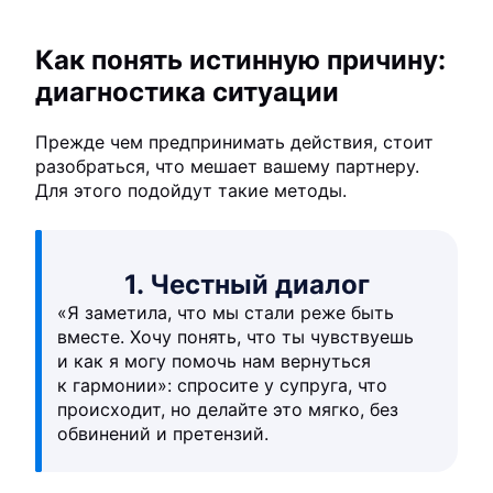
Как понять истинную причину:
диагностика ситуации
Прежде чем предпринимать действия, стоит
разобраться, что мешает вашему партнеру.
Для этого подойдут такие методы.
1. Честный диалог
«Я заметила, что мы стали реже быть
вместе. Хочу понять, что ты чувствуешь
и как я могу помочь нам вернуться
к гармонии»: спросите у супруга, что
происходит, но делайте это мягко, без
обвинений и претензий.