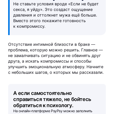
Не ставьте условия вроде «Если не будет
секса, я уйду». Это создаст ощущение
давления и оттолкнет мужа ещё больше.
Вместо этого покажите готовность
к компромиссу.
Отсутствие интимной близости в браке —
проблема, которую можно решить. Главное —
не замалчивать ситуацию и не обвинять друг
друга, а искать компромиссы и способы
улучшить эмоциональную атмосферу. Начните
с небольших шагов, о которых мы рассказали.
А если самостоятельно
справиться тяжело, не бойтесь
обратиться к психологу.
На онлайн-платформе PsyPsy можно заполнить