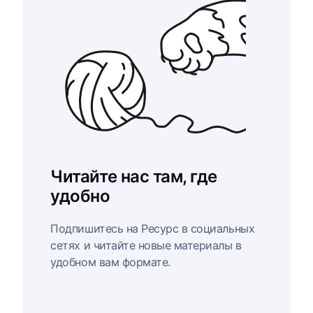
Читайте нас там, где
удобно
Подпишитесь на Ресурс в социальных
сетях и читайте новые материалы в
удобном вам формате.