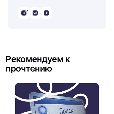
*
Рекомендуем к
прочтению