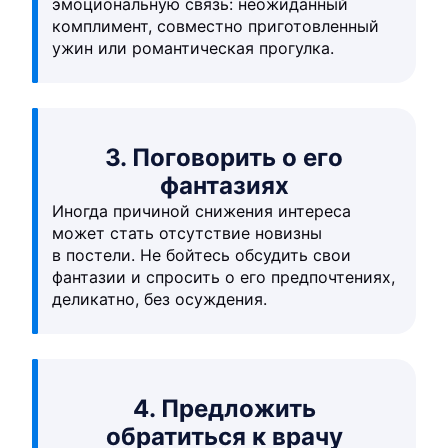
эмоциональную связь: неожиданный
комплимент, совместно приготовленный
ужин или романтическая прогулка.
3. Поговорить о его
фантазиях
Иногда причиной снижения интереса
может стать отсутствие новизны
в постели. Не бойтесь обсудить свои
фантазии и спросить о его предпочтениях,
деликатно, без осуждения.
4. Предложить
обратиться к врачу