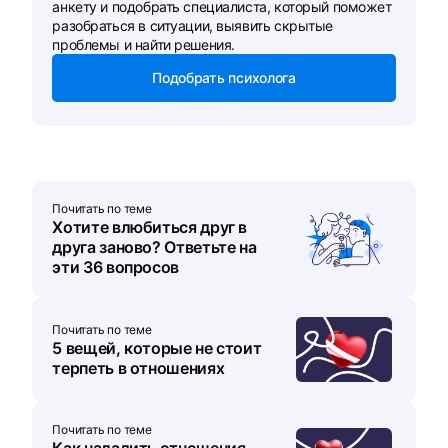
анкету и подобрать специалиста, который поможет
разобраться в ситуации, выявить скрытые
проблемы и найти решения.
Подобрать психолога
Почитать по теме
Хотите влюбиться друг в
друга заново? Ответьте на
эти 36 вопросов
Почитать по теме
5 вещей, которые не стоит
терпеть в отношениях
Почитать по теме