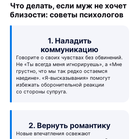
Что делать, если муж не хочет
близости: советы психологов
1. Наладить
коммуникацию
Говорите о своих чувствах без обвинений.
Не «Ты всегда меня игнорируешь», а «Мне
грустно, что мы так редко остаемся
наедине». «Я-высказывания» помогут
избежать оборонительной реакции
со стороны супруга.
2. Вернуть романтику
Новые впечатления освежают