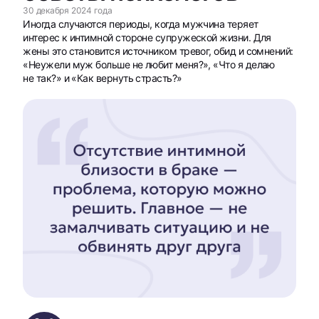
30 декабря 2024 года
Иногда случаются периоды, когда мужчина теряет
интерес к интимной стороне супружеской жизни. Для
жены это становится источником тревог, обид и сомнений:
«Неужели муж больше не любит меня?», «Что я делаю
не так?» и «Как вернуть страсть?»