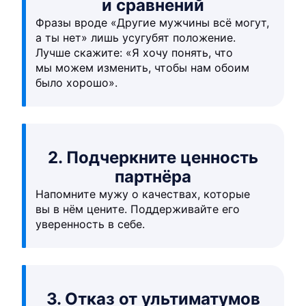
и сравнений
Фразы вроде «Другие мужчины всё могут,
а ты нет» лишь усугубят положение.
Лучше скажите: «Я хочу понять, что
мы можем изменить, чтобы нам обоим
было хорошо».
2. Подчеркните ценность
партнёра
Напомните мужу о качествах, которые
вы в нём цените. Поддерживайте его
уверенность в себе.
3. Отказ от ультиматумов