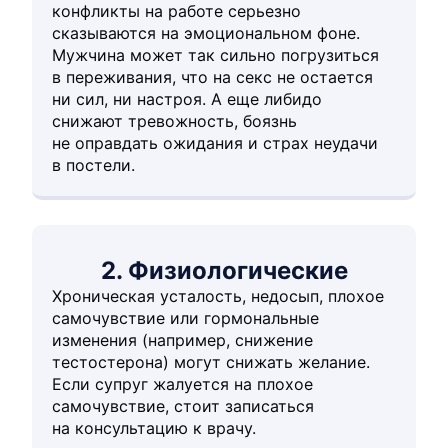
конфликты на работе серьезно
сказываются на эмоциональном фоне.
Мужчина может так сильно погрузиться
в переживания, что на секс не остается
ни сил, ни настроя. А еще либидо
снижают тревожность, боязнь
не оправдать ожидания и страх неудачи
в постели.
2. Физиологические
Хроническая усталость, недосып, плохое
самочувствие или гормональные
изменения (например, снижение
тестостерона) могут снижать желание.
Если супруг жалуется на плохое
самочувствие, стоит записаться
на консультацию к врачу.