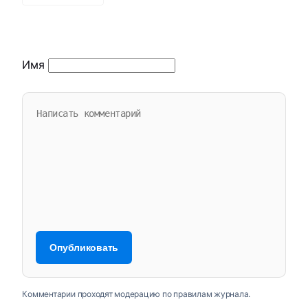
Имя
Комментарии проходят модерацию по правилам журнала.