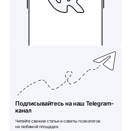
Подписывайтесь на наш Telegram-
канал
Читайте свежие статьи и советы психологов
на любимой площадке