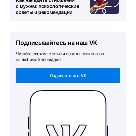
Как наладить отношения
с мужем: психологические
советы и рекомендации
Подписывайтесь на наш VK
Читайте свежие статьи и советы психологов
на любимой площадке
Подписаться в VK