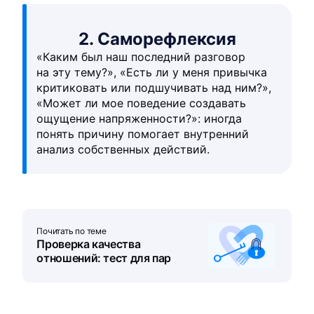
2. Саморефлексия
«Каким был наш последний разговор
на эту тему?», «Есть ли у меня привычка
критиковать или подшучивать над ним?»,
«Может ли мое поведение создавать
ощущение напряженности?»: иногда
понять причину помогает внутренний
анализ собственных действий.
Почитать по теме
Проверка качества
отношений: тест для пар