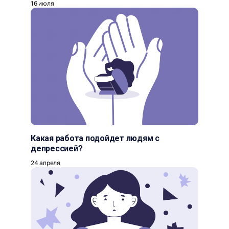
16 июля
Какая работа подойдет людям с
депрессией?
24 апреля