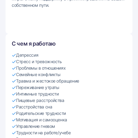
собственном пути.
С чем я работаю
Депрессия
Стресс и тревожность
Проблемы в отношениях
Семейные конфликты
Травма и жестокое обращение
Переживание утраты
Интимные трудности
Пищевые расстройства
Расстройства сна
Родительские трудности
Мотивация и самооценка
Управление гневом
Трудности на работе/учебе