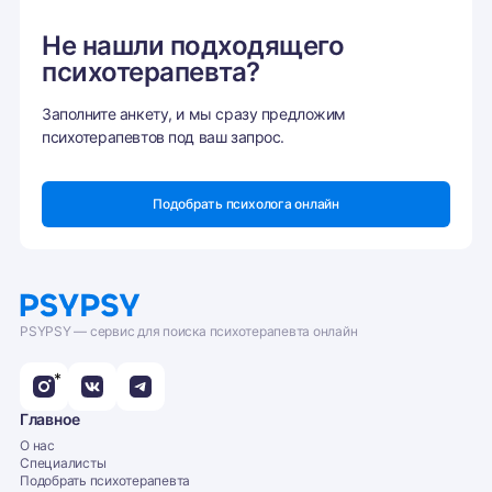
Не нашли подходящего
психотерапевта?
Заполните анкету, и мы сразу предложим
психотерапевтов под ваш запрос.
Подобрать психолога онлайн
PSYPSY — сервис для поиска психотерапевта онлайн
*
Главное
О нас
Специалисты
Подобрать психотерапевта