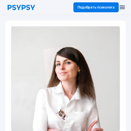
Подобрать психолога