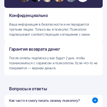
Конфиденциально
Ваша информация в безопасности и не передается
третьим лицам. Только вы и психолог. Психологи
подписывают соответствующее соглашение с нами.
Гарантия возврата денег
После оплаты подписки у вас будет 2 дня, чтобы
познакомиться с сервисом и психологом. Если что-то не
понравится — вернем деньги.
Вопросы и ответы
Как часто я смогу писать своему психологу?
Когда у вас есть в этом потребность. Рассказывайте