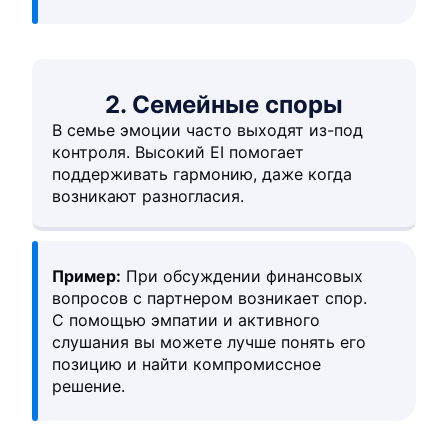
2. Семейные споры
В семье эмоции часто выходят из-под
контроля. Высокий EI помогает
поддерживать гармонию, даже когда
возникают разногласия.
Пример:
При обсуждении финансовых
вопросов с партнером возникает спор.
С помощью эмпатии и активного
слушания вы можете лучше понять его
позицию и найти компромиссное
решение.