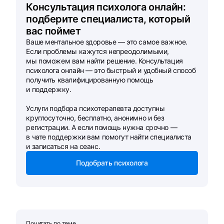
Консультация психолога онлайн:
подберите специалиста, который
вас поймет
Ваше ментальное здоровье — это самое важное.
Если проблемы кажутся непреодолимыми,
мы поможем вам найти решение. Консультация
психолога онлайн — это быстрый и удобный способ
получить квалифицированную помощь
и поддержку.
Услуги подбора психотерапевта доступны
круглосуточно, бесплатно, анонимно и без
регистрации. А если помощь нужна срочно —
в чате поддержки вам помогут найти специалиста
и записаться на сеанс.
Подобрать психолога
Почитать по теме