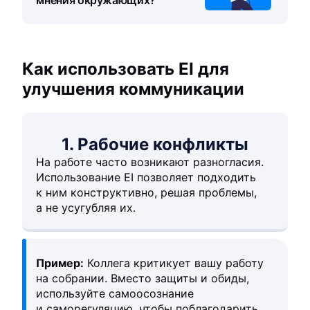
мнения окружающих?
Как использовать EI для
улучшения коммуникации
1. Рабочие конфликты
На работе часто возникают разногласия.
Использование EI позволяет подходить
к ним конструктивно, решая проблемы,
а не усугубляя их.
Пример:
Коллега критикует вашу работу
на собрании. Вместо защиты и обиды,
используйте самоосознание
и саморегуляцию, чтобы поблагодарить