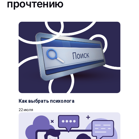
прочтению
Как выбрать психолога
22 июля