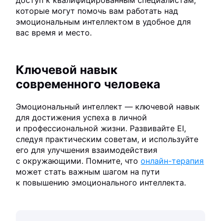
доступ к квалифицированным специалистам,
которые могут помочь вам работать над
эмоциональным интеллектом в удобное для
вас время и место.
Ключевой навык
современного человека
Эмоциональный интеллект — ключевой навык
для достижения успеха в личной
и профессиональной жизни. Развивайте EI,
следуя практическим советам, и используйте
его для улучшения взаимодействия
с окружающими. Помните, что
онлайн-терапия
может стать важным шагом на пути
к повышению эмоционального интеллекта.