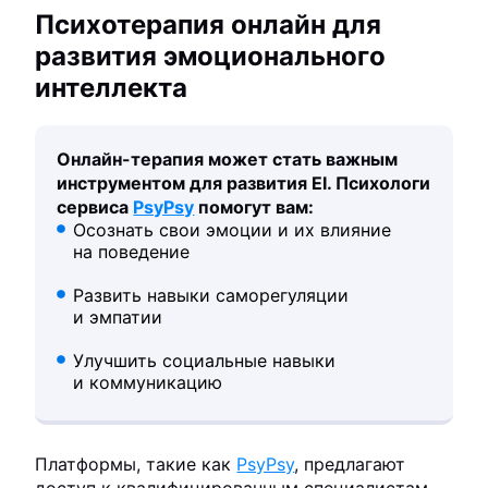
Психотерапия онлайн для
развития эмоционального
интеллекта
Онлайн-терапия может стать важным
инструментом для развития EI. Психологи
сервиса
PsyPsy
помогут вам:
Осознать свои эмоции и их влияние
на поведение
Развить навыки саморегуляции
и эмпатии
Улучшить социальные навыки
и коммуникацию
Платформы, такие как
PsyPsy
, предлагают