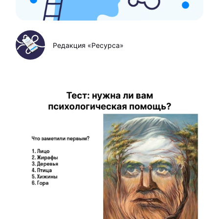
Редакция «Ресурса»