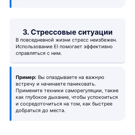
3. Стрессовые ситуации
В повседневной жизни стресс неизбежен.
Использование EI помогает эффективно
справляться с ним.
Пример:
Вы опаздываете на важную
встречу и начинаете паниковать.
Примените техники саморегуляции, такие
как глубокое дыхание, чтобы успокоиться
и сосредоточиться на том, как быстрее
добраться до места.