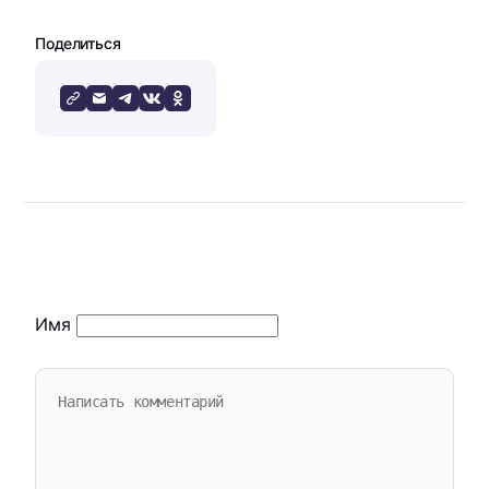
Поделиться
Имя