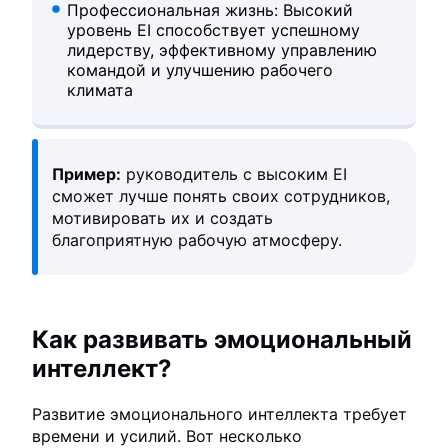
Профессиональная жизнь: Высокий
уровень EI способствует успешному
лидерству, эффективному управлению
командой и улучшению рабочего
климата
Пример:
руководитель с высоким EI
сможет лучше понять своих сотрудников,
мотивировать их и создать
благоприятную рабочую атмосферу.
Как развивать эмоциональный
интеллект?
Развитие эмоционального интеллекта требует
времени и усилий. Вот несколько