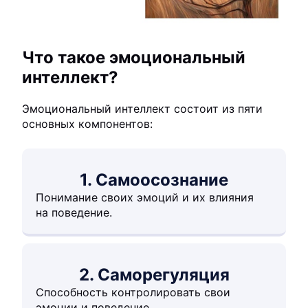
Что такое эмоциональный
интеллект?
Эмоциональный интеллект состоит из пяти
основных компонентов:
1. Самоосознание
Понимание своих эмоций и их влияния
на поведение.
2. Саморегуляция
Способность контролировать свои
эмоции и поведение.