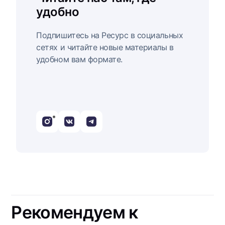
удобно
Подпишитесь на Ресурс в социальных
сетях и читайте новые материалы в
удобном вам формате.
*
Рекомендуем к