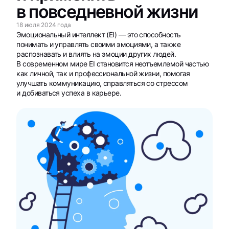
в повседневной жизни
18 июля 2024 года
Эмоциональный интеллект (EI) — это способность
понимать и управлять своими эмоциями, а также
распознавать и влиять на эмоции других людей.
В современном мире EI становится неотъемлемой частью
как личной, так и профессиональной жизни, помогая
улучшать коммуникацию, справляться со стрессом
и добиваться успеха в карьере.