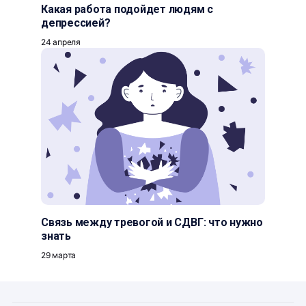
Какая работа подойдет людям с
депрессией?
24 апреля
Связь между тревогой и СДВГ: что нужно
знать
29 марта