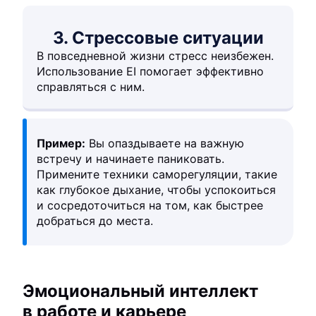
3. Стрессовые ситуации
В повседневной жизни стресс неизбежен.
Использование EI помогает эффективно
справляться с ним.
Пример:
Вы опаздываете на важную
встречу и начинаете паниковать.
Примените техники саморегуляции, такие
как глубокое дыхание, чтобы успокоиться
и сосредоточиться на том, как быстрее
добраться до места.
Эмоциональный интеллект
в работе и карьере