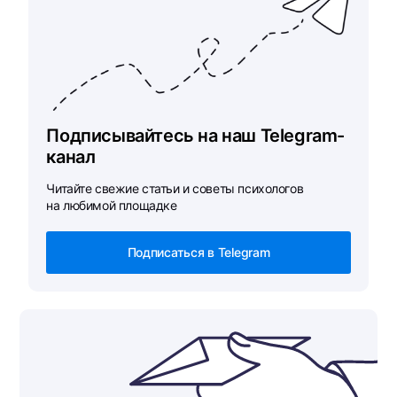
Подписывайтесь на наш Telegram-
канал
Читайте свежие статьи и советы психологов
на любимой площадке
Подписаться в Telegram