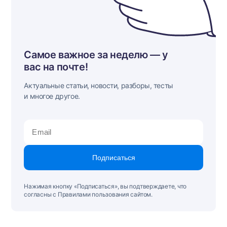
Самое важное за неделю — у
вас на почте!
Актуальные статьи, новости, разборы, тесты
и многое другое.
Подписаться
Нажимая кнопку «Подписаться», вы подтверждаете, что
согласны с Правилами пользования сайтом.