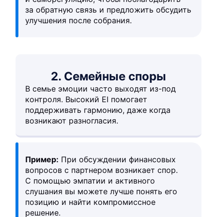
за обратную связь и предложить обсудить
улучшения после собрания.
2. Семейные споры
В семье эмоции часто выходят из-под
контроля. Высокий EI помогает
поддерживать гармонию, даже когда
возникают разногласия.
Пример:
При обсуждении финансовых
вопросов с партнером возникает спор.
С помощью эмпатии и активного
слушания вы можете лучше понять его
позицию и найти компромиссное
решение.