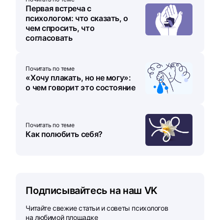
Первая встреча с
психологом: что сказать, о
чем спросить, что
согласовать
Почитать по теме
«Хочу плакать, но не могу»:
о чем говорит это состояние
Почитать по теме
Как полюбить себя?
Подписывайтесь на наш VK
Читайте свежие статьи и советы психологов
на любимой площадке