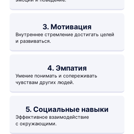
3. Мотивация
Внутреннее стремление достигать целей
и развиваться.
4. Эмпатия
Умение понимать и сопереживать
чувствам других людей.
5. Социальные навыки
Эффективное взаимодействие
с окружающими.