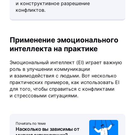
и конструктивное разрешение
конфликтов.
Применение эмоционального
интеллекта на практике
Эмоциональный интеллект (EI) играет важную
роль в улучшении коммуникации
и взаимодействия с людьми. Вот несколько
практических примеров, как использовать EI
для того, чтобы справиться с конфликтами
и стрессовыми ситуациями.
Почитать по теме
Насколько вы зависимы от