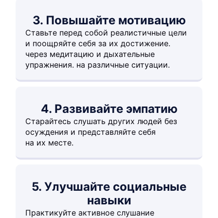
3. Повышайте мотивацию
Ставьте перед собой реалистичные цели
и поощряйте себя за их достижение.
через медитацию и дыхательные
упражнения. на различные ситуации.
4. Развивайте эмпатию
Старайтесь слушать других людей без
осуждения и представляйте себя
на их месте.
5. Улучшайте социальные
навыки
Практикуйте активное слушание