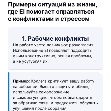
Примеры ситуаций из жизни,
где EI помогает справляться
с конфликтами и стрессом
1. Рабочие конфликты
На работе часто возникают разногласия.
Использование EI позволяет подходить
к ним конструктивно, решая проблемы,
а не усугубляя их.
Пример:
Коллега критикует вашу работу
на собрании. Вместо защиты и обиды,
используйте самоосознание
и саморегуляцию, чтобы поблагодарить
за обратную связь и предложить обсудить
улучшения после собрания.