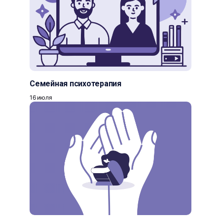
Семейная психотерапия
16 июля