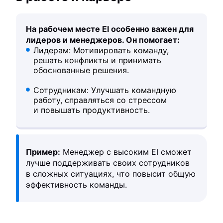
На рабочем месте EI особенно важен для
лидеров и менеджеров. Он помогает:
Лидерам: Мотивировать команду,
решать конфликты и принимать
обоснованные решения.
Сотрудникам: Улучшать командную
работу, справляться со стрессом
и повышать продуктивность.
Пример:
Менеджер с высоким EI сможет
лучше поддерживать своих сотрудников
в сложных ситуациях, что повысит общую
эффективность команды.