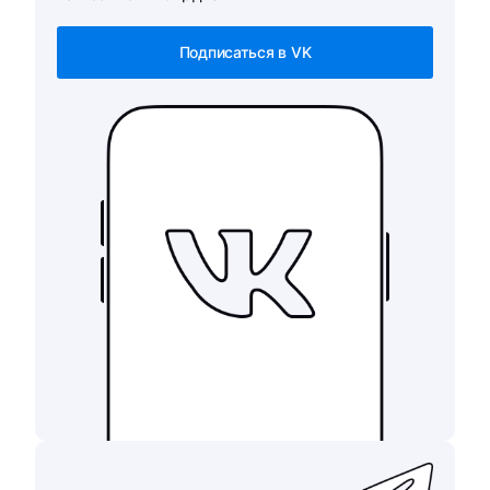
Подписаться в VK