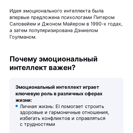
Идея эмоционального интеллекта была
впервые предложена психологами Питером
Саловейем и Джоном Майером в 1990-х годах,
а затем популяризирована Дэниелом
Гоулманом.
Почему эмоциональный
интеллект важен?
Эмоциональный интеллект играет
ключевую роль в различных сферах
жизни:
Личная жизнь: EI помогает строить
здоровые и гармоничные отношения,
избегать конфликтов и справляться
с трудностями