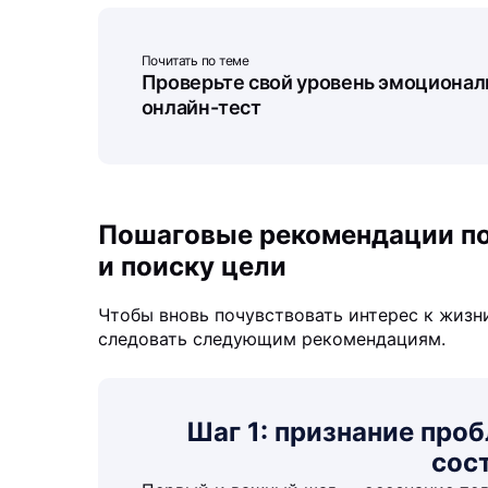
Почитать по теме
Проверьте свой уровень эмоционал
онлайн-тест
Пошаговые рекомендации по
и поиску цели
Чтобы вновь почувствовать интерес к жизн
следовать следующим рекомендациям.
Шаг 1: признание про
сос