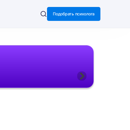
Подобрать психолога