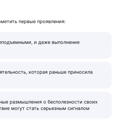
метить первые проявления:
еподъемными, и даже выполнение
ятельность, которая раньше приносила
ные размышления о бесполезности своих
твие могут стать серьезным сигналом