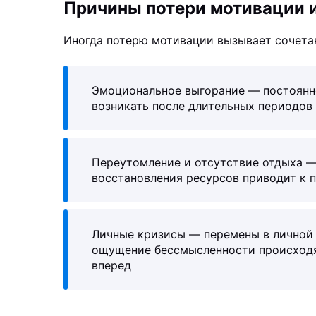
Причины потери мотивации 
Иногда потерю мотивации вызывает сочета
Эмоциональное выгорание — постоянн
возникать после длительных периодов 
Переутомление и отсутствие отдыха —
восстановления ресурсов приводит к п
Личные кризисы — перемены в личной 
ощущение бессмысленности происходя
вперед