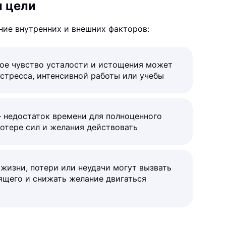
и цели
ние внутренних и внешних факторов:
ое чувство усталости и истощения может
стресса, интенсивной работы или учебы
 недостаток времени для полноценного
отере сил и желания действовать
жизни, потери или неудачи могут вызвать
щего и снижать желание двигаться