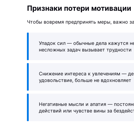
Признаки потери мотивации
Чтобы вовремя предпринять меры, важно за
Упадок сил — обычные дела кажутся н
несложных задач вызывает трудности
Снижение интереса к увлечениям — де
удовольствие, больше не вдохновляет
Негативные мысли и апатия — постоян
действий или чувстве вины за бездейс