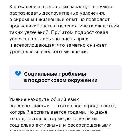
К сожалению, подростки зачастую не умеют
распознавать деструктивные увлечения,
а скромный жизненный опыт не позволяет
проанализировать в перспективе последствия
таких увлечений. При этом подростковая
увлеченность обычно очень яркая
и всепоглощающая, что заметно снижает
уровень критического мышления.
Социальные проблемы
в подростковом окружении
Умение находить общий язык
со сверстниками — тоже своего рода навык,
который воспитывается годами. Но даже
те подростки, которые детстве были
социально активными и раскрепощенными,