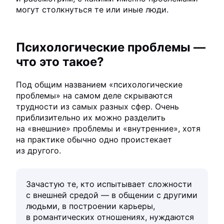
могут столкнуться те или иные люди.
Психологические проблемы —
что это такое?
Под общим названием «психологические
проблемы» на самом деле скрываются
трудности из самых разных сфер. Очень
приблизительно их можно разделить
на «внешние» проблемы и «внутренние», хотя
на практике обычно одно проистекает
из другого.
Зачастую те, кто испытывает сложности
с внешней средой — в общении с другими
людьми, в построении карьеры,
в романтических отношениях, нуждаются