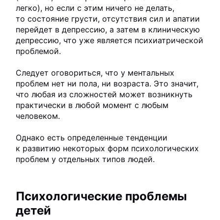
легко), но если с этим ничего не делать,
то состояние грусти, отсутствия сил и апатии
перейдет в депрессию, а затем в клиническую
депрессию, что уже является психиатрической
проблемой.
Следует оговориться, что у ментальных
проблем нет ни пола, ни возраста. Это значит,
что любая из сложностей может возникнуть
практически в любой момент с любым
человеком.
Однако есть определенные тенденции
к развитию некоторых форм психологических
проблем у отдельных типов людей.
Психологические проблемы
детей