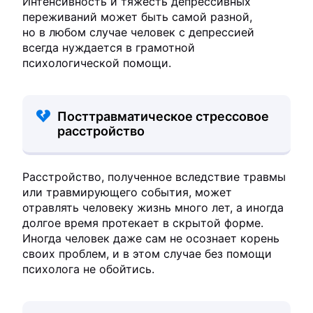
Интенсивность и тяжесть депрессивных
переживаний может быть самой разной,
но в любом случае человек с депрессией
всегда нуждается в грамотной
психологической помощи.
Посттравматическое стрессовое
расстройство
Расстройство, полученное вследствие травмы
или травмирующего события, может
отравлять человеку жизнь много лет, а иногда
долгое время протекает в скрытой форме.
Иногда человек даже сам не осознает корень
своих проблем, и в этом случае без помощи
психолога не обойтись.