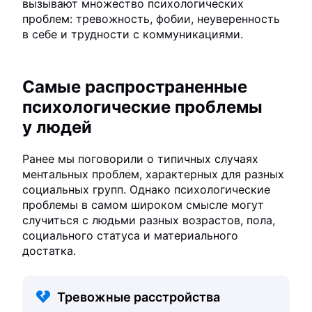
вызывают множество психологических
проблем: тревожность, фобии, неуверенность
в себе и трудности с коммуникациями.
Самые распространенные
психологические проблемы
у людей
Ранее мы поговорили о типичных случаях
ментальных проблем, характерных для разных
социальных групп. Однако психологические
проблемы в самом широком смысле могут
случиться с людьми разных возрастов, пола,
социального статуса и материального
достатка.
Тревожные расстройства