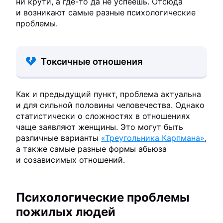
ни крути, а где-то да не успеешь. Отсюда
и возникают самые разные психологические
проблемы.
Токсичные отношения
Как и предыдущий пункт, проблема актуальна
и для сильной половины человечества. Однако
статистически о сложностях в отношениях
чаще заявляют женщины. Это могут быть
различные варианты
«Треугольника Карпмана»
,
а также самые разные формы абьюза
и созависимых отношений.
Психологические проблемы
пожилых людей