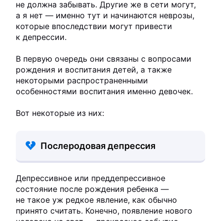
не должна забывать. Другие же в сети могут,
а я нет — именно тут и начинаются неврозы,
которые впоследствии могут привести
к депрессии.
В первую очередь они связаны с вопросами
рождения и воспитания детей, а также
некоторыми распространенными
особенностями воспитания именно девочек.
Вот некоторые из них:
Послеродовая депрессия
Депрессивное или преддепрессивное
состояние после рождения ребенка —
не такое уж редкое явление, как обычно
принято считать. Конечно, появление нового