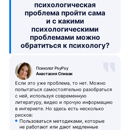
психологическая
проблема пройти сама
и с какими
психологическими
проблемами можно
обратиться к психологу?
Психолог PsyPsy
Анастасия Спивак
Если это уже проблема, то нет. Можно
попытаться самостоятельно разобраться
с ней, используя современную
литературу, видео и прочую информацию
в интернете. Но здесь есть несколько
рисков:
Пользоваться методиками, которые
не работают или дают медленные