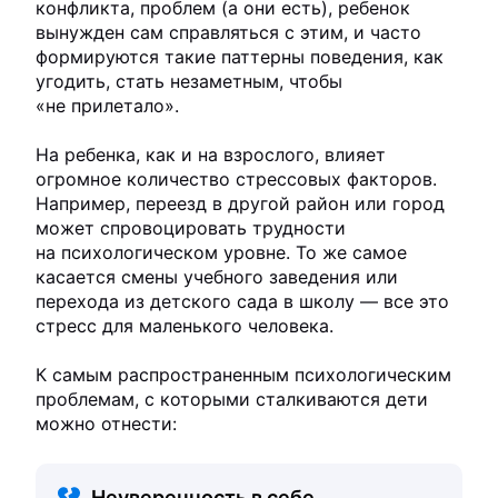
конфликта, проблем (а они есть), ребенок
вынужден сам справляться с этим, и часто
формируются такие паттерны поведения, как
угодить, стать незаметным, чтобы
«не прилетало».
На ребенка, как и на взрослого, влияет
огромное количество стрессовых факторов.
Например, переезд в другой район или город
может спровоцировать трудности
на психологическом уровне. То же самое
касается смены учебного заведения или
перехода из детского сада в школу — все это
стресс для маленького человека.
К самым распространенным психологическим
проблемам, с которыми сталкиваются дети
можно отнести:
Неуверенность в себе