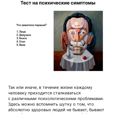
Так или иначе, в течение жизни каждому
человеку приходится сталкиваться
с различными психологическими проблемами.
Здесь можно вспомнить шутку о том, что
абсолютно здоровых людей не бывает, бывают