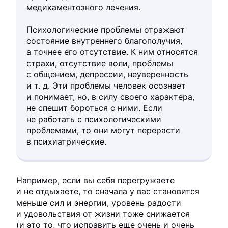
медикаментозного лечения.
Психологические проблемы отражают
состояние внутреннего благополучия,
а точнее его отсутствие. К ним относятся
страхи, отсутствие воли, проблемы
с общением, депрессии, неуверенность
и т. д. Эти проблемы человек осознает
и понимает, но, в силу своего характера,
не спешит бороться с ними. Если
не работать с психологическими
проблемами, то они могут перерасти
в психиатрические.
Например, если вы себя перегружаете
и не отдыхаете, то сначала у вас становится
меньше сил и энергии, уровень радости
и удовольствия от жизни тоже снижается
(и это то, что исправить еще очень и очень