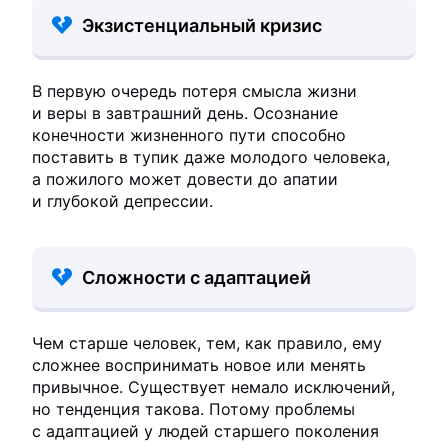
Экзистенциальный кризис
В первую очередь потеря смысла жизни
и веры в завтрашний день. Осознание
конечности жизненного пути способно
поставить в тупик даже молодого человека,
а пожилого может довести до апатии
и глубокой депрессии.
Сложности с адаптацией
Чем старше человек, тем, как правило, ему
сложнее воспринимать новое или менять
привычное. Существует немало исключений,
но тенденция такова. Потому проблемы
с адаптацией у людей старшего поколения