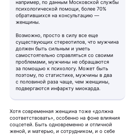
например, по данным Московской службы
психологической помощи, более 70%
обратившихся на консультацию —
женщины.
Возможно, просто в силу все еще
существующих стереотипов, что мужчина
должен быть сильным и уметь
самостоятельно справляться со своими
проблемами, мужчины не обращаются
за помощью к психологу. Может быть
поэтому, по статистике, мужчины в два
с половиной раза чаще, чем женщины,
подвергаются инфаркту миокарда.
Хотя современная женщина тоже «должна
соответствовать», особенно на фоне влияния
соцсетей. Быть одновременно и отличной
женой, и матерью, и сотрудником, и о себе