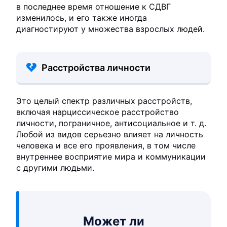
в последнее время отношение к СДВГ
изменилось, и его также иногда
диагностируют у множества взрослых людей.
Расстройства личности
Это целый спектр различных расстройств,
включая нарциссическое расстройство
личности, пограничное, антисоциальное и т. д.
Любой из видов серьезно влияет на личность
человека и все его проявления, в том числе
внутреннее восприятие мира и коммуникации
с другими людьми.
Может ли