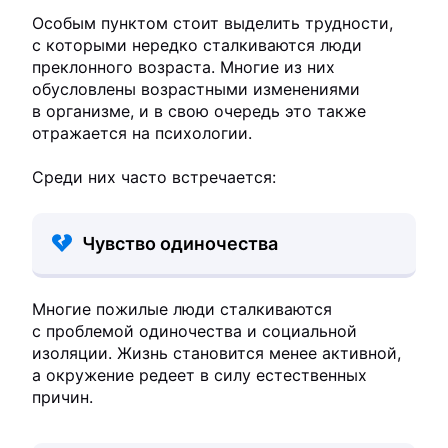
Особым пунктом стоит выделить трудности,
с которыми нередко сталкиваются люди
преклонного возраста. Многие из них
обусловлены возрастными изменениями
в организме, и в свою очередь это также
отражается на психологии.
Среди них часто встречается:
Чувство одиночества
Многие пожилые люди сталкиваются
с проблемой одиночества и социальной
изоляции. Жизнь становится менее активной,
а окружение редеет в силу естественных
причин.