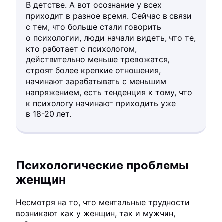
В детстве. А вот осознание у всех
приходит в разное время. Сейчас в связи
с тем, что больше стали говорить
о психологии, люди начали видеть, что те,
кто работает с психологом,
действительно меньше тревожатся,
строят более крепкие отношения,
начинают зарабатывать с меньшим
напряжением, есть тенденция к тому, что
к психологу начинают приходить уже
в 18-20 лет.
Психологические проблемы
женщин
Несмотря на то, что ментальные трудности
возникают как у женщин, так и мужчин,