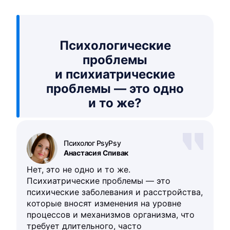
Психологические
проблемы
и психиатрические
проблемы — это одно
и то же?
Психолог PsyPsy
Анастасия Спивак
Нет, это не одно и то же.
Психиатрические проблемы — это
психические заболевания и расстройства,
которые вносят изменения на уровне
процессов и механизмов организма, что
требует длительного, часто