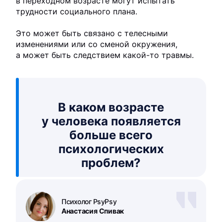
в переходном возрасте могут испытать
трудности социального плана.
Это может быть связано с телесными
изменениями или со сменой окружения,
а может быть следствием какой-то травмы.
В каком возрасте
у человека появляется
больше всего
психологических
проблем?
Психолог PsyPsy
Анастасия Спивак