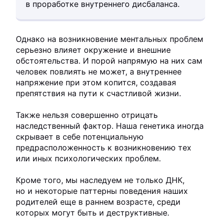
в проработке внутреннего дисбаланса.
Однако на возникновение ментальных проблем
серьезно влияет окружение и внешние
обстоятельства. И порой напрямую на них сам
человек повлиять не может, а внутреннее
напряжение при этом копится, создавая
препятствия на пути к счастливой жизни.
Также нельзя совершенно отрицать
наследственный фактор. Наша генетика иногда
скрывает в себе потенциальную
предрасположенность к возникновению тех
или иных психологических проблем.
Кроме того, мы наследуем не только ДНК,
но и некоторые паттерны поведения наших
родителей еще в раннем возрасте, среди
которых могут быть и деструктивные.