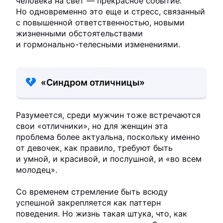
человека на свет — прекрасное событие.
Но одновременно это еще и стресс, связанный
с повышенной ответственностью, новыми
жизненными обстоятельствами
и гормонально-телесными изменениями.
«Синдром отличницы»
Разумеется, среди мужчин тоже встречаются
свои «отличники», но для женщин эта
проблема более актуальна, поскольку именно
от девочек, как правило, требуют быть
и умной, и красивой, и послушной, и «во всем
молодец».
Со временем стремление быть всюду
успешной закрепляется как паттерн
поведения. Но жизнь такая штука, что, как