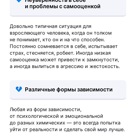
и проблемы с самооценкой
Довольно типичная ситуация для
взрослеющего человека, когда он толком
не понимает, кто он и на что способен.
Постоянно сомневается в себе, испытывает
страх, стесняется, робеет. Иногда низкая
самооценка может привести к замкнутости,
а иногда вылиться в агрессию и жестокость.
Различные формы зависимости
Любая из форм зависимости,
от психологической и эмоциональной
до разных химических — это всегда попытка
уйти от реальности и сделать свой мир лучше.