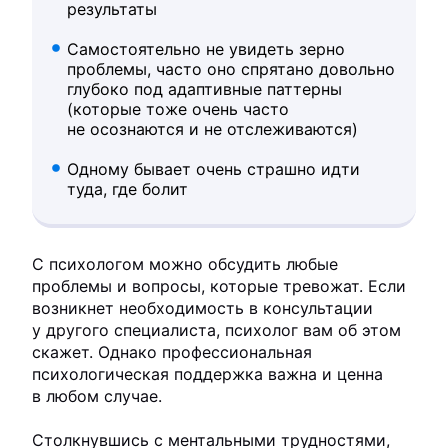
результаты
Самостоятельно не увидеть зерно
проблемы, часто оно спрятано довольно
глубоко под адаптивные паттерны
(которые тоже очень часто
не осознаются и не отслеживаются)
Одному бывает очень страшно идти
туда, где болит
С психологом можно обсудить любые
проблемы и вопросы, которые тревожат. Если
возникнет необходимость в консультации
у другого специалиста, психолог вам об этом
скажет. Однако профессиональная
психологическая поддержка важна и ценна
в любом случае.
Столкнувшись с ментальными трудностями,