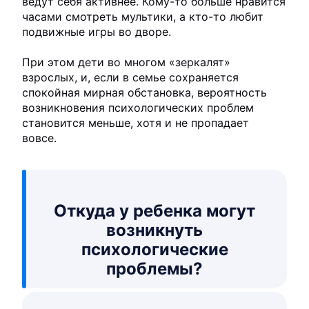
ведут себя активнее. Кому-то больше нравится
часами смотреть мультики, а кто-то любит
подвижные игры во дворе.
При этом дети во многом «зеркалят»
взрослых, и, если в семье сохраняется
спокойная мирная обстановка, вероятность
возникновения психологических проблем
становится меньше, хотя и не пропадает
вовсе.
Откуда у ребенка могут
возникнуть
психологические
проблемы?