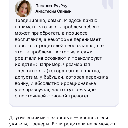
Психолог PsyPsy
Анастасия Спивак
Традиционно, семья. И здесь важно
понимать, что часть проблем ребенок
может приобретать в процессе
воспитания, а некоторые перенимает
просто от родителей неосознанно, т. е.
это те проблемы, которые и сами
родители не осознают и транслируют
их детям: например, чрезмерная
тревожность (которая была понятна,
допустим, у бабушки, которая пережила
войну, и абсолютно иррациональна
у ее правнучки, часто тут речь идет
о постоянной фоновой тревоге).
Другие значимые взрослые — воспитатели,
учителя, тренеры. Если родители не замечают