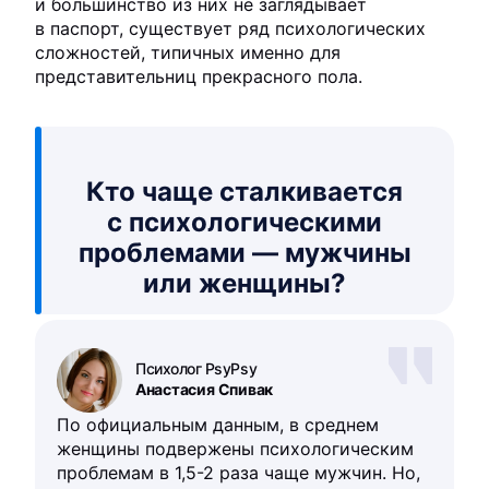
и большинство из них не заглядывает
в паспорт, существует ряд психологических
сложностей, типичных именно для
представительниц прекрасного пола.
Кто чаще сталкивается
с психологическими
проблемами — мужчины
или женщины?
Психолог PsyPsy
Анастасия Спивак
По официальным данным, в среднем
женщины подвержены психологическим
проблемам в 1,5-2 раза чаще мужчин. Но,