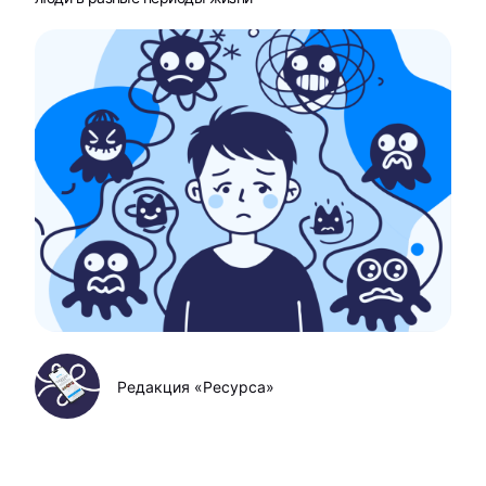
Редакция «Ресурса»