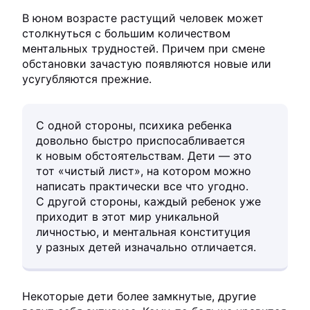
В юном возрасте растущий человек может
столкнуться с большим количеством
ментальных трудностей. Причем при смене
обстановки зачастую появляются новые или
усугубляются прежние.
С одной стороны, психика ребенка
довольно быстро приспосабливается
к новым обстоятельствам. Дети — это
тот «чистый лист», на котором можно
написать практически все что угодно.
С другой стороны, каждый ребенок уже
приходит в этот мир уникальной
личностью, и ментальная конституция
у разных детей изначально отличается.
Некоторые дети более замкнутые, другие