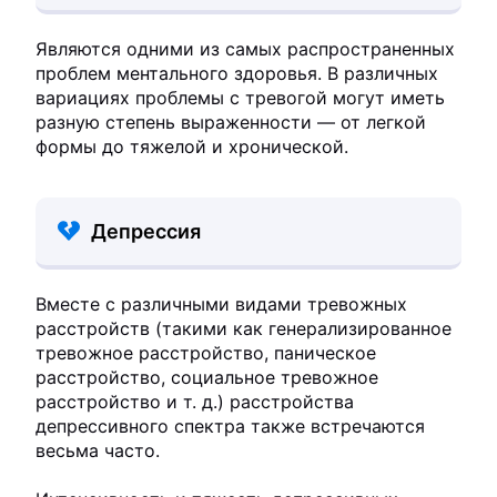
Являются одними из самых распространенных
проблем ментального здоровья. В различных
вариациях проблемы с тревогой могут иметь
разную степень выраженности — от легкой
формы до тяжелой и хронической.
Депрессия
Вместе с различными видами тревожных
расстройств (такими как генерализированное
тревожное расстройство, паническое
расстройство, социальное тревожное
расстройство и т. д.) расстройства
депрессивного спектра также встречаются
весьма часто.