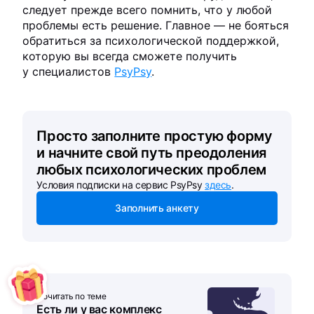
следует прежде всего помнить, что у любой
проблемы есть решение. Главное — не бояться
обратиться за психологической поддержкой,
которую вы всегда сможете получить
у специалистов
PsyPsy
.
Просто заполните простую форму
и начните свой путь преодоления
любых психологических проблем
Условия подписки на сервис PsyPsy
здесь
.
Заполнить анкету
Почитать по теме
Есть ли у вас комплекс