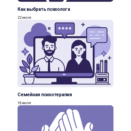
Как выбрать психолога
22 июля
Семейная психотерапия
16 июля