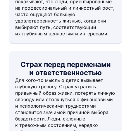
показывают, что люди, ориентированные
на профессиональный и личностный рост,
часто ощущают большую
удовлетворенность жизнью, когда они
выбирают путь, соответствующий
их глубинным ценностям и интересами.
Страх перед переменами
и ответственностью
Для кого-то мысль о детях вызывает
глубокую тревогу. Страх утратить
привычный образ жизни, потерять личную
свободу или столкнуться с финансовыми
и психологическими трудностями
становится значимой причиной выбора
бездетности. Люди, склонные
к тревожным состояниям, нередко