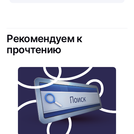
Рекомендуем к
прочтению