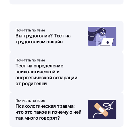
Почитать по теме
Вы трудоголик? Тест на
трудоголизм онлайн
Почитать по теме
Тест на определение
психологической и
энергетической сепарации
от родителей
Почитать по теме
Психологическая травма:
что это такое и почему о ней
так много говорят?