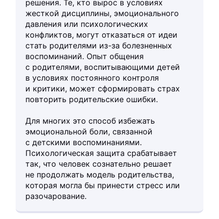
решения. Те, кто вырос в условиях
жесткой дисциплины, эмоционального
давления или психологических
конфликтов, могут отказаться от идеи
стать родителями из-за болезненных
воспоминаний. Опыт общения
с родителями, воспитывающими детей
в условиях постоянного контроля
и критики, может сформировать страх
повторить родительские ошибки.
Для многих это способ избежать
эмоциональной боли, связанной
с детскими воспоминаниями.
Психологическая защита срабатывает
так, что человек сознательно решает
не продолжать модель родительства,
которая могла бы принести стресс или
разочарование.