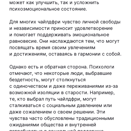
может как улучшить, так и усложнить
психоэмоциональное состояние.
Для многих чайлдфри чувство личной свободы
и независимости приносит удовлетворение
и помогает поддерживать эмоциональное
равновесие. Они наслаждаются тем, что могут
посвящать время своим увлечениям
и достижениям, оставаясь в гармонии с собой.
Однако есть и обратная сторона. Психологи
отмечают, что некоторые люди, выбравшие
бездетность, могут столкнуться
с одиночеством и даже переживаниями из-за
возможной изоляции в старости. Например,
те, кто выбрал путь чайлдфри, могут
сталкиваться с социальным давлением или
даже сожалением о своем решении. Эти
чувства часто обусловлены традиционными
ожиданиями общества и внутренней