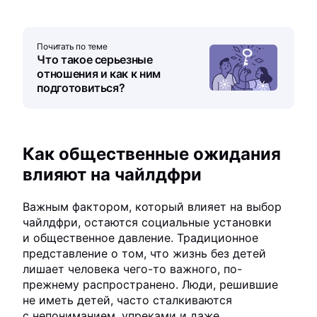
Почитать по теме
Что такое серьезные
отношения и как к ним
подготовиться?
Как общественные ожидания
влияют на чайлдфри
Важным фактором, который влияет на выбор
чайлдфри, остаются социальные установки
и общественное давление. Традиционное
представление о том, что жизнь без детей
лишает человека чего-то важного, по-
прежнему распространено. Люди, решившие
не иметь детей, часто сталкиваются
с непониманием, упреками и даже