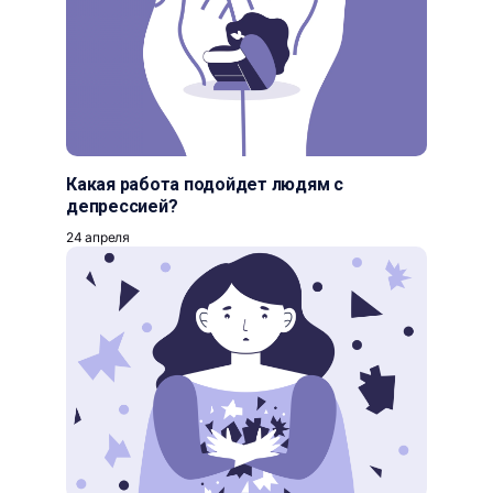
Какая работа подойдет людям с
депрессией?
24 апреля