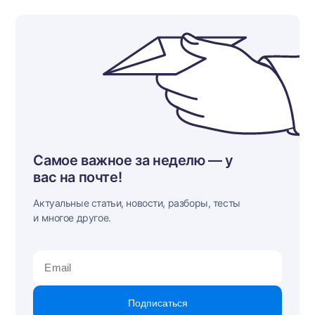
Самое важное за неделю — у
вас на почте!
Актуальные статьи, новости, разборы, тесты
и многое другое.
Подписаться