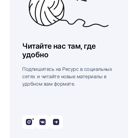
Читайте нас там, где
удобно
Подпишитесь на Ресурс в социальных
сетях и читайте новые материалы в
удобном вам формате.
*