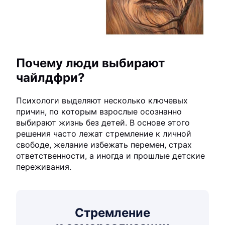
Почему люди выбирают
чайлдфри?
Психологи выделяют несколько ключевых
причин, по которым взрослые осознанно
выбирают жизнь без детей. В основе этого
решения часто лежат стремление к личной
свободе, желание избежать перемен, страх
ответственности, а иногда и прошлые детские
переживания.
Стремление