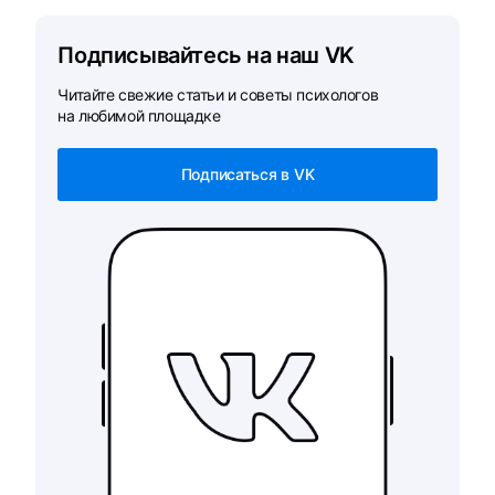
Подписывайтесь на наш VK
Читайте свежие статьи и советы психологов
на любимой площадке
Подписаться в VK