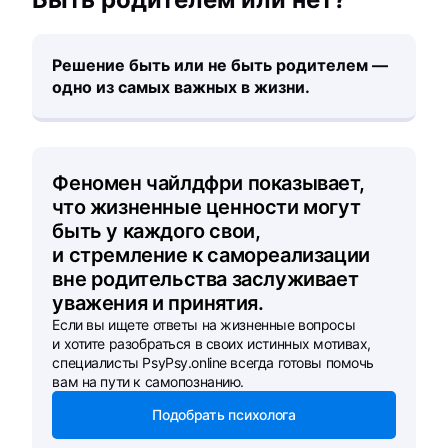
Решение быть или не быть родителем —
одно из самых важных в жизни.
Феномен чайлдфри показывает,
что жизненные ценности могут
быть у каждого свои,
и стремление к самореализации
вне родительства заслуживает
уважения и принятия.
Если вы ищете ответы на жизненные вопросы
и хотите разобраться в своих истинных мотивах,
специалисты PsyPsy.online всегда готовы помочь
вам на пути к самопознанию.
Подобрать психолога