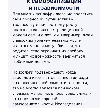
к самореализации
и независимости
Для многих чайлдфри желание посвятить
себя профессии, путешествиям,
творчеству и личностному росту
оказывается сильнее традиционной
модели семьи с детьми. Например, люди
с высоким уровнем независимости
и автономности могут бояться, что
родительство ограничит их свободу
и лишит их возможности заниматься
любимыми делами.
Психологи подтверждают: когда
взрослые избегают обязанностей ради
сохранения своей самостоятельности,
это не всегда является признаком
эгоизма. Напротив, в некоторых случаях
это проявление зрелой
самосознательности. Исследования