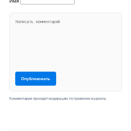
Имя
Комментарии проходят модерацию по правилам журнала.