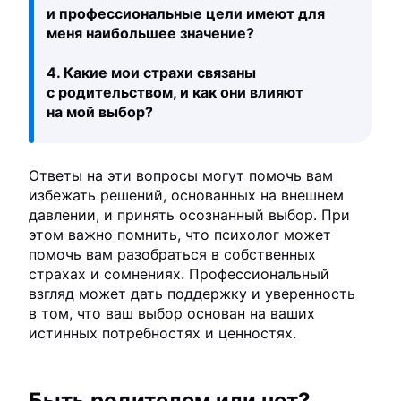
и профессиональные цели имеют для
меня наибольшее значение?
4. Какие мои страхи связаны
с родительством, и как они влияют
на мой выбор?
Ответы на эти вопросы могут помочь вам
избежать решений, основанных на внешнем
давлении, и принять осознанный выбор. При
этом важно помнить, что психолог может
помочь вам разобраться в собственных
страхах и сомнениях. Профессиональный
взгляд может дать поддержку и уверенность
в том, что ваш выбор основан на ваших
истинных потребностях и ценностях.
Быть родителем или нет?