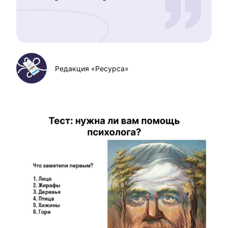
Редакция «Ресурса»