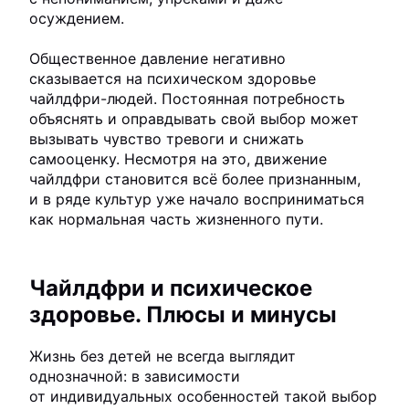
осуждением.
Общественное давление негативно
сказывается на психическом здоровье
чайлдфри-людей. Постоянная потребность
объяснять и оправдывать свой выбор может
вызывать чувство тревоги и снижать
самооценку. Несмотря на это, движение
чайлдфри становится всё более признанным,
и в ряде культур уже начало восприниматься
как нормальная часть жизненного пути.
Чайлдфри и психическое
здоровье. Плюсы и минусы
Жизнь без детей не всегда выглядит
однозначной: в зависимости
от индивидуальных особенностей такой выбор