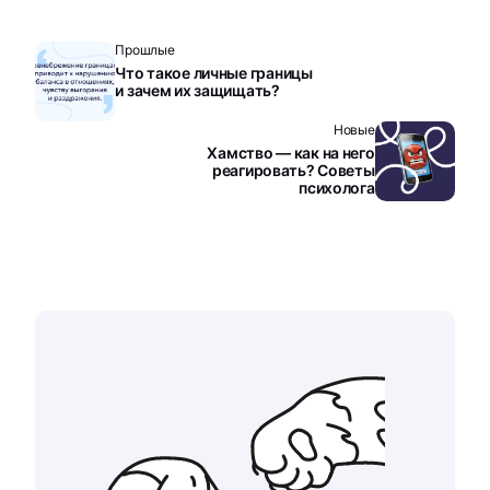
Прошлые
Что такое личные границы
и зачем их защищать?
Новые
Хамство — как на него
реагировать? Советы
психолога