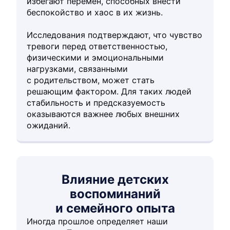
избегают перемен, способных внести
беспокойство и хаос в их жизнь.
Исследования подтверждают, что чувство
тревоги перед ответственностью,
физическими и эмоциональными
нагрузками, связанными
с родительством, может стать
решающим фактором. Для таких людей
стабильность и предсказуемость
оказываются важнее любых внешних
ожиданий.
Влияние детских
воспоминаний
и семейного опыта
Иногда прошлое определяет наши