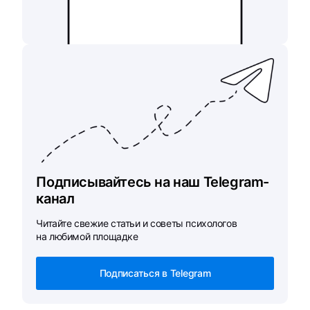
Подписывайтесь на наш Telegram-
канал
Читайте свежие статьи и советы психологов
на любимой площадке
Подписаться в Telegram