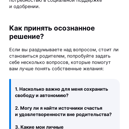
потребностью в социальной поддержке
и одобрении.
Как принять осознанное
решение?
Если вы раздумываете над вопросом, стоит ли
становиться родителем, попробуйте задать
себе несколько вопросов, которые помогут
вам лучше понять собственные желания:
1. Насколько важно для меня сохранить
свободу и автономию?
2. Могу ли я найти источники счастья
и удовлетворенности вне родительства?
3. Какие мои личные