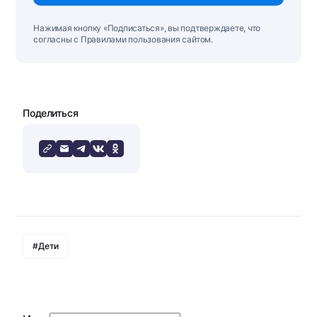
Нажимая кнопку «Подписаться», вы подтверждаете, что
согласны с Правилами пользования сайтом.
Поделиться
#Дети