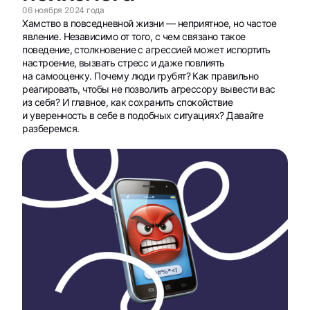
06 ноября 2024 года
Хамство в повседневной жизни — неприятное, но частое
явление. Независимо от того, с чем связано такое
поведение, столкновение с агрессией может испортить
настроение, вызвать стресс и даже повлиять
на самооценку. Почему люди грубят? Как правильно
реагировать, чтобы не позволить агрессору вывести вас
из себя? И главное, как сохранить спокойствие
и уверенность в себе в подобных ситуациях? Давайте
разберемся.