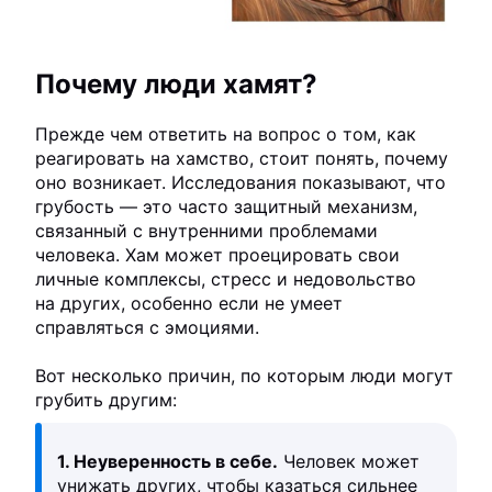
Почему люди хамят?
Прежде чем ответить на вопрос о том, как
реагировать на хамство, стоит понять, почему
оно возникает. Исследования показывают, что
грубость — это часто защитный механизм,
связанный с внутренними проблемами
человека. Хам может проецировать свои
личные комплексы, стресс и недовольство
на других, особенно если не умеет
справляться с эмоциями.
Вот несколько причин, по которым люди могут
грубить другим:
1. Неуверенность в себе.
Человек может
унижать других, чтобы казаться сильнее