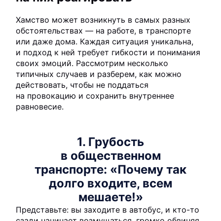
Хамство может возникнуть в самых разных
обстоятельствах — на работе, в транспорте
или даже дома. Каждая ситуация уникальна,
и подход к ней требует гибкости и понимания
своих эмоций. Рассмотрим несколько
типичных случаев и разберем, как можно
действовать, чтобы не поддаться
на провокацию и сохранить внутреннее
равновесие.
1. Грубость
в общественном
транспорте: «Почему так
долго входите, всем
мешаете!»
Представьте: вы заходите в автобус, и кто-то
сзади начинает возмущаться, громко обвиняя