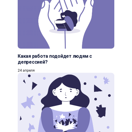
Какая работа подойдет людям с
депрессией?
24 апреля