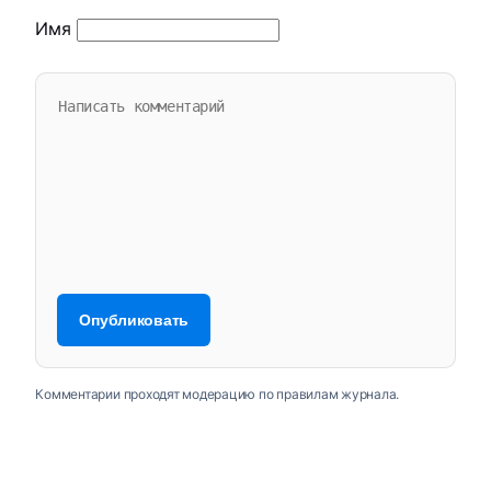
Имя
Комментарии проходят модерацию по правилам журнала.