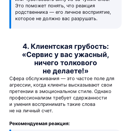
Это поможет понять, что реакция
родственника — его личное восприятие,
которое не должно вас разрушать.
4. Клиентская грубость:
«Сервис у вас ужасный,
ничего толкового
не делаете!»
Сфера обслуживания — это частое поле для
агрессии, когда клиенты высказывают свои
претензии в эмоциональном стиле. Однако
профессионализм требует сдержанности
и умения воспринимать такие слова
не на личный счет.
Рекомендуемая реакция: