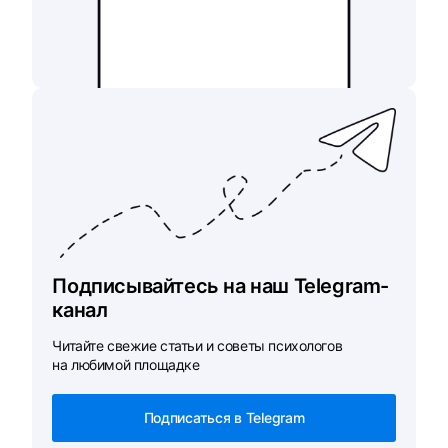
Подписывайтесь на наш Telegram-
канал
Читайте свежие статьи и советы психологов
на любимой площадке
Подписаться в Telegram