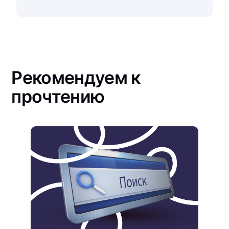
Рекомендуем к
прочтению