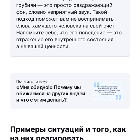
грубиян — это просто раздражающий
фон, словно неприятный звук. Такой
подход поможет вам не воспринимать
слова хамящего человека на свой счет.
Напомните себе, что его поведение — это
отражение его внутреннего состояния,
а не вашей ценности.
Почитать по теме
«Мне обидно!» Почему мы
обижаемся на других людей
и что с этим делать?
Примеры ситуаций и того, как
на них реагировать