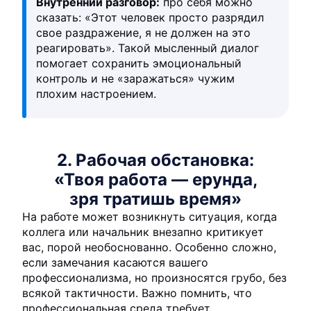
Внутренний разговор:
про себя можно
сказать: «Этот человек просто разрядил
свое раздражение, я не должен на это
реагировать». Такой мысленный диалог
помогает сохранить эмоциональный
контроль и не «заражаться» чужим
плохим настроением.
2. Рабочая обстановка:
«Твоя работа — ерунда,
зря тратишь время»
На работе может возникнуть ситуация, когда
коллега или начальник внезапно критикует
вас, порой необоснованно. Особенно сложно,
если замечания касаются вашего
профессионализма, но произносятся грубо, без
всякой тактичности. Важно помнить, что
профессиональная среда требует