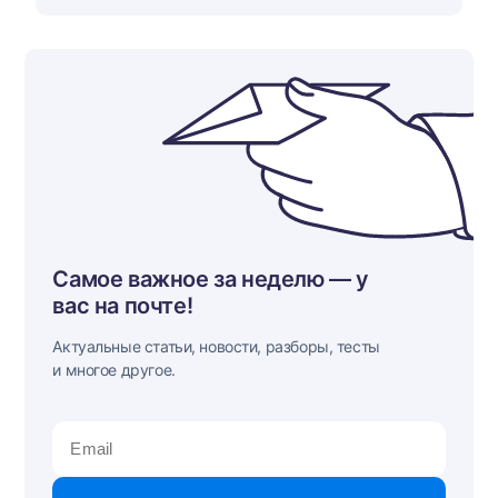
Самое важное за неделю — у
вас на почте!
Актуальные статьи, новости, разборы, тесты
и многое другое.