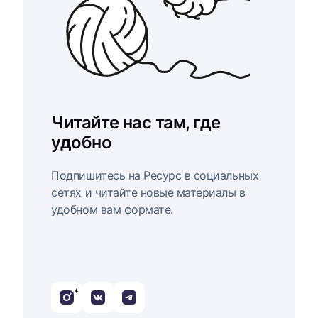
Читайте нас там, где
удобно
Подпишитесь на Ресурс в социальных
сетях и читайте новые материалы в
удобном вам формате.
*