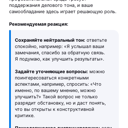
поддержания делового тона, и ваше
самообладание здесь играет решающую роль.
Рекомендуемая реакция:
Сохраняйте нейтральный тон:
ответьте
спокойно, например: «Я услышал ваши
замечания, спасибо за обратную связь.
Я подумаю, как улучшить результаты».
Задайте уточняющие вопросы:
можно
поинтересоваться конкретными
аспектами, например, спросить: «Что
именно, по вашему мнению, можно
улучшить?» Такой вопрос не только
разрядит обстановку, но и даст понять,
что вы открыты к конструктивной
критике.
Психологическое дистанцирование:
если