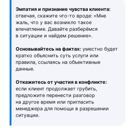
Эмпатия и признание чувства клиента:
отвечая, скажите что-то вроде: «Мне
жаль, что у вас возникло такое
впечатление. Давайте разберёмся
в ситуации и найдем решение».
Основывайтесь на фактах:
уместно будет
кратко объяснить суть услуги или
правила, ссылаясь на объективные
данные.
Откажитесь от участия в конфликте:
если клиент продолжает грубить,
предложите перенести разговор
на другое время или пригласить
менеджера для помощи в разрешении
ситуации.