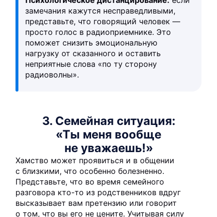
замечания кажутся несправедливыми,
представьте, что говорящий человек —
просто голос в радиоприемнике. Это
поможет снизить эмоциональную
нагрузку от сказанного и оставить
неприятные слова «по ту сторону
радиоволны».
3. Семейная ситуация:
«Ты меня вообще
не уважаешь!»
Хамство может проявиться и в общении
с близкими, что особенно болезненно.
Представьте, что во время семейного
разговора кто-то из родственников вдруг
высказывает вам претензию или говорит
о том, что вы его не цените. Учитывая силу