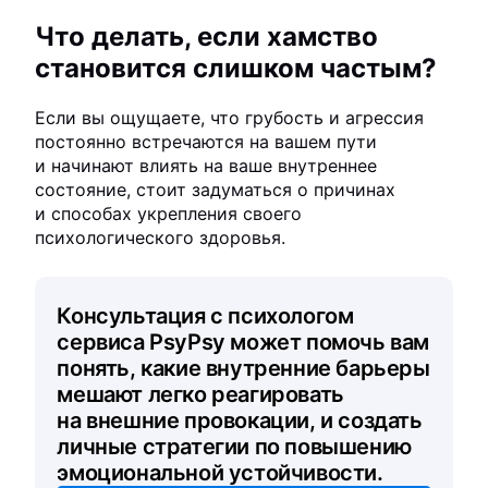
Что делать, если хамство
становится слишком частым?
Если вы ощущаете, что грубость и агрессия
постоянно встречаются на вашем пути
и начинают влиять на ваше внутреннее
состояние, стоит задуматься о причинах
и способах укрепления своего
психологического здоровья.
Консультация с психологом
сервиса PsyPsy может помочь вам
понять, какие внутренние барьеры
мешают легко реагировать
на внешние провокации, и создать
личные стратегии по повышению
эмоциональной устойчивости.