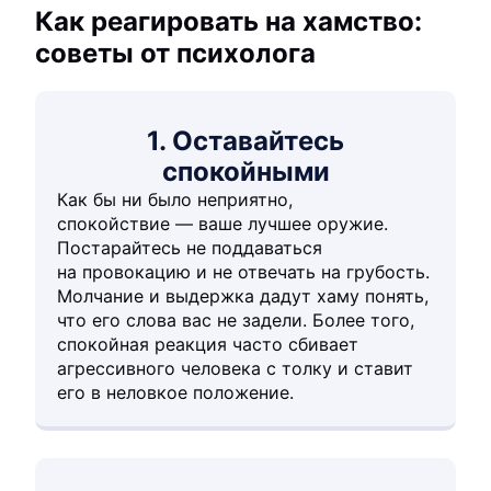
Как реагировать на хамство:
советы от психолога
1. Оставайтесь
спокойными
Как бы ни было неприятно,
спокойствие — ваше лучшее оружие.
Постарайтесь не поддаваться
на провокацию и не отвечать на грубость.
Молчание и выдержка дадут хаму понять,
что его слова вас не задели. Более того,
спокойная реакция часто сбивает
агрессивного человека с толку и ставит
его в неловкое положение.