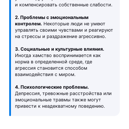
и компенсировать собственные слабости.
2. Проблемы с эмоциональным
контролем.
Некоторые люди не умеют
управлять своими чувствами и реагируют
на стрессы и раздражение агрессивно.
3. Социальные и культурные влияния.
Иногда хамство воспринимается как
норма в определенной среде, где
агрессия становится способом
взаимодействия с миром.
4. Психологические проблемы.
Депрессия, тревожные расстройства или
эмоциональные травмы также могут
привести к неадекватному поведению.