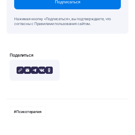
Подписаться
Нажимая кнопку «Подписаться», вы подтверждаете, что
согласны с Правилами пользования сайтом.
Поделиться
#Психотерапия