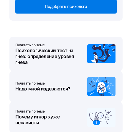
Подобрать психолога
Почитать по теме
Психологический тест на
гнев: определение уровня
гнева
Почитать по теме
Надо мной издеваются?
Почитать по теме
Почему игнор хуже
ненависти