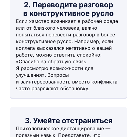
2. Переводите разговор
в конструктивное русло
Если хамство возникает в рабочей среде
или от близкого человека, важно
попытаться перевести разговор в более
конструктивное русло. Например, если
коллега высказался негативно о вашей
работе, можно ответить спокойно:
«Спасибо за обратную связь.
Я рассмотрю возможности для
улучшения». Вопросы
и заинтересованность вместо конфликта
часто разряжают обстановку.
3. Умейте отстраниться
Психологическое дистанцирование —
полезный навык. Представьте, что