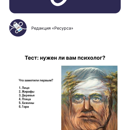
Редакция «Ресурса»