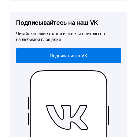
Подписывайтесь на наш VK
Читайте свежие статьи и советы психологов
на любимой площадке
Подписаться в VK