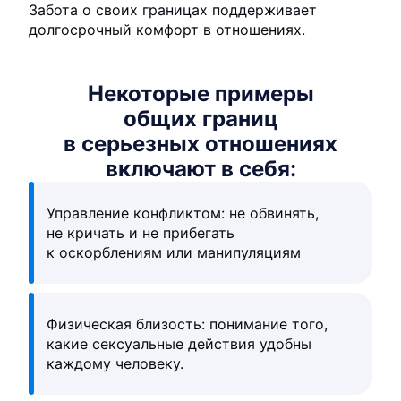
Забота о своих границах поддерживает
долгосрочный комфорт в отношениях.
Некоторые примеры
общих границ
в серьезных отношениях
включают в себя:
Управление конфликтом: не обвинять,
не кричать и не прибегать
к оскорблениям или манипуляциям
Физическая близость: понимание того,
какие сексуальные действия удобны
каждому человеку.