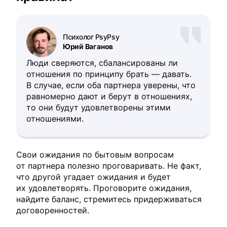
Психолог PsyPsy
Юрий Ваганов
Люди сверяются, сбалансированы ли
отношения по принципу брать — давать.
В случае, если оба партнера уверены, что
равномерно дают и берут в отношениях,
то они будут удовлетворены этими
отношениями.
Свои ожидания по бытовым вопросам
от партнера полезно проговаривать. Не факт,
что другой угадает ожидания и будет
их удовлетворять. Проговорите ожидания,
найдите баланс, стремитесь придерживаться
договоренностей.