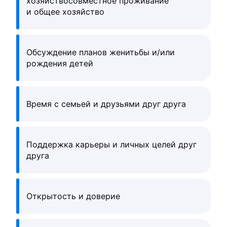
хозяйствосовместное проживание
и общее хозяйство
Обсуждение планов женитьбы и/или
рождения детей
Время с семьей и друзьями друг друга
Поддержка карьеры и личных целей друг
друга
Открытость и доверие