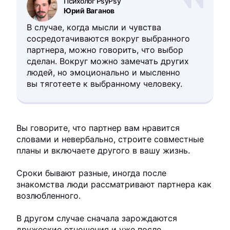
Психолог PsyPsy
Юрий Ваганов
В случае, когда мысли и чувства
сосредотачиваются вокруг выбранного
партнера, можно говорить, что выбор
сделан. Вокруг можно замечать других
людей, но эмоционально и мысленно
вы тяготеете к выбранному человеку.
Вы говорите, что партнер вам нравится
словами и невербально, строите совместные
планы и включаете другого в вашу жизнь.
Сроки бывают разные, иногда после
знакомства люди рассматривают партнера как
возлюбленного.
В другом случае сначала зарождаются
дружеские отношения и уже после