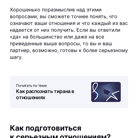
Хорошенько поразмыслив над этими
вопросами, вы сможете точнее понять, что
означают ваши отношения и что каждый из вас
надеется от них получить. Если вы ответили
«да» на большинство или даже на все
приведенные выше вопросы, то вы и ваш
партнер, возможно, готовы к более серьезному
шагу.
Почитать по теме
Как распознать тирана в
отношениях
Как подготовиться
к серьезным отношениям?