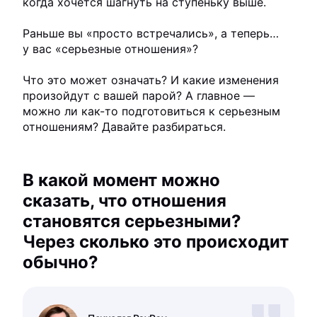
когда хочется шагнуть на ступеньку выше.
Раньше вы «просто встречались», а теперь…
у вас «серьезные отношения»?
Что это может означать? И какие изменения
произойдут с вашей парой? А главное —
можно ли как-то подготовиться к серьезным
отношениям? Давайте разбираться.
В какой момент можно
сказать, что отношения
становятся серьезными?
Через сколько это происходит
обычно?