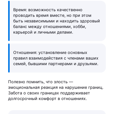
Время: возможность качественно
проводить время вместе, но при этом
быть независимыми и находить здоровый
баланс между отношениями, хобби,
карьерой и личными делами.
Отношения: установление основных
правил взаимодействия с членами ваших
семей, бывшими партнерами и друзьями.
Полезно помнить, что злость —
эмоциональная реакция на нарушение границ.
Забота о своих границах поддерживает
долгосрочный комфорт в отношениях.