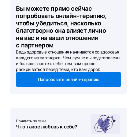
Вы можете прямо сейчас
попробовать онлайн-терапию,
чтобы убедиться, насколько
благотворно она влияет лично
на вас и на ваши отношения
с партнером
Ведь здоровые отношения начинаются со здоровья
каждого из партнеров. Чем лучше вы подготовлены
и больше знаете о себе, тем вам проще
раскрываться перед теми, кто вам дорог.
Попробовать онлайн-терапию
Почитать по теме
Что такое любовь к себе?