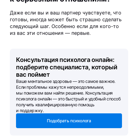
Даже если вы и ваш партнер чувствуете, что
готовы, иногда может быть страшно сделать
следующий шаг. Особенно если для кого-то
из вас эти отношения — первые.
Консультация психолога онлайн:
подберите специалиста, который
вас поймет
Ваше ментальное здоровье — это самое важное.
Если проблемы кажутся непреодолимыми,
мы поможем вам найти решение. Консультация
психолога онлайн — это быстрый и удобный способ
получить квалифицированную помощь
и поддержку.
Подобрать психолога