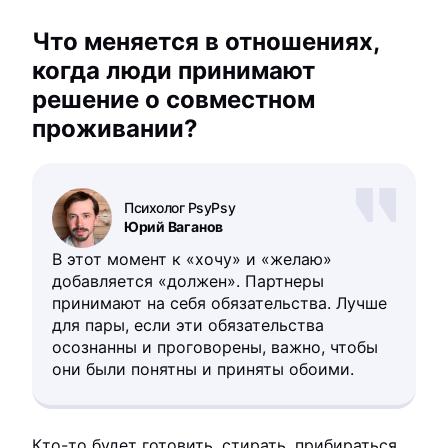
Что меняется в отношениях,
когда люди принимают
решение о совместном
проживании?
Психолог PsyPsy
Юрий Ваганов
В этот момент к «хочу» и «желаю»
добавляется «должен». Партнеры
принимают на себя обязательства. Лучше
для пары, если эти обязательства
осознанны и проговорены, важно, чтобы
они были понятны и приняты обоими.
Кто-то будет готовить, стирать, прибираться