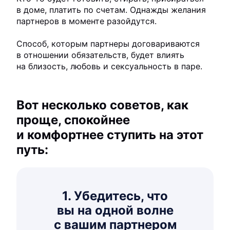
в доме, платить по счетам. Однажды желания
партнеров в моменте разойдутся.
Способ, которым партнеры договариваются
в отношении обязательств, будет влиять
на близость, любовь и сексуальность в паре.
Вот несколько советов, как
проще, спокойнее
и комфортнее ступить на этот
путь:
1. Убедитесь, что
вы на одной волне
с вашим партнером