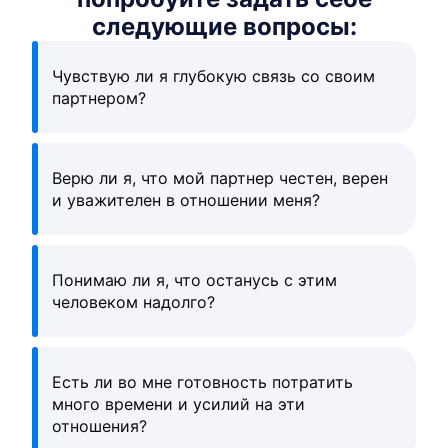
следующие вопросы:
Чувствую ли я глубокую связь со своим
партнером?
Верю ли я, что мой партнер честен, верен
и уважителен в отношении меня?
Понимаю ли я, что останусь с этим
человеком надолго?
Есть ли во мне готовность потратить
много времени и усилий на эти
отношения?