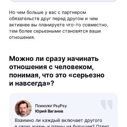
Но чем больше у вас с партнером
обязательств друг перед другом и чем
активнее вы планируете что-то совместно,
тем более серьезными становятся ваши
отношения.
Можно ли сразу начинать
отношения с человеком,
понимая, что это «серьезно
и навсегда»?
Психолог PsyPsy
Юрий Ваганов
Взаимно ли каждый включает другого
в свою жизнь и планы на будущее? Ответ