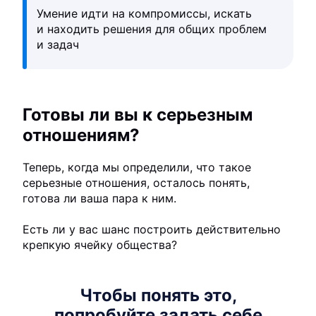
Умение идти на компромиссы, искать
и находить решения для общих проблем
и задач
Готовы ли вы к серьезным
отношениям?
Теперь, когда мы определили, что такое
серьезные отношения, осталось понять,
готова ли ваша пара к ним.
Есть ли у вас шанс построить действительно
крепкую ячейку общества?
Чтобы понять это,
попробуйте задать себе