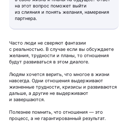
на этот вопрос поможет выйти
из слияния и понять желания, намерения
партнера.
Часто люди не сверяют фантазии
с реальностью. В случае если вы обсуждаете
желания, трудности и планы, то отношения
будут развиваться в этом диалоге.
Людям хочется верить, что многое в жизни
навсегда. Одни отношения выдерживают
жизненные трудности, кризисы и развиваются
дальше, а другие не выдерживают
и завершаются.
Полезнее помнить, что отношения — это
процесс, а не гарантированный результат.