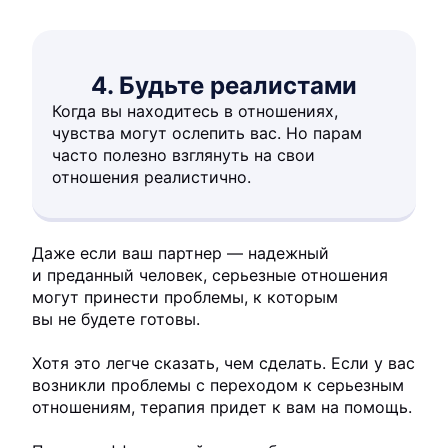
4. Будьте реалистами
Когда вы находитесь в отношениях,
чувства могут ослепить вас. Но парам
часто полезно взглянуть на свои
отношения реалистично.
Даже если ваш партнер — надежный
и преданный человек, серьезные отношения
могут принести проблемы, к которым
вы не будете готовы.
Хотя это легче сказать, чем сделать. Если у вас
возникли проблемы с переходом к серьезным
отношениям, терапия придет к вам на помощь.