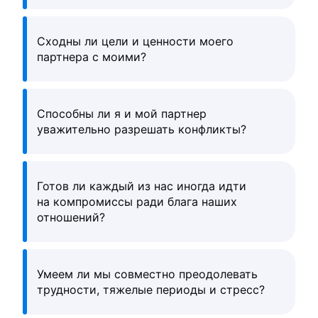
Сходны ли цели и ценности моего
партнера с моими?
Способны ли я и мой партнер
уважительно разрешать конфликты?
Готов ли каждый из нас иногда идти
на компромиссы ради блага наших
отношений?
Умеем ли мы совместно преодолевать
трудности, тяжелые периоды и стресс?