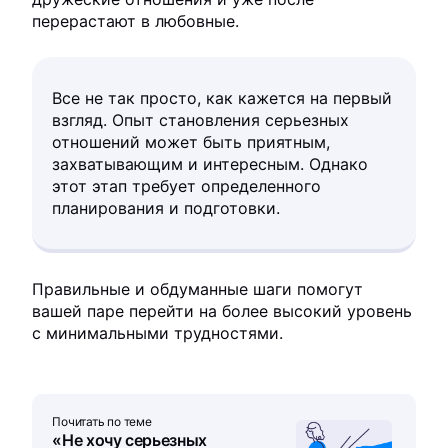
перерастают в любовные.
Все не так просто, как кажется на первый
взгляд. Опыт становления серьезных
отношений может быть приятным,
захватывающим и интересным. Однако
этот этап требует определенного
планирования и подготовки.
Правильные и обдуманные шаги помогут
вашей паре перейти на более высокий уровень
с минимальными трудностями.
Почитать по теме
«Не хочу серьезных