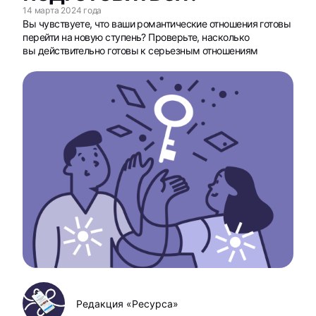
14 марта 2024 года
Вы чувствуете, что ваши романтические отношения готовы
перейти на новую ступень? Проверьте, насколько
вы действительно готовы к серьезным отношениям
Редакция «Ресурса»