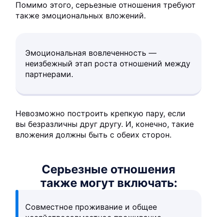
Помимо этого, серьезные отношения требуют
также эмоциональных вложений.
Эмоциональная вовлеченность —
неизбежный этап роста отношений между
партнерами.
Невозможно построить крепкую пару, если
вы безразличны друг другу. И, конечно, такие
вложения должны быть с обеих сторон.
Серьезные отношения
также могут включать:
Совместное проживание и общее