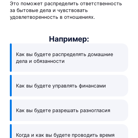
Это поможет распределить ответственность
за бытовые дела и чувствовать
удовлетворенность в отношениях.
Например:
Как вы будете распределять домашние
дела и обязанности
Как вы будете управлять финансами
Как вы будете разрешать разногласия
Когда и как вы будете проводить время