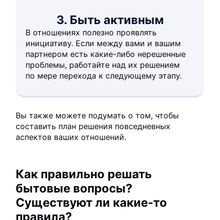
3. Быть активным
В отношениях полезно проявлять
инициативу. Если между вами и вашим
партнером есть какие-либо нерешенные
проблемы, работайте над их решением
по мере перехода к следующему этапу.
Вы также можете подумать о том, чтобы
составить план решения повседневных
аспектов ваших отношений.
Как правильно решать
бытовые вопросы?
Существуют ли какие-то
правила?