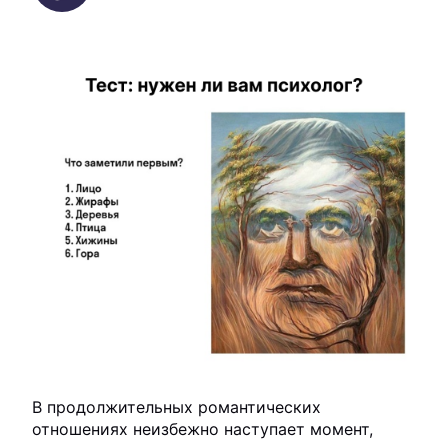
В продолжительных романтических
отношениях неизбежно наступает момент,