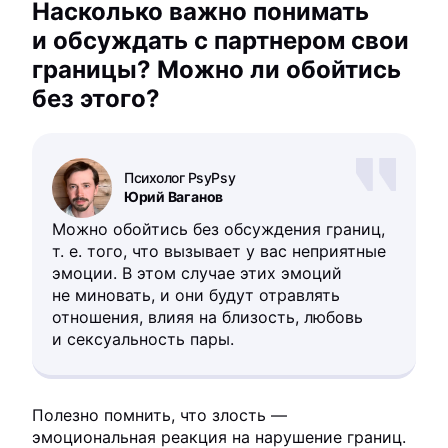
Насколько важно понимать
и обсуждать с партнером свои
границы? Можно ли обойтись
без этого?
Психолог PsyPsy
Юрий Ваганов
Можно обойтись без обсуждения границ,
т. е. того, что вызывает у вас неприятные
эмоции. В этом случае этих эмоций
не миновать, и они будут отравлять
отношения, влияя на близость, любовь
и сексуальность пары.
Полезно помнить, что злость —
эмоциональная реакция на нарушение границ.