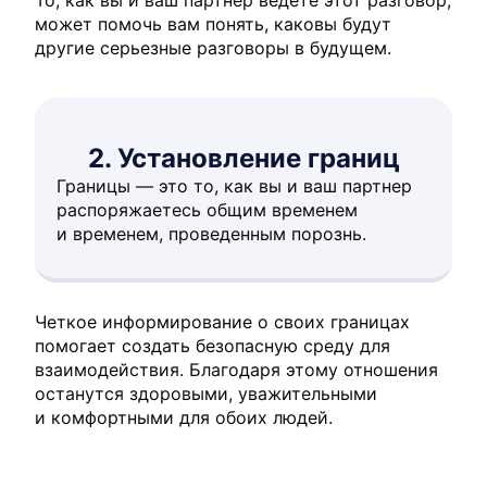
То, как вы и ваш партнер ведете этот разговор,
может помочь вам понять, каковы будут
другие серьезные разговоры в будущем.
2. Установление границ
Границы — это то, как вы и ваш партнер
распоряжаетесь общим временем
и временем, проведенным порознь.
Четкое информирование о своих границах
помогает создать безопасную среду для
взаимодействия. Благодаря этому отношения
останутся здоровыми, уважительными
и комфортными для обоих людей.