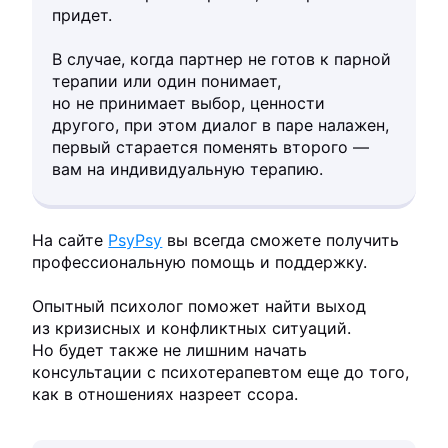
придет.
В случае, когда партнер не готов к парной
терапии или один понимает,
но не принимает выбор, ценности
другого, при этом диалог в паре налажен,
первый старается поменять второго —
вам на индивидуальную терапию.
На сайте
PsyPsy
вы всегда сможете получить
профессиональную помощь и поддержку.
Опытный психолог поможет найти выход
из кризисных и конфликтных ситуаций.
Но будет также не лишним начать
консультации с психотерапевтом еще до того,
как в отношениях назреет ссора.