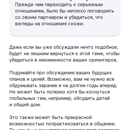
Прежде чем переходить к серьезным
отношениям, было бы неплохо поговорить
со своим партнером и убедиться, что
взгляды на отношения схожи.
Даже если вы уже обсуждали нечто подобное,
будет не лишним вернуться к этой теме, чтобы
убедиться в неизменности ваших ориентиров.
Подумайте про обсуждение ваших будущих
планов и целей. Возможно, вам не нужно все
обдумывать заранее и на долгие годы вперед.
Но может быть полезно хотя бы коснуться
глобальных тем, например, обсудить детей
и общий дом.
Это также может быть прекрасной
возможностью попрактиковаться в общении.