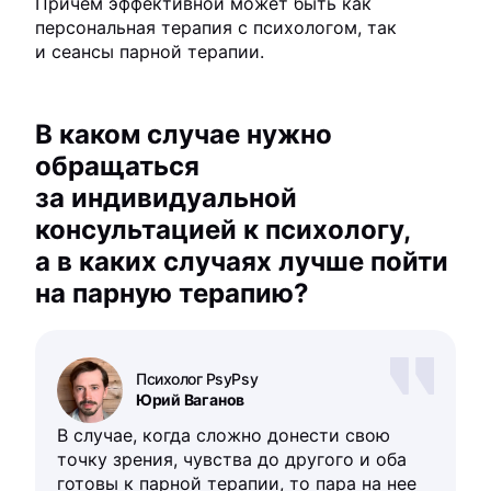
Причем эффективной может быть как
персональная терапия с психологом, так
и сеансы парной терапии.
В каком случае нужно
обращаться
за индивидуальной
консультацией к психологу,
а в каких случаях лучше пойти
на парную терапию?
Психолог PsyPsy
Юрий Ваганов
В случае, когда сложно донести свою
точку зрения, чувства до другого и оба
готовы к парной терапии, то пара на нее