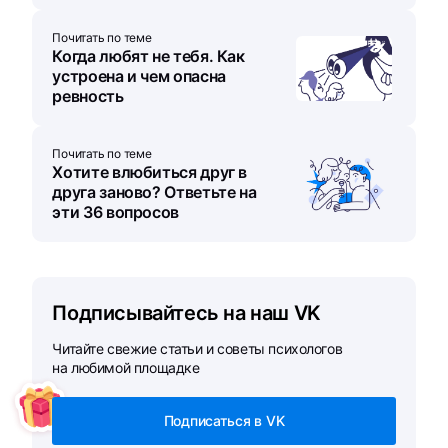
Почитать по теме
Когда любят не тебя. Как
устроена и чем опасна
ревность
Почитать по теме
Хотите влюбиться друг в
друга заново? Ответьте на
эти 36 вопросов
Подписывайтесь на наш VK
Читайте свежие статьи и советы психологов
на любимой площадке
Подписаться в VK