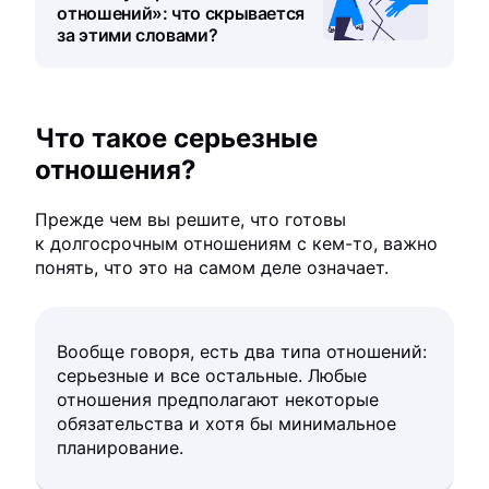
отношений»: что скрывается
за этими словами?
Что такое серьезные
отношения?
Прежде чем вы решите, что готовы
к долгосрочным отношениям с кем-то, важно
понять, что это на самом деле означает.
Вообще говоря, есть два типа отношений:
серьезные и все остальные. Любые
отношения предполагают некоторые
обязательства и хотя бы минимальное
планирование.