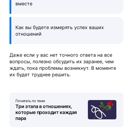
вместе
Как вы будете измерять успех ваших
отношений
Даже если у вас нет точного ответа на все
вопросы, полезно обсудить их заранее, чем
ждать, пока проблемы возникнут. В моменте
их будет труднее решить.
Почитать по теме
Три этапа в отношениях,
которые проходит каждая
пара