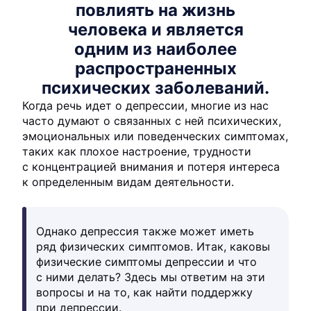
повлиять на жизнь
человека и является
одним из наиболее
распространенных
психических заболеваний.
Когда речь идет о депрессии, многие из нас
часто думают о связанных с ней психических,
эмоциональных или поведенческих симптомах,
таких как плохое настроение, трудности
с концентрацией внимания и потеря интереса
к определенным видам деятельности.
Однако депрессия также может иметь
ряд физических симптомов. Итак, каковы
физические симптомы депрессии и что
с ними делать? Здесь мы ответим на эти
вопросы и на то, как найти поддержку
при депрессии.