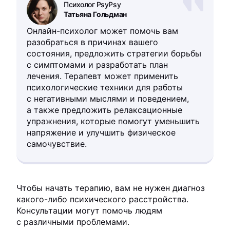
Психолог PsyPsy
Татьяна Гольдман
Онлайн-психолог может помочь вам
разобраться в причинах вашего
состояния, предложить стратегии борьбы
с симптомами и разработать план
лечения. Терапевт может применить
психологические техники для работы
с негативными мыслями и поведением,
а также предложить релаксационные
упражнения, которые помогут уменьшить
напряжение и улучшить физическое
самочувствие.
Чтобы начать терапию, вам не нужен диагноз
какого-либо психического расстройства.
Консультации могут помочь людям
с различными проблемами.