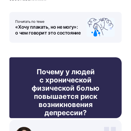
Почитать по теме
«Хочу плакать, но не могу»:
о чем говорит это состояние
Почему у людей
с хронической
физической болью
повышается риск
возникновения
депрессии?