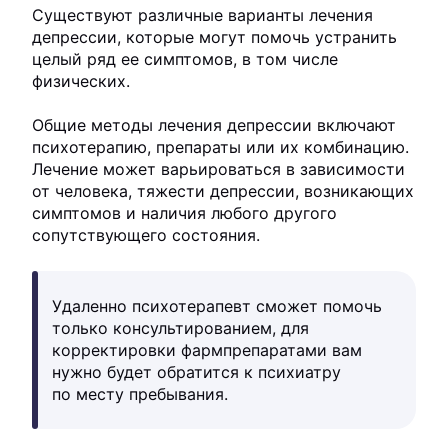
Существуют различные варианты лечения
депрессии, которые могут помочь устранить
целый ряд ее симптомов, в том числе
физических.
Общие методы лечения депрессии включают
психотерапию, препараты или их комбинацию.
Лечение может варьироваться в зависимости
от человека, тяжести депрессии, возникающих
симптомов и наличия любого другого
сопутствующего состояния.
Удаленно психотерапевт сможет помочь
только консультированием, для
корректировки фармпрепаратами вам
нужно будет обратится к психиатру
по месту пребывания.