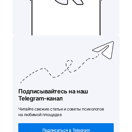
Подписывайтесь на наш
Telegram-канал
Читайте свежие статьи и советы психологов
на любимой площадке
Подписаться в Telegram