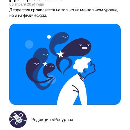
08 апреля 2024 года
Депрессия проявляется не только на ментальном уровне,
но и на физическом.
Редакция «Ресурса»