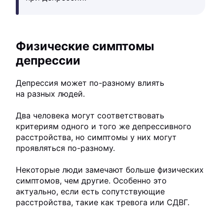
Физические симптомы
депрессии
Депрессия может по-разному влиять
на разных людей.
Два человека могут соответствовать
критериям одного и того же депрессивного
расстройства, но симптомы у них могут
проявляться по-разному.
Некоторые люди замечают больше физических
симптомов, чем другие. Особенно это
актуально, если есть сопутствующие
расстройства, такие как тревога или СДВГ.