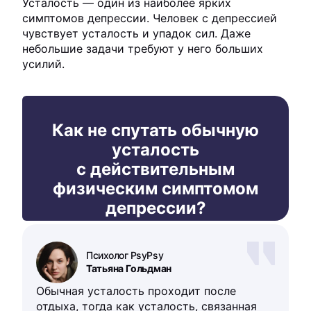
Усталость — один из наиболее ярких
симптомов депрессии. Человек с депрессией
чувствует усталость и упадок сил. Даже
небольшие задачи требуют у него больших
усилий.
Как не спутать обычную
усталость
с действительным
физическим симптомом
депрессии?
Психолог PsyPsy
Татьяна Гольдман
Обычная усталость проходит после
отдыха, тогда как усталость, связанная