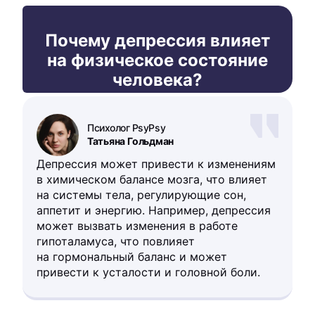
Почему депрессия влияет
на физическое состояние
человека?
Психолог PsyPsy
Татьяна Гольдман
Депрессия может привести к изменениям
в химическом балансе мозга, что влияет
на системы тела, регулирующие сон,
аппетит и энергию. Например, депрессия
может вызвать изменения в работе
гипоталамуса, что повлияет
на гормональный баланс и может
привести к усталости и головной боли.