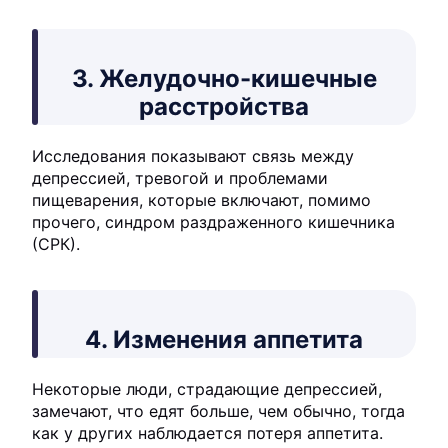
3. Желудочно-кишечные
расстройства
Исследования показывают связь между
депрессией, тревогой и проблемами
пищеварения, которые включают, помимо
прочего, синдром раздраженного кишечника
(СРК).
4. Изменения аппетита
Некоторые люди, страдающие депрессией,
замечают, что едят больше, чем обычно, тогда
как у других наблюдается потеря аппетита.