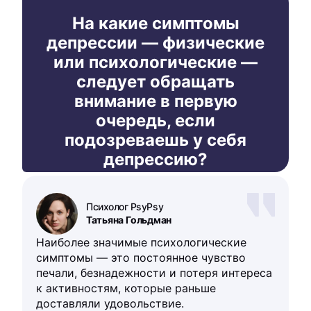
На какие симптомы
депрессии — физические
или психологические —
следует обращать
внимание в первую
очередь, если
подозреваешь у себя
депрессию?
Психолог PsyPsy
Татьяна Гольдман
Наиболее значимые психологические
симптомы — это постоянное чувство
печали, безнадежности и потеря интереса
к активностям, которые раньше
доставляли удовольствие.