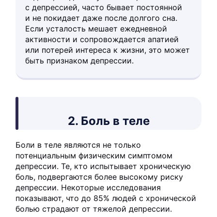
с депрессией, часто бывает постоянной
и не покидает даже после долгого сна.
Если усталость мешает ежедневной
активности и сопровождается апатией
или потерей интереса к жизни, это может
быть признаком депрессии.
2. Боль в теле
Боли в теле являются не только
потенциальным физическим симптомом
депрессии. Те, кто испытывает хроническую
боль, подвергаются более высокому риску
депрессии. Некоторые исследования
показывают, что до 85% людей с хронической
болью страдают от тяжелой депрессии.