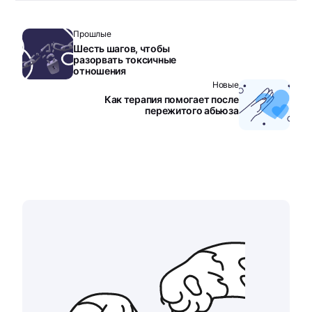
Прошлые
Шесть шагов, чтобы
разорвать токсичные
отношения
Новые
Как терапия помогает после
пережитого абьюза