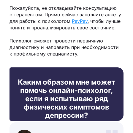
Пожалуйста, не откладывайте консультацию
с терапевтом. Прямо сейчас заполните анкету
для работы с психологом
PsyPsy
, чтобы лучше
понять и проанализировать свое состояние.
Психолог сможет провести первичную
диагностику и направить при необходимости
к профильному специалисту.
Каким образом мне может
помочь онлайн-психолог,
если я испытываю ряд
физических симптомов
депрессии?