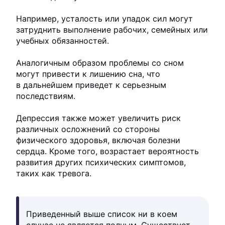
Например, усталость или упадок сил могут
затруднить выполнение рабочих, семейных или
учебных обязанностей.
Аналогичным образом проблемы со сном
могут привести к лишению сна, что
в дальнейшем приведет к серьезным
последствиям.
Депрессия также может увеличить риск
различных осложнений со стороны
физического здоровья, включая болезни
сердца. Кроме того, возрастает вероятность
развития других психических симптомов,
таких как тревога.
Приведенный выше список ни в коем