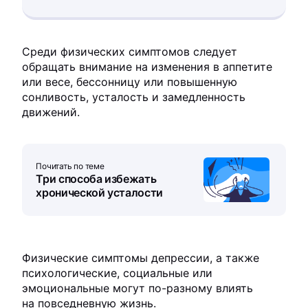
Среди физических симптомов следует
обращать внимание на изменения в аппетите
или весе, бессонницу или повышенную
сонливость, усталость и замедленность
движений.
Почитать по теме
Три способа избежать
хронической усталости
Физические симптомы депрессии, а также
психологические, социальные или
эмоциональные могут по-разному влиять
на повседневную жизнь.