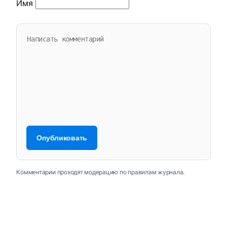
Имя
Комментарии проходят модерацию по правилам журнала.