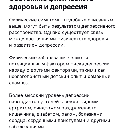
здоровья и депрессия
Физические симптомы, подобные описанным
выше, могут быть результатом депрессивного
расстройства. Однако существует связь
между состояниями физического здоровья
и развитием депрессии.
Физические заболевания являются
потенциальным фактором риска депрессии
наряду с другими факторами, такими как
неблагоприятный детский опыт и семейный
анамнез.
Более высокий уровень депрессии
наблюдается у людей с ревматоидным
артритом, синдромом раздраженного
кишечника, диабетом, раком, болезнями
сердца, сердечными приступами и другими
заболеваниями.