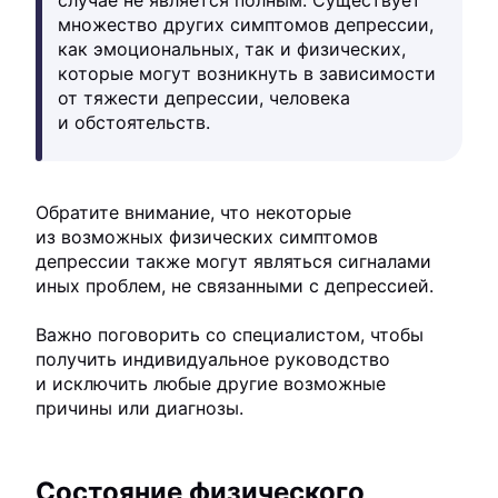
случае не является полным. Существует
множество других симптомов депрессии,
как эмоциональных, так и физических,
которые могут возникнуть в зависимости
от тяжести депрессии, человека
и обстоятельств.
Обратите внимание, что некоторые
из возможных физических симптомов
депрессии также могут являться сигналами
иных проблем, не связанными с депрессией.
Важно поговорить со специалистом, чтобы
получить индивидуальное руководство
и исключить любые другие возможные
причины или диагнозы.
Состояние физического