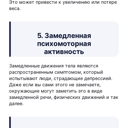
Это может привести к увеличению или потере
веса.
5. Замедленная
психомоторная
активность
Замедленные движения тела являются
распространенным симптомом, который
испытывают люди, страдающие депрессией.
Даже если вы сами этого не замечаете,
окружающие могут заметить это в виде
замедленной речи, физических движений и так
далее.