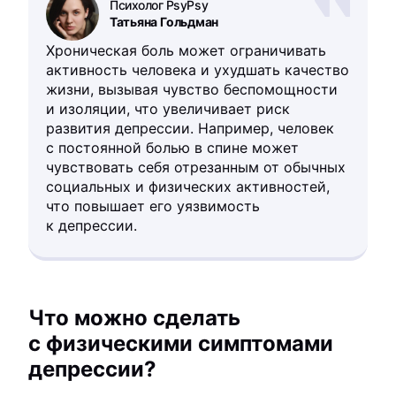
Психолог PsyPsy
Татьяна Гольдман
Хроническая боль может ограничивать
активность человека и ухудшать качество
жизни, вызывая чувство беспомощности
и изоляции, что увеличивает риск
развития депрессии. Например, человек
с постоянной болью в спине может
чувствовать себя отрезанным от обычных
социальных и физических активностей,
что повышает его уязвимость
к депрессии.
Что можно сделать
с физическими симптомами
депрессии?