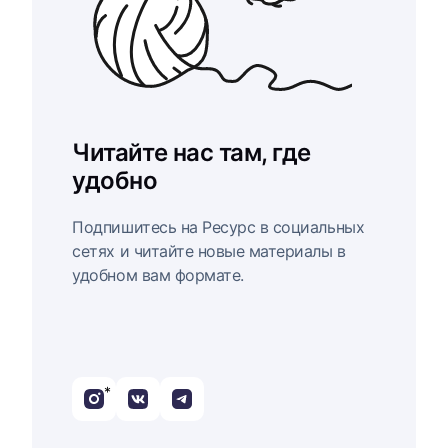
Читайте нас там, где
удобно
Подпишитесь на Ресурс в социальных
сетях и читайте новые материалы в
удобном вам формате.
*