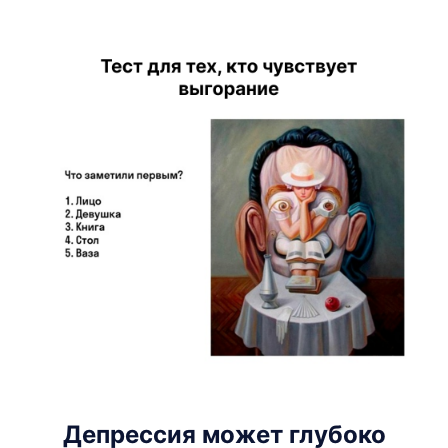
Депрессия может глубоко