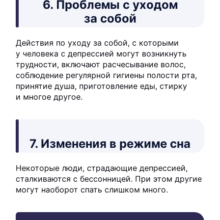
6. Проблемы с уходом
за собой
Действия по уходу за собой, с которыми
у человека с депрессией могут возникнуть
трудности, включают расчесывание волос,
соблюдение регулярной гигиены полости рта,
принятие душа, приготовление еды, стирку
и многое другое.
7. Изменения в режиме сна
Некоторые люди, страдающие депрессией,
сталкиваются с бессонницей. При этом другие
могут наоборот спать слишком много.