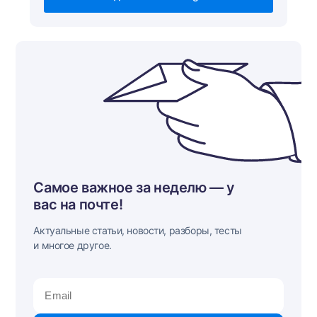
Самое важное за неделю — у
вас на почте!
Актуальные статьи, новости, разборы, тесты
и многое другое.