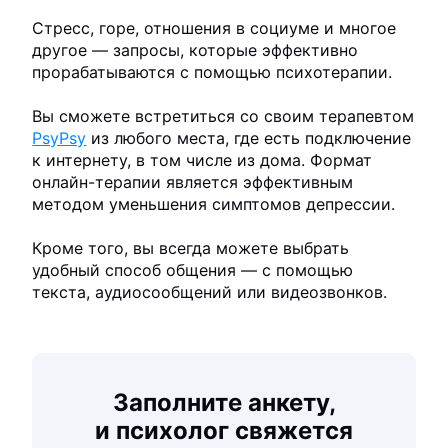
Стресс, горе, отношения в социуме и многое
другое — запросы, которые эффективно
прорабатываются с помощью психотерапии.
Вы сможете встретиться со своим терапевтом
PsyPsy
из любого места, где есть подключение
к интернету, в том числе из дома. Формат
онлайн-терапии является эффективным
методом уменьшения симптомов депрессии.
Кроме того, вы всегда можете выбрать
удобный способ общения — с помощью
текста, аудиосообщений или видеозвонков.
Заполните анкету,
и психолог свяжется