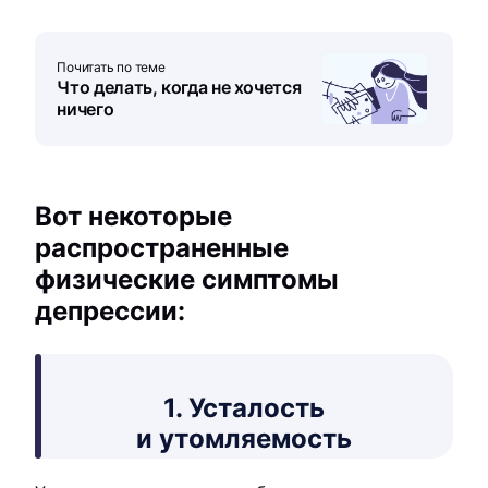
Почитать по теме
Что делать, когда не хочется
ничего
Вот некоторые
распространенные
физические симптомы
депрессии:
1. Усталость
и утомляемость