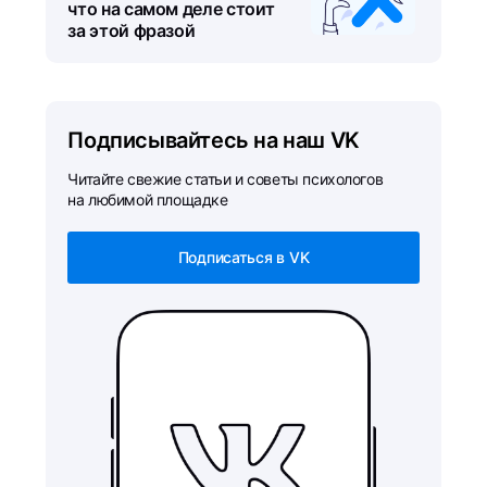
что на самом деле стоит
за этой фразой
Подписывайтесь на наш VK
Читайте свежие статьи и советы психологов
на любимой площадке
Подписаться в VK