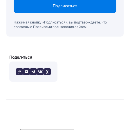
Подписаться
Нажимая кнопку «Подписаться», вы подтверждаете, что
согласны с Правилами пользования сайтом.
Поделиться