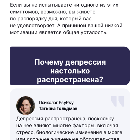
Если вы не испытываете ни одного из этих
симптомов, возможно, вы живете
по распорядку дня, который вас
не удовлетворяет. А причиной вашей низкой
мотивации является общая усталость.
Почему депрессия
настолько
распространена?
Психолог PsyPsy
Татьяна Гольдман
Депрессия распространена, поскольку
на нее влияют многие факторы, включая
стресс, биологические изменения в мозге
или сложные жизненные обстоятельства,