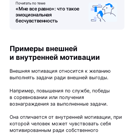
Почитать по теме
«Мне все равно»: что такое
эмоциональная
бесчувственность
Примеры внешней
и внутренней мотивации
Внешняя мотивация относится к желанию
выполнять задачи ради внешней выгоды.
Например, повышения по службе, победы
в соревновании или получения
вознаграждения за выполненные задачи.
Она отличается от внутренней мотивации, при
которой человек может чувствовать себя
мотивированным ради собственного