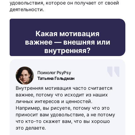
удовольствия, которое он получает от своей
деятельности.
Какая мотивация
важнее — внешняя или
внутренняя?
Психолог PsyPsy
Татьяна Гольдман
Внутренняя мотивация часто считается
важнее, потому что исходит из наших
личных интересов и ценностей.
Например, вы рисуете, потому что это
приносит вам удовольствие, а не потому
что кто-то скажет вам, что вы хорошо
это делаете.