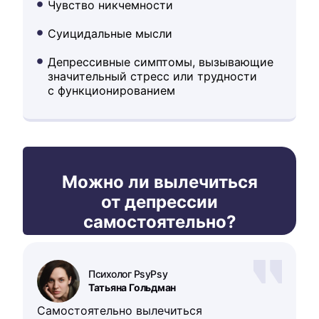
Чувство никчемности
Суицидальные мысли
Депрессивные симптомы, вызывающие
значительный стресс или трудности
с функционированием
Можно ли вылечиться
от депрессии
самостоятельно?
Психолог PsyPsy
Татьяна Гольдман
Самостоятельно вылечиться