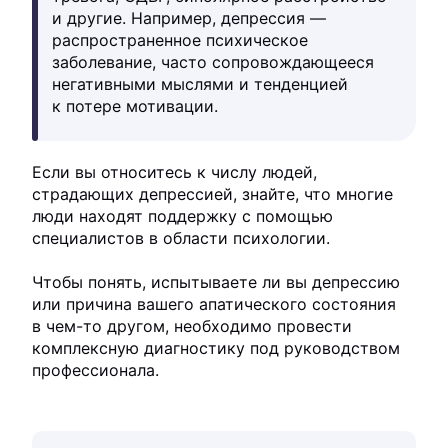
и другие. Например, депрессия —
распространенное психическое
заболевание, часто сопровождающееся
негативными мыслями и тенденцией
к потере мотивации.
Если вы относитесь к числу людей,
страдающих депрессией, знайте, что многие
люди находят поддержку с помощью
специалистов в области психологии.
Чтобы понять, испытываете ли вы депрессию
или причина вашего апатического состояния
в чем-то другом, необходимо провести
комплексную диагностику под руководством
профессионала.