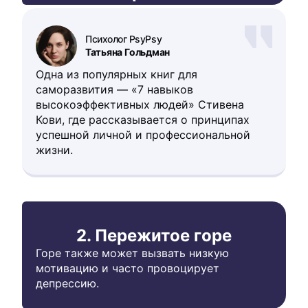
Психолог PsyPsy
Татьяна Гольдман
Одна из популярных книг для
саморазвития — «7 навыков
высокоэффективных людей» Стивена
Кови, где рассказывается о принципах
успешной личной и профессиональной
жизни.
2. Пережитое горе
Горе также может вызвать низкую
мотивацию и часто провоцирует
депрессию.