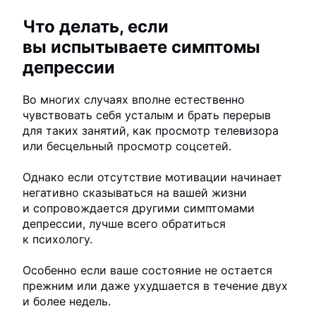
Что делать, если
вы испытываете симптомы
депрессии
Во многих случаях вполне естественно
чувствовать себя усталым и брать перерыв
для таких занятий, как просмотр телевизора
или бесцельный просмотр соцсетей.
Однако если отсутствие мотивации начинает
негативно сказываться на вашей жизни
и сопровождается другими симптомами
депрессии, лучше всего обратиться
к психологу.
Особенно если ваше состояние не остается
прежним или даже ухудшается в течение двух
и более недель.