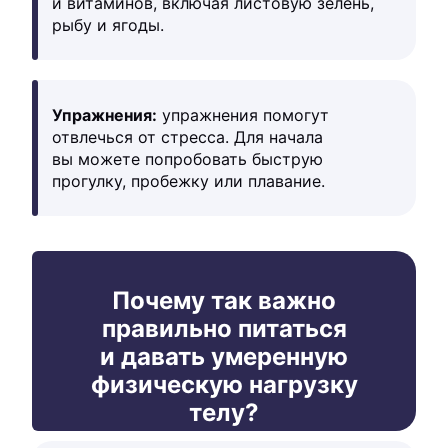
и витаминов, включая листовую зелень,
рыбу и ягоды.
Упражнения:
упражнения помогут
отвлечься от стресса. Для начала
вы можете попробовать быструю
прогулку, пробежку или плавание.
Почему так важно
правильно питаться
и давать умеренную
физическую нагрузку
телу?