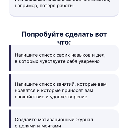
например, потеря работы.
Попробуйте сделать вот
что:
Напишите список своих навыков и дел,
в которых чувствуете себя уверенно
Напишите список занятий, которые вам
нравятся и которые приносят вам
спокойствие и удовлетворение
Создайте мотивационный журнал
с целями и мечтами