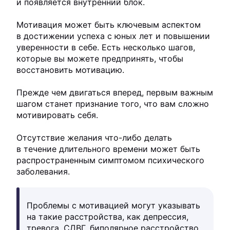
и появляется внутренний блок.
Мотивация может быть ключевым аспектом
в достижении успеха с юных лет и повышении
уверенности в себе. Есть несколько шагов,
которые вы можете предпринять, чтобы
восстановить мотивацию.
Прежде чем двигаться вперед, первым важным
шагом станет признание того, что вам сложно
мотивировать себя.
Отсутствие желания что-либо делать
в течение длительного времени может быть
распространенным симптомом психического
заболевания.
Проблемы с мотивацией могут указывать
на такие расстройства, как депрессия,
тревога, СДВГ, биполярное расстройство