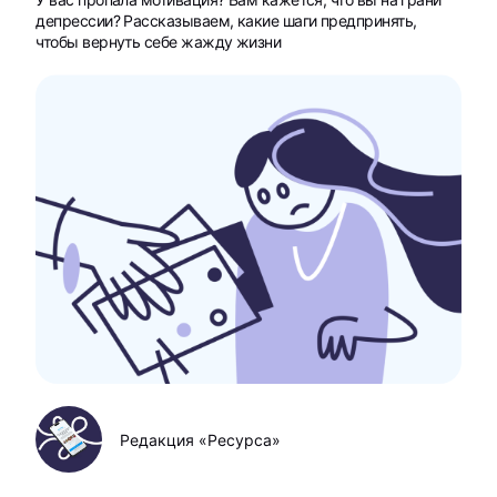
депрессии? Рассказываем, какие шаги предпринять,
чтобы вернуть себе жажду жизни
Редакция «Ресурса»