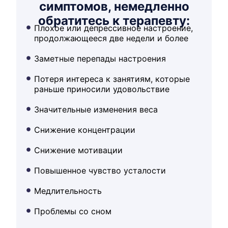
симптомов, немедленно
обратитесь к терапевту:
Плохое или депрессивное настроение,
продолжающееся две недели и более
Заметные перепады настроения
Потеря интереса к занятиям, которые
раньше приносили удовольствие
Значительные изменения веса
Снижение концентрации
Снижение мотивации
Повышенное чувство усталости
Медлительность
Проблемы со сном