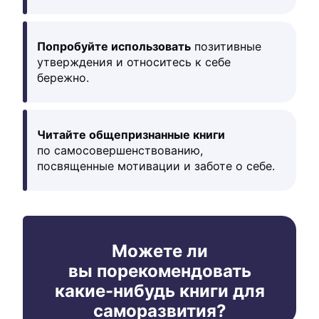
Попробуйте использовать
позитивные
утверждения и относитесь к себе
бережно.
Читайте общепризнанные книги
по самосовершенствованию,
посвященные мотивации и заботе о себе.
Можете ли
вы порекомендовать
какие-нибудь книги для
саморазвития?