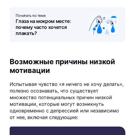
Почитать по теме
Глаза на мокром месте:
почему часто хочется
плакать?
Возможные причины низкой
мотивации
Испытывая чувство «я ничего не хочу делать»,
полезно осознавать, что существует
множество потенциальных причин низкой
мотивации, которые могут возникнуть
одновременно с депрессией или независимо
от нее, включая следующие: