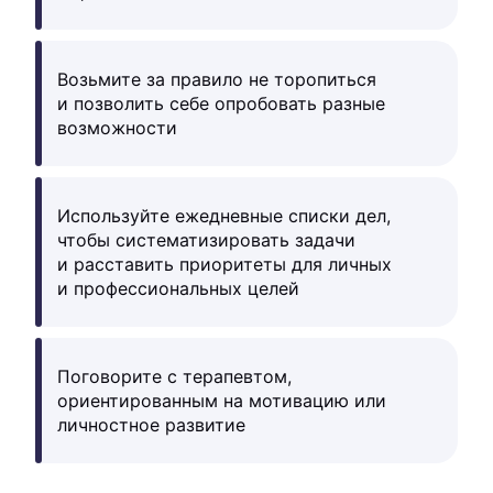
Возьмите за правило не торопиться
и позволить себе опробовать разные
возможности
Используйте ежедневные списки дел,
чтобы систематизировать задачи
и расставить приоритеты для личных
и профессиональных целей
Поговорите с терапевтом,
ориентированным на мотивацию или
личностное развитие