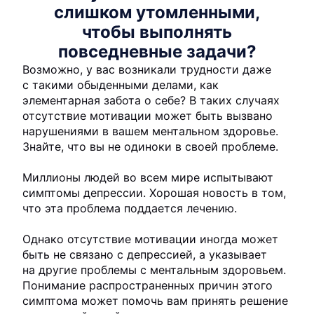
слишком утомленными,
чтобы выполнять
повседневные задачи?
Возможно, у вас возникали трудности даже
с такими обыденными делами, как
элементарная забота о себе? В таких случаях
отсутствие мотивации может быть вызвано
нарушениями в вашем ментальном здоровье.
Знайте, что вы не одиноки в своей проблеме.
Миллионы людей во всем мире испытывают
симптомы депрессии. Хорошая новость в том,
что эта проблема поддается лечению.
Однако отсутствие мотивации иногда может
быть не связано с депрессией, а указывает
на другие проблемы с ментальным здоровьем.
Понимание распространенных причин этого
симптома может помочь вам принять решение