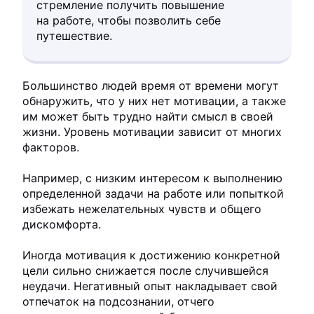
стремление получить повышение
на работе, чтобы позволить себе
путешествие.
Большинство людей время от времени могут
обнаружить, что у них нет мотивации, а также
им может быть трудно найти смысл в своей
жизни. Уровень мотивации зависит от многих
факторов.
Например, с низким интересом к выполнению
определенной задачи на работе или попыткой
избежать нежелательных чувств и общего
дискомфорта.
Иногда мотивация к достижению конкретной
цели сильно снижается после случившейся
неудачи. Негативный опыт накладывает свой
отпечаток на подсознании, отчего