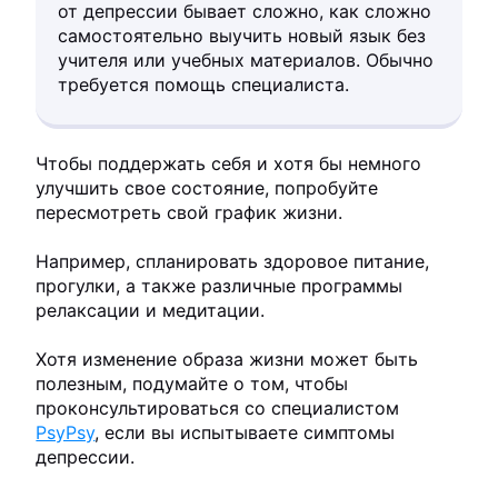
от депрессии бывает сложно, как сложно
самостоятельно выучить новый язык без
учителя или учебных материалов. Обычно
требуется помощь специалиста.
Чтобы поддержать себя и хотя бы немного
улучшить свое состояние, попробуйте
пересмотреть свой график жизни.
Например, спланировать здоровое питание,
прогулки, а также различные программы
релаксации и медитации.
Хотя изменение образа жизни может быть
полезным, подумайте о том, чтобы
проконсультироваться со специалистом
PsyPsy
, если вы испытываете симптомы
депрессии.