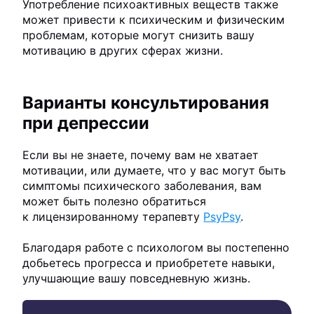
Употребление психоактивных веществ также
может привести к психическим и физическим
проблемам, которые могут снизить вашу
мотивацию в других сферах жизни.
Варианты консультирования
при депрессии
Если вы не знаете, почему вам не хватает
мотивации, или думаете, что у вас могут быть
симптомы психического заболевания, вам
может быть полезно обратиться
к лицензированному терапевту
PsyPsy
.
Благодаря работе с психологом вы постепенно
добьетесь прогресса и приобретете навыки,
улучшающие вашу повседневную жизнь.