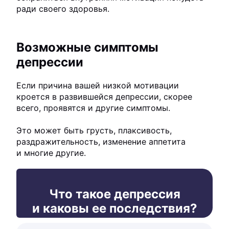
ради своего здоровья.
Возможные симптомы
депрессии
Если причина вашей низкой мотивации
кроется в развившейся депрессии, скорее
всего, проявятся и другие симптомы.
Это может быть грусть, плаксивость,
раздражительность, изменение аппетита
и многие другие.
Что такое депрессия
и каковы ее последствия?