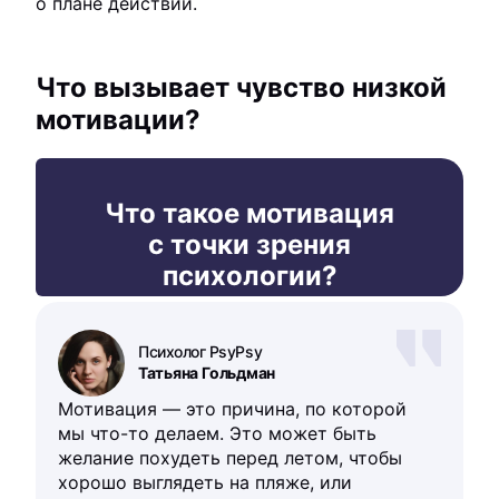
о плане действий.
Что вызывает чувство низкой
мотивации?
Что такое мотивация
с точки зрения
психологии?
Психолог PsyPsy
Татьяна Гольдман
Мотивация — это причина, по которой
мы что-то делаем. Это может быть
желание похудеть перед летом, чтобы
хорошо выглядеть на пляже, или