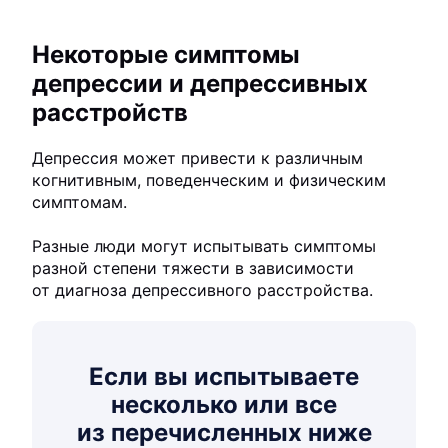
Некоторые симптомы
депрессии и депрессивных
расстройств
Депрессия может привести к различным
когнитивным, поведенческим и физическим
симптомам.
Разные люди могут испытывать симптомы
разной степени тяжести в зависимости
от диагноза депрессивного расстройства.
Если вы испытываете
несколько или все
из перечисленных ниже