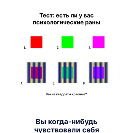
Вы когда-нибудь
чувствовали себя