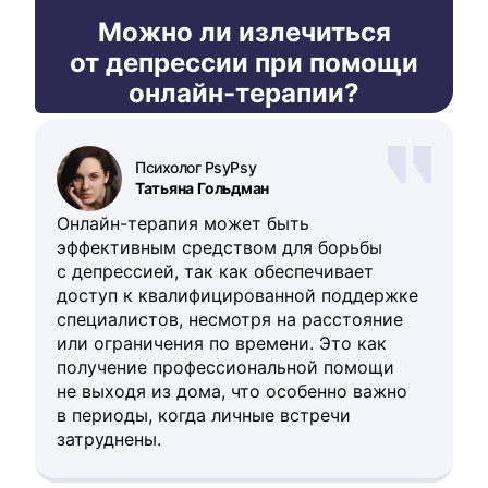
Можно ли излечиться
от депрессии при помощи
онлайн-терапии?
Психолог PsyPsy
Татьяна Гольдман
Онлайн-терапия может быть
эффективным средством для борьбы
с депрессией, так как обеспечивает
доступ к квалифицированной поддержке
специалистов, несмотря на расстояние
или ограничения по времени. Это как
получение профессиональной помощи
не выходя из дома, что особенно важно
в периоды, когда личные встречи
затруднены.