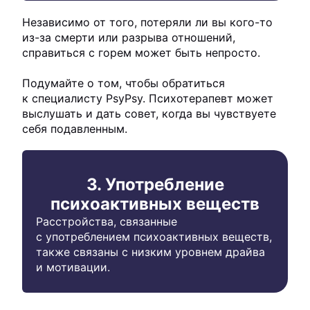
Независимо от того, потеряли ли вы кого-то
из-за смерти или разрыва отношений,
справиться с горем может быть непросто.
Подумайте о том, чтобы обратиться
к специалисту PsyPsy. Психотерапевт может
выслушать и дать совет, когда вы чувствуете
себя подавленным.
3. Употребление
психоактивных веществ
Расстройства, связанные
с употреблением психоактивных веществ,
также связаны с низким уровнем драйва
и мотивации.