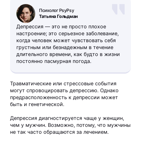
Психолог PsyPsy
Татьяна Гольдман
Депрессия — это не просто плохое
настроение; это серьезное заболевание,
когда человек может чувствовать себя
грустным или безнадежным в течение
длительного времени, как будто в жизни
постоянно пасмурная погода.
Травматические или стрессовые события
могут спровоцировать депрессию. Однако
предрасположенность к депрессии может
быть и генетической.
Депрессия диагностируется чаще у женщин,
чем у мужчин. Возможно, потому, что мужчины
не так часто обращаются за лечением.