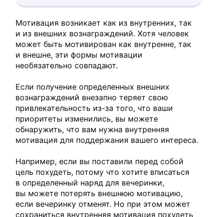
Мотивация возникает как из внутренних, так
и из внешних вознаграждений. Хотя человек
может быть мотивирован как внутренне, так
и внешне, эти формы мотивации
необязательно совпадают.
Если получение определенных внешних
вознаграждений внезапно теряет свою
привлекательность из-за того, что ваши
приоритеты изменились, вы можете
обнаружить, что вам нужна внутренняя
мотивация для поддержания вашего интереса.
Например, если вы поставили перед собой
цель похудеть, потому что хотите вписаться
в определенный наряд для вечеринки,
вы можете потерять внешнюю мотивацию,
если вечеринку отменят. Но при этом может
сохраниться внутренняя мотивация похудеть