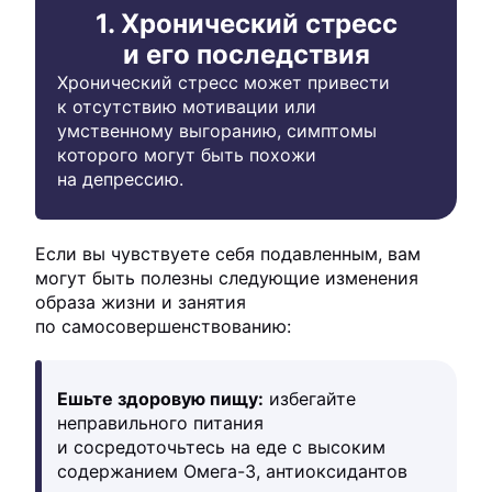
1. Хронический стресс
и его последствия
Хронический стресс может привести
к отсутствию мотивации или
умственному выгоранию, симптомы
которого могут быть похожи
на депрессию.
Если вы чувствуете себя подавленным, вам
могут быть полезны следующие изменения
образа жизни и занятия
по самосовершенствованию:
Ешьте здоровую пищу:
избегайте
неправильного питания
и сосредоточьтесь на еде с высоким
содержанием Омега-3, антиоксидантов