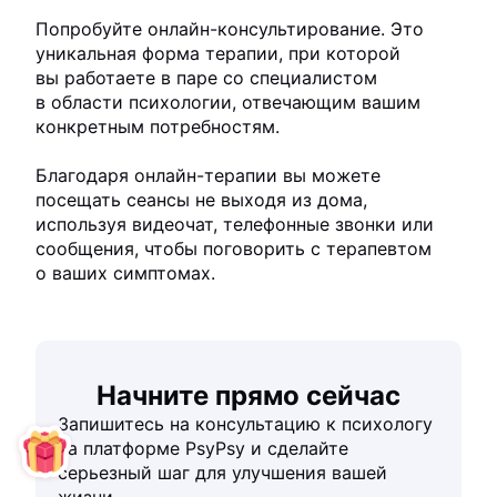
Попробуйте онлайн-консультирование. Это
уникальная форма терапии, при которой
вы работаете в паре со специалистом
в области психологии, отвечающим вашим
конкретным потребностям.
Благодаря онлайн-терапии вы можете
посещать сеансы не выходя из дома,
используя видеочат, телефонные звонки или
сообщения, чтобы поговорить с терапевтом
о ваших симптомах.
Начните прямо сейчас
Запишитесь на консультацию к психологу
на платформе PsyPsy и сделайте
серьезный шаг для улучшения вашей