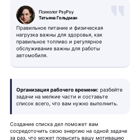
Психолог PsyPsy
Татьяна Гольдман
Правильное питание и физическая
нагрузка важны для здоровья, как
правильное топливо и регулярное
обслуживание важны для работы
автомобиля.
Организация рабочего времени:
разбейте
задачи на мелкие части и составьте
список всего, что вам нужно выполнить.
Создание списка дел поможет вам
сосредоточить свою энергию на одной задаче
за раз, что может повысить вашу мотивацию