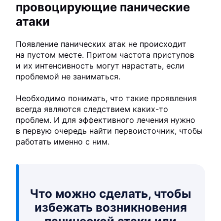
провоцирующие панические
атаки
Появление панических атак не происходит
на пустом месте. Притом частота приступов
и их интенсивность могут нарастать, если
проблемой не заниматься.
Необходимо понимать, что такие проявления
всегда являются следствием каких-то
проблем. И для эффективного лечения нужно
в первую очередь найти первоисточник, чтобы
работать именно с ним.
Что можно сделать, чтобы
избежать возникновения