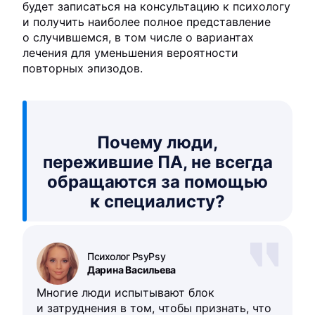
будет записаться на консультацию к психологу
и получить наиболее полное представление
о случившемся, в том числе о вариантах
лечения для уменьшения вероятности
повторных эпизодов.
Почему люди,
пережившие ПА, не всегда
обращаются за помощью
к специалисту?
Психолог PsyPsy
Дарина Васильева
Многие люди испытывают блок
и затруднения в том, чтобы признать, что