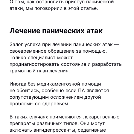
О том, как остановить приступ панической
атаки, мы поговорили в этой статье.
Лечение панических атак
Залог успеха при лечении панических атак —
своевременное обращение за помощью.
Только специалист может
продиагностировать состояние и разработать
грамотный план лечения.
Иногда без медикаментозной помощи
не обойтись, особенно если ПА являются
сопутствующим осложнением другой
проблемы со здоровьем.
В таких случаях применяются лекарственные
препараты различных типов. Они могут
включать антидепрессанты, седативные