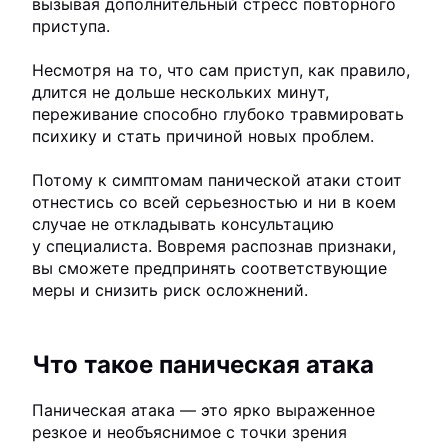
вызывая дополнительный стресс повторного
приступа.
Несмотря на то, что сам приступ, как правило,
длится не дольше нескольких минут,
переживание способно глубоко травмировать
психику и стать причиной новых проблем.
Потому к симптомам панической атаки стоит
отнестись со всей серьезностью и ни в коем
случае не откладывать консультацию
у специалиста. Вовремя распознав признаки,
вы сможете предпринять соответствующие
меры и снизить риск осложнений.
Что такое паническая атака
Паническая атака — это ярко выраженное
резкое и необъяснимое с точки зрения