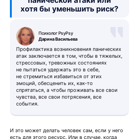
панической атаки или
хотя бы уменьшить риск?
Психолог PsyPsy
Дарина Васильева
Профилактика возникновения панических
атак заключается в том, чтобы в тяжелых,
стрессовых, тревожных состояниях
не пытаться удержать это в себе,
не стремиться избавиться от этих
эмоций, обесценить их, как-то
спрятаться, а чтобы проживать все свои
чувства, все свои потрясения, все
события.
И это может делать человек сам, если у него
есть для этого ресурс. Или в случае, когда