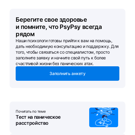
Берегите свое здоровье
и помните, что PsyPsy всегда
рядом
Наши психологи готовы прийти к вам на помощь,
дать необходимую консультацию и поддержку. Для
того, чтобы связаться со специалистом, просто
заполните заявку и начните свой путь к более
счастливой жизни без панических атак.
Заполнить анкету
Почитать по теме
Тест на паническое
расстройство