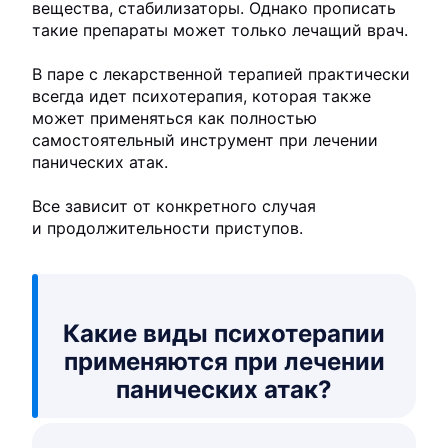
вещества, стабилизаторы. Однако прописать
такие препараты может только лечащий врач.
В паре с лекарственной терапией практически
всегда идет психотерапия, которая также
может применяться как полностью
самостоятельный инструмент при лечении
панических атак.
Все зависит от конкретного случая
и продолжительности приступов.
Какие виды психотерапии
применяются при лечении
панических атак?