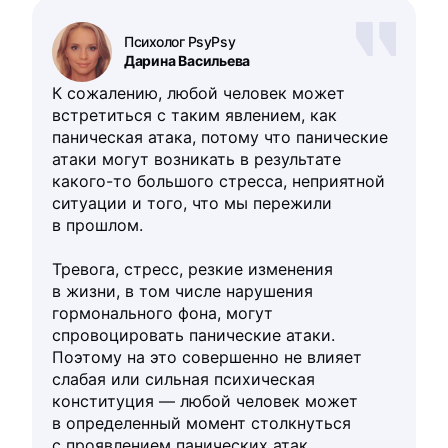
Психолог PsyPsy
Дарина Васильева
К сожалению, любой человек может
встретиться с таким явлением, как
паническая атака, потому что панические
атаки могут возникать в результате
какого-то большого стресса, неприятной
ситуации и того, что мы пережили
в прошлом.
Тревога, стресс, резкие изменения
в жизни, в том числе нарушения
гормонального фона, могут
спровоцировать панические атаки.
Поэтому на это совершенно не влияет
слабая или сильная психическая
конституция — любой человек может
в определенный момент столкнуться
с проявлением панических атак.