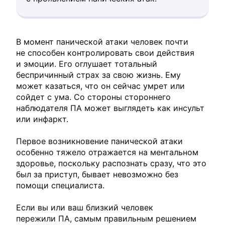
В момент панической атаки человек почти
не способен контролировать свои действия
и эмоции. Его оглушает тотальный
беспричинный страх за свою жизнь. Ему
может казаться, что он сейчас умрет или
сойдет с ума. Со стороны стороннего
наблюдателя ПА может выглядеть как инсульт
или инфаркт.
Первое возникновение панической атаки
особенно тяжело отражается на ментальном
здоровье, поскольку распознать сразу, что это
был за приступ, бывает невозможно без
помощи специалиста.
Если вы или ваш близкий человек
пережили ПА, самым правильным решением