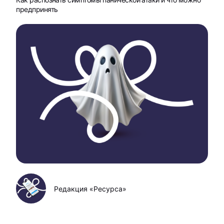
предпринять
Редакция «Ресурса»