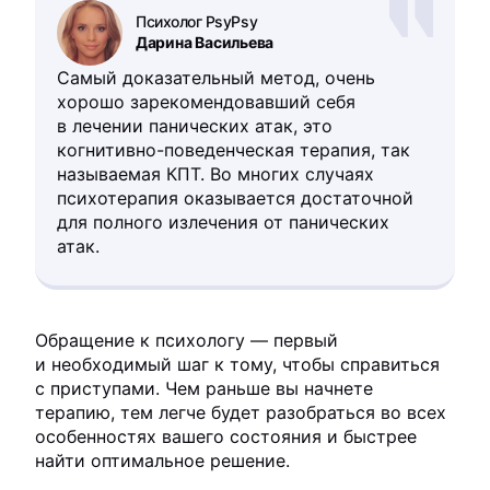
Психолог PsyPsy
Дарина Васильева
Самый доказательный метод, очень
хорошо зарекомендовавший себя
в лечении панических атак, это
когнитивно-поведенческая терапия, так
называемая КПТ. Во многих случаях
психотерапия оказывается достаточной
для полного излечения от панических
атак.
Обращение к психологу — первый
и необходимый шаг к тому, чтобы справиться
с приступами. Чем раньше вы начнете
терапию, тем легче будет разобраться во всех
особенностях вашего состояния и быстрее
найти оптимальное решение.