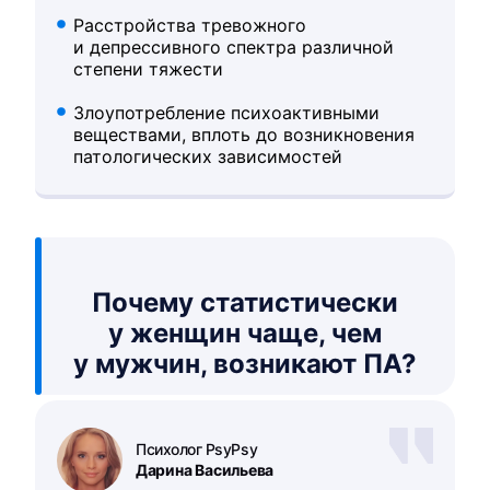
Расстройства тревожного
и депрессивного спектра различной
степени тяжести
Злоупотребление психоактивными
веществами, вплоть до возникновения
патологических зависимостей
Почему статистически
у женщин чаще, чем
у мужчин, возникают ПА?
Психолог PsyPsy
Дарина Васильева