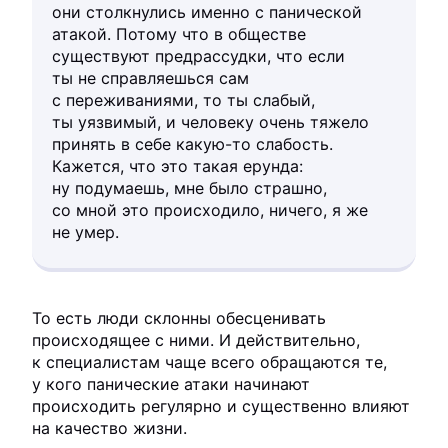
они столкнулись именно с панической
атакой. Потому что в обществе
существуют предрассудки, что если
ты не справляешься сам
с переживаниями, то ты слабый,
ты уязвимый, и человеку очень тяжело
принять в себе какую-то слабость.
Кажется, что это такая ерунда:
ну подумаешь, мне было страшно,
со мной это происходило, ничего, я же
не умер.
То есть люди склонны обесценивать
происходящее с ними. И действительно,
к специалистам чаще всего обращаются те,
у кого панические атаки начинают
происходить регулярно и существенно влияют
на качество жизни.