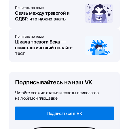
Почитать по теме
Связь между тревогой и
СДВГ: что нужно знать
Почитать по теме
Шкала тревоги Бека —
психологический онлайн-
тест
Подписывайтесь на наш VK
Читайте свежие статьи и советы психологов
на любимой площадке
Подписаться в VK