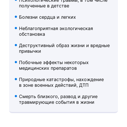
полученные в детстве
Болезни сердца и легких
Неблагоприятная экологическая
обстановка
Деструктивный образ жизни и вредные
привычки
Побочные эффекты некоторых
медицинских препаратов
Природные катастрофы, нахождение
в зоне военных действий, ДТП
Смерть близкого, развод и другие
травмирующие события в жизни