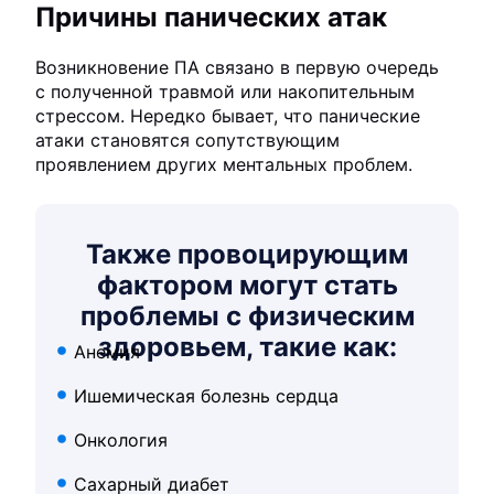
Причины панических атак
Возникновение ПА связано в первую очередь
с полученной травмой или накопительным
стрессом. Нередко бывает, что панические
атаки становятся сопутствующим
проявлением других ментальных проблем.
Также провоцирующим
фактором могут стать
проблемы с физическим
здоровьем, такие как:
Анемия
Ишемическая болезнь сердца
Онкология
Сахарный диабет