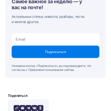
Самое важное за неделю — у
вас на почте!
Актуальные статьи, новости, разборы, тесты
и многое другое.
Подписаться
Нажимая кнопку «Подписаться», вы подтверждаете, что
согласны с Правилами пользования сайтом.
Поделиться