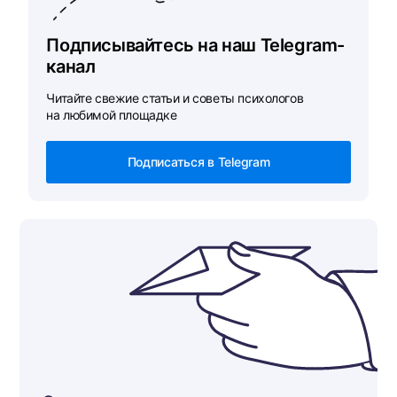
Подписывайтесь на наш Telegram-
канал
Читайте свежие статьи и советы психологов
на любимой площадке
Подписаться в Telegram