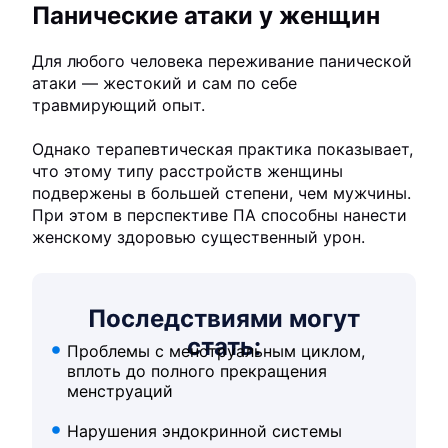
Панические атаки у женщин
Для любого человека переживание панической
атаки — жестокий и сам по себе
травмирующий опыт.
Однако терапевтическая практика показывает,
что этому типу расстройств женщины
подвержены в большей степени, чем мужчины.
При этом в перспективе ПА способны нанести
женскому здоровью существенный урон.
Последствиями могут
стать:
Проблемы с менструальным циклом,
вплоть до полного прекращения
менструаций
Нарушения эндокринной системы