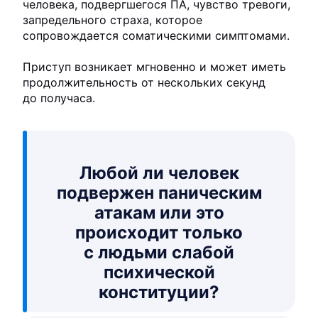
человека, подвергшегося ПА, чувство тревоги,
запредельного страха, которое
сопровождается соматическими симптомами.
Приступ возникает мгновенно и может иметь
продолжительность от нескольких секунд
до получаса.
Любой ли человек
подвержен паническим
атакам или это
происходит только
с людьми слабой
психической
конституции?