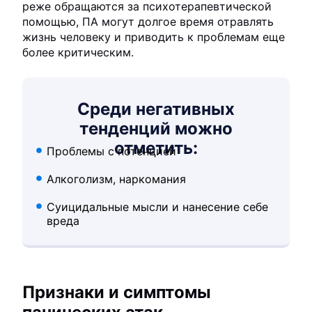
реже обращаются за психотерапевтической
помощью, ПА могут долгое время отравлять
жизнь человеку и приводить к проблемам еще
более критическим.
Среди негативных
тенденций можно
отметить:
Проблемы с потенцией
Алкоголизм, наркомания
Суицидальные мысли и нанесение себе
вреда
Признаки и симптомы