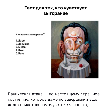
Паническая атака — по-настоящему страшное
состояние, которое даже по завершении еще
долго влияет на самочувствие человека,