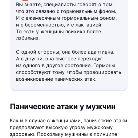
Вы знаете, специалисты говорят о том,
что это связано с гормональным фоном.
И с ежемесячным гормональным фоном,
и с беременностью, и с лактацией.
То есть у женщины психика более
лабильна.
С одной стороны, она более адаптивна.
А с другой, она быстрее переходит
из одного в другое состояние. Гормоны
способствуют тому, чтобы провоцировать
возникновение панических атак.
Панические атаки у мужчин
Как и в случае с женщинами, панические атаки
предполагают высокую угрозу мужскому
здоровью. Поскольку мужчины в принципе