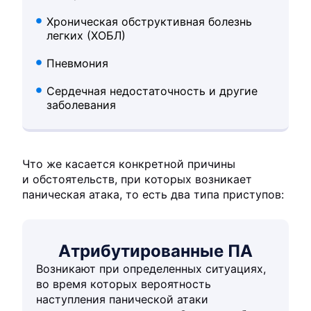
Хроническая обструктивная болезнь
легких (ХОБЛ)
Пневмония
Сердечная недостаточность и другие
заболевания
Что же касается конкретной причины
и обстоятельств, при которых возникает
паническая атака, то есть два типа приступов:
Атрибутированные ПА
Возникают при определенных ситуациях,
во время которых вероятность
наступления панической атаки