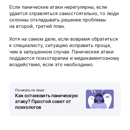
Если панические атаки нерегулярны, если
удается справляться самостоятельно, то люди
склонны откладывать решение проблемы
на второй, третий план.
Хотя на самом деле, если вовремя обратиться
к специалисту, ситуацию исправить проще,
чем в запущенном случае. Панические атаки
поддаются психотерапии и медикаментозному
воздействию, если это необходимо.
Почитать по теме
Как остановить паническую
атаку? Простой совет от
психологов