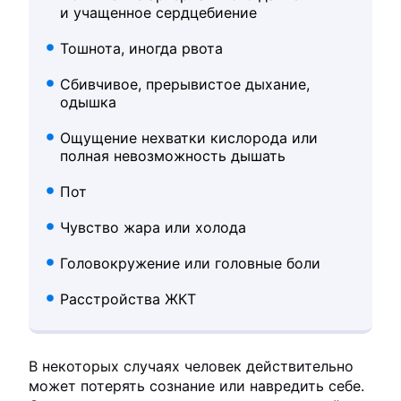
и учащенное сердцебиение
Тошнота, иногда рвота
Сбивчивое, прерывистое дыхание,
одышка
Ощущение нехватки кислорода или
полная невозможность дышать
Пот
Чувство жара или холода
Головокружение или головные боли
Расстройства ЖКТ
В некоторых случаях человек действительно
может потерять сознание или навредить себе.