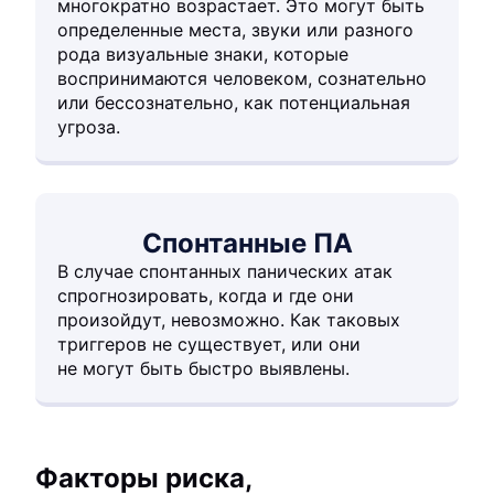
многократно возрастает. Это могут быть
определенные места, звуки или разного
рода визуальные знаки, которые
воспринимаются человеком, сознательно
или бессознательно, как потенциальная
угроза.
Спонтанные ПА
В случае спонтанных панических атак
спрогнозировать, когда и где они
произойдут, невозможно. Как таковых
триггеров не существует, или они
не могут быть быстро выявлены.
Факторы риска,