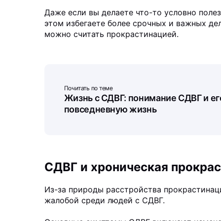
Даже если вы делаете что-то условно полез
этом избегаете более срочных и важных дел
можно считать прокрастинацией.
Почитать по теме
Жизнь с СДВГ: понимание СДВГ и ег
повседневную жизнь
СДВГ и хроническая прокра
Из-за природы расстройства прокрастинац
жалобой среди людей с СДВГ.