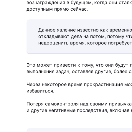
вознаграждения в будущем, когда они стал
доступным прямо сейчас.
Данное явление известно как временн
откладывают дела на потом, потому чт
недооценить время, которое потребует
Это может привести к тому, что они будут
выполнения задач, оставляя другие, более
Через некоторое время прокрастинация мож
избавиться.
Потеря самоконтроля над своими привычка
и другие негативные последствия, включая