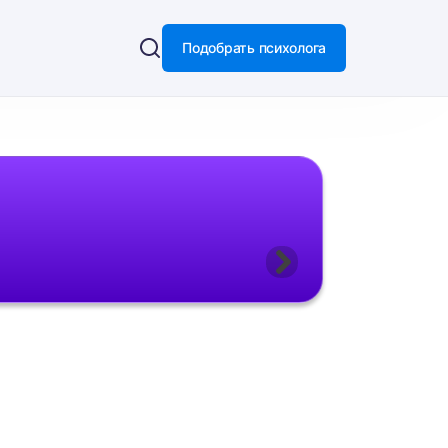
Подобрать психолога