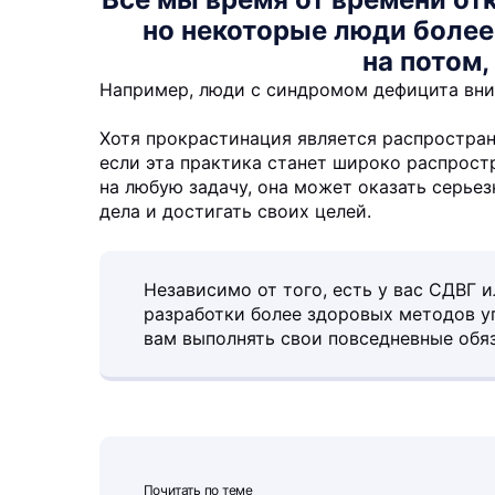
но некоторые люди более
на потом,
Например, люди с синдромом дефицита вни
Хотя прокрастинация является распростра
если эта практика станет широко распрост
на любую задачу, она может оказать серье
дела и достигать своих целей.
Независимо от того, есть у вас СДВГ 
разработки более здоровых методов у
вам выполнять свои повседневные обя
Почитать по теме