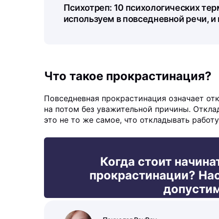
Психотреп: 10 психологических тер
используем в повседневной речи, и 
Что такое прокрастинация?
Повседневная прокрастинация означает отк
на потом без уважительной причины. Откла
это не то же самое, что откладывать работ
Когда стоит начина
прокрастинации? Нас
допустим