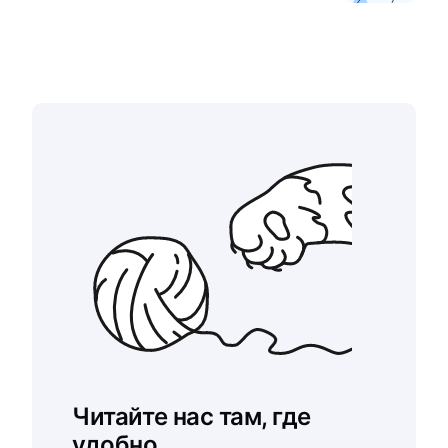
Читайте нас там, где
удобно