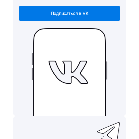
Подписаться в VK