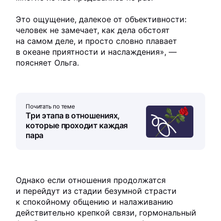
Это ощущение, далекое от объективности:
человек не замечает, как дела обстоят
на самом деле, и просто словно плавает
в океане приятности и наслаждения», —
поясняет Ольга.
Почитать по теме
Три этапа в отношениях,
которые проходит каждая
пара
Однако если отношения продолжатся
и перейдут из стадии безумной страсти
к спокойному общению и налаживанию
действительно крепкой связи, гормональный