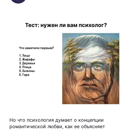
Но что психология думает о концепции
романтической любви, как ее объясняет