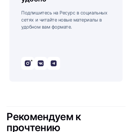
Подпишитесь на Ресурс в социальных
сетях и читайте новые материалы в
удобном вам формате.
*
Рекомендуем к
прочтению