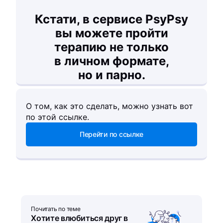
Кстати, в сервисе PsyPsy
вы можете пройти
терапию не только
в личном формате,
но и парно.
О том, как это сделать, можно узнать вот
по этой ссылке.
Перейти по ссылке
Почитать по теме
Хотите влюбиться друг в