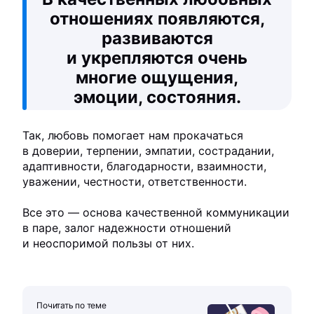
отношениях появляются,
развиваются
и укрепляются очень
многие ощущения,
эмоции, состояния.
Так, любовь помогает нам прокачаться
в доверии, терпении, эмпатии, сострадании,
адаптивности, благодарности, взаимности,
уважении, честности, ответственности.
Все это — основа качественной коммуникации
в паре, залог надежности отношений
и неоспоримой пользы от них.
Почитать по теме