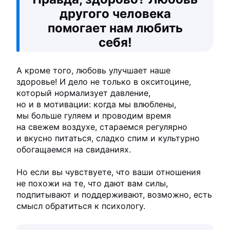
другого человека
помогает нам любить
себя!
А кроме того, любовь улучшает наше
здоровье! И дело не только в окситоцине,
который нормализует давление,
но и в мотивации: когда мы влюблены,
мы больше гуляем и проводим время
на свежем воздухе, стараемся регулярно
и вкусно питаться, сладко спим и культурно
обогащаемся на свиданиях.
Но если вы чувствуете, что ваши отношения
не похожи на те, что дают вам силы,
подпитывают и поддерживают, возможно, есть
смысл обратиться к психологу.