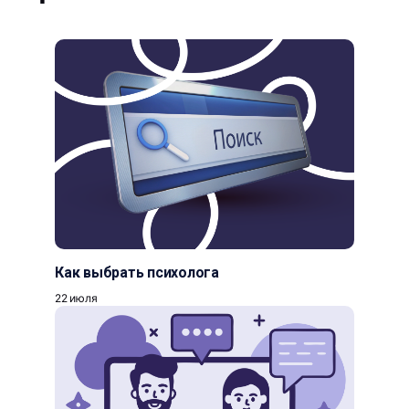
Как выбрать психолога
22 июля