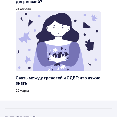
депрессией?
24 апреля
Связь между тревогой и СДВГ: что нужно
знать
29 марта