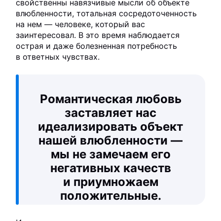
свойственны навязчивые мысли об объекте
влюбленности, тотальная сосредоточенность
на нем — человеке, который вас
заинтересовал. В это время наблюдается
острая и даже болезненная потребность
в ответных чувствах.
Романтическая любовь
заставляет нас
идеализировать объект
нашей влюбленности —
мы не замечаем его
негативных качеств
и приумножаем
положительные.