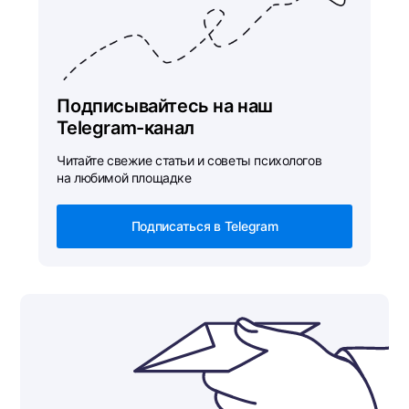
Подписывайтесь на наш
Telegram-канал
Читайте свежие статьи и советы психологов
на любимой площадке
Подписаться в Telegram