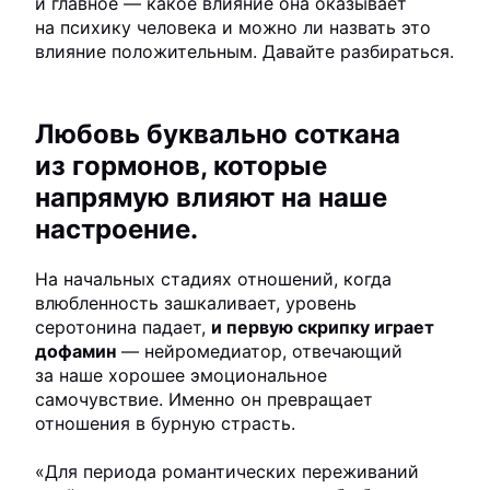
и главное — какое влияние она оказывает
на психику человека и можно ли назвать это
влияние положительным. Давайте разбираться.
Любовь буквально соткана
из гормонов, которые
напрямую влияют на наше
настроение.
На начальных стадиях отношений, когда
влюбленность зашкаливает, уровень
серотонина падает,
и первую скрипку играет
дофамин
— нейромедиатор, отвечающий
за наше хорошее эмоциональное
самочувствие. Именно он превращает
отношения в бурную страсть.
«
Для периода романтических переживаний