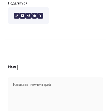
Поделиться
Имя