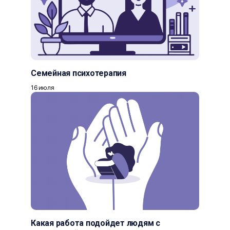
Семейная психотерапия
16 июля
Какая работа подойдет людям с