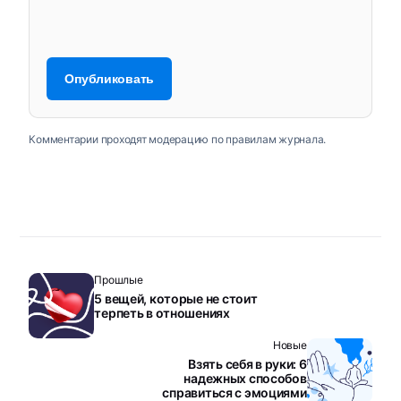
Комментарии проходят модерацию по правилам журнала.
Прошлые
5 вещей, которые не стоит
терпеть в отношениях
Новые
Взять себя в руки: 6
надежных способов
справиться с эмоциями