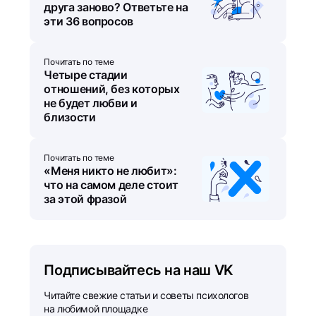
друга заново? Ответьте на
эти 36 вопросов
Почитать по теме
Четыре стадии
отношений, без которых
не будет любви и
близости
Почитать по теме
«Меня никто не любит»:
что на самом деле стоит
за этой фразой
Подписывайтесь на наш VK
Читайте свежие статьи и советы психологов
на любимой площадке