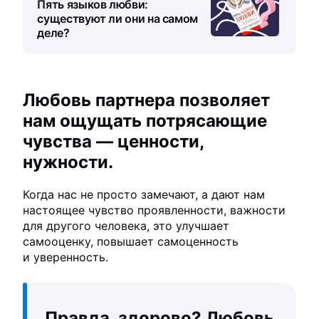
Пять языков любви:
существуют ли они на самом
деле?
Любовь партнера позволяет
нам ощущать потрясающие
чувства — ценности,
нужности.
Когда нас не просто замечают, а дают нам
настоящее чувство проявленности, важности
для другого человека, это улучшает
самооценку, повышает самоценность
и уверенность.
Правда, здорово? Любовь