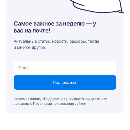
Самое важное за неделю — у
вас на почте!
Актуальные статьи, новости, разборы, тесты
и многое другое.
Подписаться
Нажимая кнопку «Подписаться», вы подтверждаете, что
согласны с Правилами пользования сайтом.