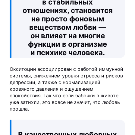
в стабильных
отношениях, становится
не просто фоновым
веществом любви —
он влияет на многие
функции в организме
и психике человека.
Окситоцин ассоциирован с работой иммунной
системы, снижением уровня стресса и рисков
депрессии, а также с нормализацией
кровяного давления и ощущением
спокойствия. Так что если бабочки в животе
уже затихли, это вовсе не значит, что любовь
прошла.
В качественных любовных