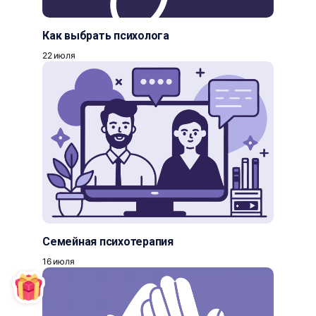
Как выбрать психолога
22 июля
Семейная психотерапия
16 июля