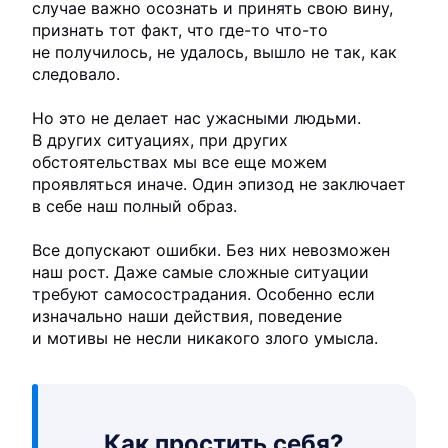
случае важно осознать и принять свою вину,
признать тот факт, что где-то что-то
не получилось, не удалось, вышло не так, как
следовало.
Но это не делает нас ужасными людьми.
В других ситуациях, при других
обстоятельствах мы все еще можем
проявляться иначе. Один эпизод не заключает
в себе наш полный образ.
Все допускают ошибки. Без них невозможен
наш рост. Даже самые сложные ситуации
требуют самосострадания. Особенно если
изначально наши действия, поведение
и мотивы не несли никакого злого умысла.
Как простить себя?