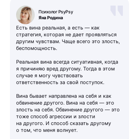
Психолог PsyPsy
Яна Родина
Есть вина реальная, а есть — как
стратегия, которая не дает проявляться
другим чувствам. Чаще всего это злость,
беспомощность.
Реальная вина всегда ситуативная, когда
я причиняю вред другому. Тогда в этом
случае я могу чувствовать
ответственность за свой поступок.
Вина бывает направлена на себя и как
обвинение другого. Вина на себя — это
злость на себя. Обвинение другого — это
тоже способ агрессии и злости
на другого. И способ сказать другому
о том, что меня волнует.