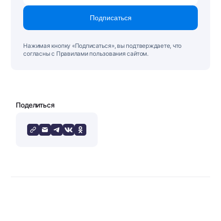
Подписаться
Нажимая кнопку «Подписаться», вы подтверждаете, что
согласны с Правилами пользования сайтом.
Поделиться