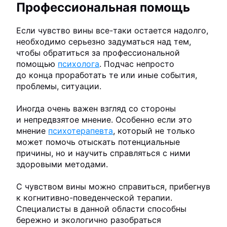
Профессиональная помощь
Если чувство вины все-таки остается надолго,
необходимо серьезно задуматься над тем,
чтобы обратиться за профессиональной
помощью
психолога
. Подчас непросто
до конца проработать те или иные события,
проблемы, ситуации.
Иногда очень важен взгляд со стороны
и непредвзятое мнение. Особенно если это
мнение
психотерапевта
, который не только
может помочь отыскать потенциальные
причины, но и научить справляться с ними
здоровыми методами.
С чувством вины можно справиться, прибегнув
к когнитивно-поведенческой терапии.
Специалисты в данной области способны
бережно и экологично разобраться