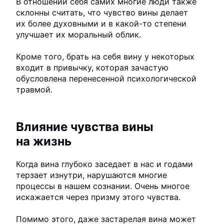
В отношении себя самих многие люди также
склонны считать, что чувство вины делает
их более духовными и в какой-то степени
улучшает их моральный облик.
Кроме того, брать на себя вину у некоторых
входит в привычку, которая зачастую
обусловлена перенесенной психологической
травмой.
Влияние чувства вины
на жизнь
Когда вина глубоко заседает в нас и годами
терзает изнутри, нарушаются многие
процессы в нашем сознании. Очень многое
искажается через призму этого чувства.
Помимо этого, даже застарелая вина может