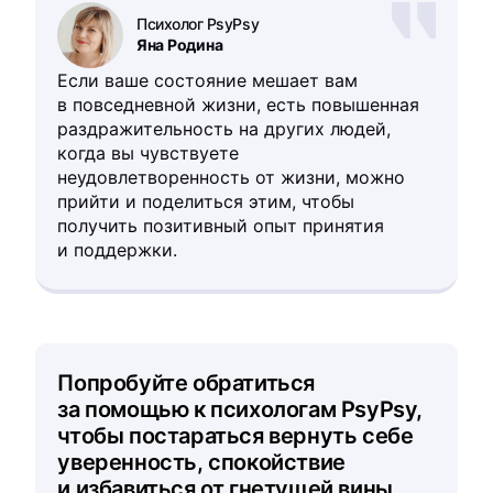
Психолог PsyPsy
Яна Родина
Если ваше состояние мешает вам
в повседневной жизни, есть повышенная
раздражительность на других людей,
когда вы чувствуете
неудовлетворенность от жизни, можно
прийти и поделиться этим, чтобы
получить позитивный опыт принятия
и поддержки.
Попробуйте обратиться
за помощью к психологам PsyPsy,
чтобы постараться вернуть себе
уверенность, спокойствие
и избавиться от гнетущей вины.