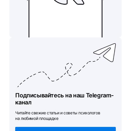
Подписывайтесь на наш Telegram-
канал
Читайте свежие статьи и советы психологов
на любимой площадке