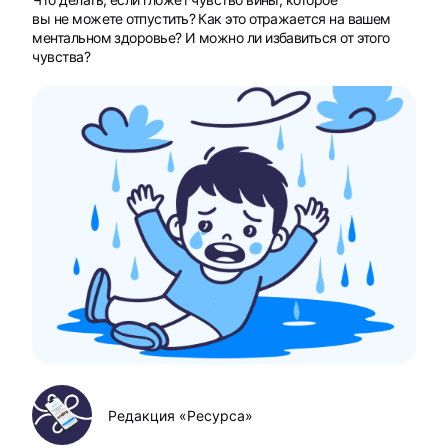
вы не можете отпустить? Как это отражается на вашем
ментальном здоровье? И можно ли избавиться от этого
чувства?
Редакция «Ресурса»