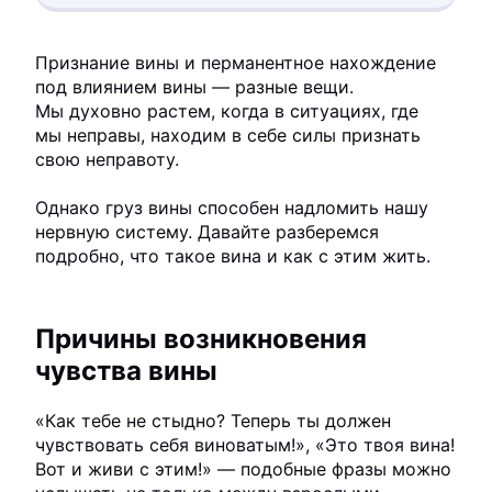
Признание вины и перманентное нахождение
под влиянием вины — разные вещи.
Мы духовно растем, когда в ситуациях, где
мы неправы, находим в себе силы признать
свою неправоту.
Однако груз вины способен надломить нашу
нервную систему. Давайте разберемся
подробно, что такое вина и как с этим жить.
Причины возникновения
чувства вины
«Как тебе не стыдно? Теперь ты должен
чувствовать себя виноватым!», «Это твоя вина!
Вот и живи с этим!» — подобные фразы можно