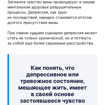
Затяжное чувство вины провоцирует в нашем
ментальном здоровье разрушительные
процессы. Депрессия, как одно
из последствий, нередко становится итогом
долгого присутствия вины.
При самом худшем сценарии депрессия может
стать не только хронической, но и потянуть
за собой еще более серьезные расстройства.
Как понять, что
депрессивное или
тревожное состояние,
мешающее жить, имеет
в своей основе
застоявшееся чувство