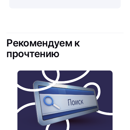
Рекомендуем к
прочтению