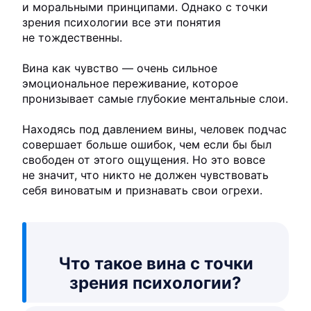
и моральными принципами. Однако с точки
зрения психологии все эти понятия
не тождественны.
Вина как чувство — очень сильное
эмоциональное переживание, которое
пронизывает самые глубокие ментальные слои.
Находясь под давлением вины, человек подчас
совершает больше ошибок, чем если бы был
свободен от этого ощущения. Но это вовсе
не значит, что никто не должен чувствовать
себя виноватым и признавать свои огрехи.
Что такое вина с точки
зрения психологии?