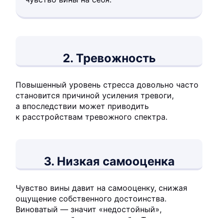
2. Тревожность
Повышенный уровень стресса довольно часто
становится причиной усиления тревоги,
а впоследствии может приводить
к расстройствам тревожного спектра.
3. Низкая самооценка
Чувство вины давит на самооценку, снижая
ощущение собственного достоинства.
Виноватый — значит «недостойный»,