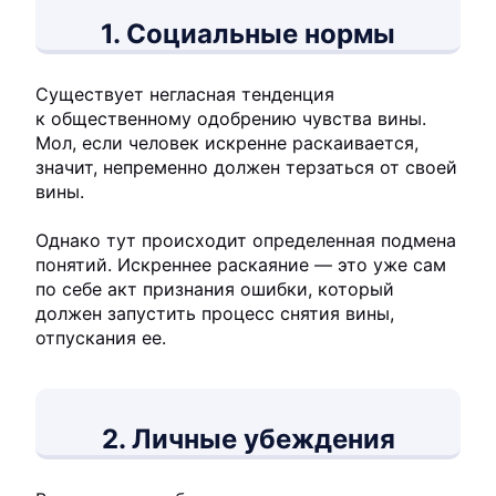
1. Социальные нормы
Существует негласная тенденция
к общественному одобрению чувства вины.
Мол, если человек искренне раскаивается,
значит, непременно должен терзаться от своей
вины.
Однако тут происходит определенная подмена
понятий. Искреннее раскаяние — это уже сам
по себе акт признания ошибки, который
должен запустить процесс снятия вины,
отпускания ее.
2. Личные убеждения