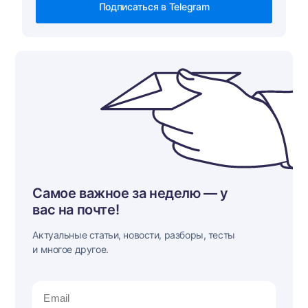
Подписаться в Telegram
Самое важное за неделю — у
вас на почте!
Актуальные статьи, новости, разборы, тесты
и многое другое.