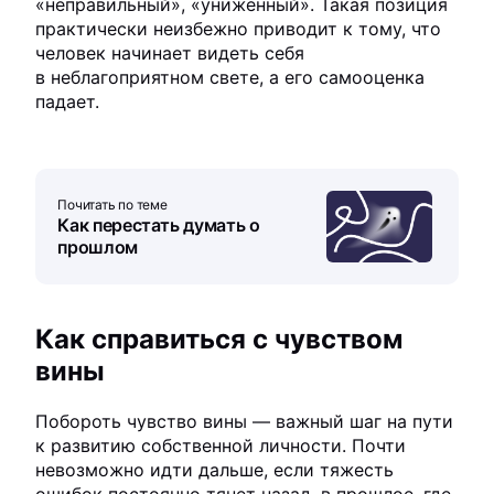
«неправильный», «униженный». Такая позиция
практически неизбежно приводит к тому, что
человек начинает видеть себя
в неблагоприятном свете, а его самооценка
падает.
Почитать по теме
Как перестать думать о
прошлом
Как справиться с чувством
вины
Побороть чувство вины — важный шаг на пути
к развитию собственной личности. Почти
невозможно идти дальше, если тяжесть