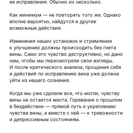
ее исправления. Обычно их несколько.
Как минимум — не повторять того же. Однако
вполне вероятно, найдутся и другие
возможные действия.
Изменения наших установок и стремление
к улучшению должны происходить без гнета
вины. Само это чувство деструктивно, но дано
нам, чтобы мы пересмотрели свои взгляды.
И после критического анализа, прощения себя
и действий по исправлению вина уже должна
уйти из нашего сознания.
Когда мы уже сделали все, что могли, чувству
вины не остается места. Горевание о прошлом
в бездействии — прямой путь к укреплению
чувства вины, а вместе с ней — к тревожности
и депрессивным состояниям.