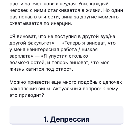
расти за счет новых неудач. Увы, каждый
человек с ними сталкивается в жизни. Но один
раз попав в эти сети, вина за другие моменты
схватывается по инерции.
«Я виноват, что не поступил в другой вуз/на
другой факультет» — «Теперь я виноват, что
у меня неинтересная работа / низкая
зарплата» — «Я упустил столько
возможностей, и теперь виноват, что моя
жизнь катится под откос».
Можно привести еще много подобных цепочек
накопления вины. Актуальный вопрос: к чему
это приводит?
1. Депрессия