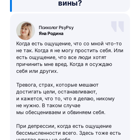
вины?
Психолог PsyPsy
Яна Родина
Когда есть ощущение, что со мной что-то
не так. Когда я не могу простить себя. Или
есть ощущение, что все люди хотят
причинить мне вред. Когда я осуждаю
себя или других.
Тревога, страх, которые мешают
достигать цели, останавливают,
и кажется, что то, что я делаю, никому
не нужно. В таком случае
мы обесцениваем и обвиняем себя.
При депрессии, когда есть ощущение
бессмысленности всего. Здесь тоже есть
чувство вины на себя.