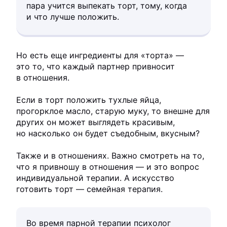
пара учится выпекать торт, тому, когда
и что лучше положить.
Но есть еще ингредиенты для «торта» —
это то, что каждый партнер привносит
в отношения.
Если в торт положить тухлые яйца,
прогорклое масло, старую муку, то внешне для
других он может выглядеть красивым,
но насколько он будет съедобным, вкусным?
Также и в отношениях. Важно смотреть на то,
что я привношу в отношения — и это вопрос
индивидуальной терапии. А искусство
готовить торт — семейная терапия.
Во время парной терапии психолог