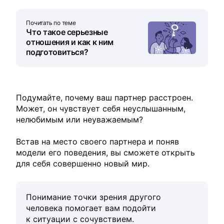
Почитать по теме
Что такое серьезные
отношения и как к ним
подготовиться?
Подумайте, почему ваш партнер расстроен.
Может, он чувствует себя неуслышанным,
нелюбимым или неуважаемым?
Встав на место своего партнера и поняв
модели его поведения, вы сможете открыть
для себя совершенно новый мир.
Понимание точки зрения другого
человека помогает вам подойти
к ситуации с сочувствием.