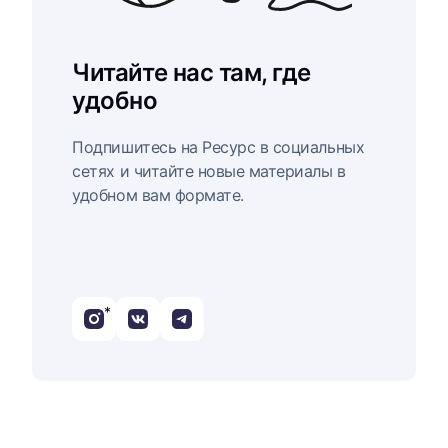
Читайте нас там, где
удобно
Подпишитесь на Ресурс в социальных
сетях и читайте новые материалы в
удобном вам формате.
*