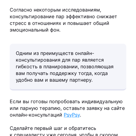
Согласно некоторым исследованиям,
консультирование пар эффективно снижает
стресс в отношениях и повышает общий
эмоциональный фон.
Одним из преимуществ онлайн-
консультирования для пар является
гибкость в планировании, позволяющая
вам получать поддержку тогда, когда
удобно вам и вашему партнеру.
Если вы готовы попробовать индивидуальную
или парную терапию, оставьте заявку на сайте
онлайн-консультаций
PsyPsy
.
Сделайте первый шаг и обратитесь
к специалисту уже сегодня, чтобы в скором