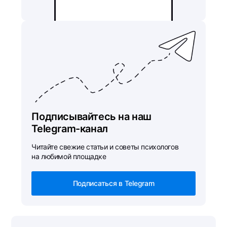
Подписывайтесь на наш
Telegram-канал
Читайте свежие статьи и советы психологов
на любимой площадке
Подписаться в Telegram