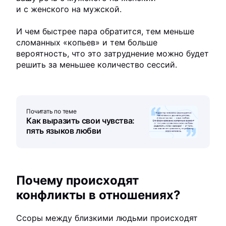
и с женского на мужской.
И чем быстрее пара обратится, тем меньше
сломанных «копьев» и тем больше
вероятность, что это затруднение можно будет
решить за меньшее количество сессий.
Почитать по теме
Как выразить свои чувства:
пять языков любви
Почему происходят
конфликты в отношениях?
Ссоры между близкими людьми происходят