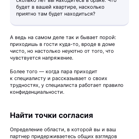
сколько лет вы находитесь в браке. Что
будет в вашей квартире, насколько
приятно там будет находиться?
А ведь на самом деле так и бывает порой:
приходишь в гости куда-то, вроде в доме
чисто, но настолько неуютно от того, что
чувствуется напряжение.
Более того — когда пара приходит
к специалисту и рассказывает о своих
трудностях, у специалиста работает правило
конфиденциальности.
Найти точки согласия
Определение области, в которой вы и ваш
партнер придерживаетесь общих взглядов