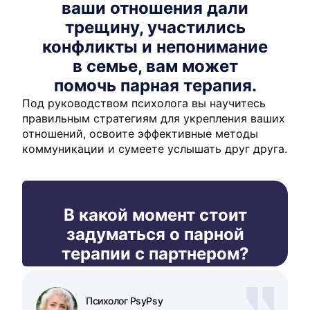
ваши отношения дали
трещину, участились
конфликты и непонимание
в семье, вам может
помочь парная терапия.
Под руководством психолога вы научитесь
правильным стратегиям для укрепления ваших
отношений, освоите эффективные методы
коммуникации и сумеете услышать друг друга.
В какой момент стоит
задуматься о парной
терапии с партнером?
Психолог PsyPsy