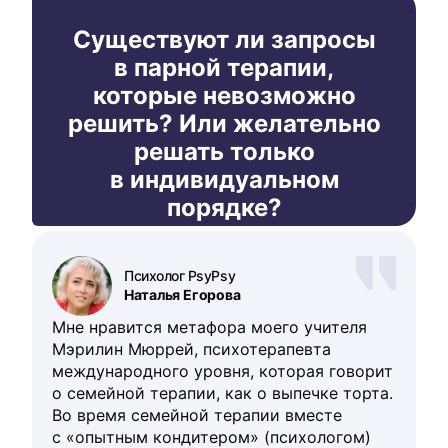
Существуют ли запросы
в парной терапии,
которые невозможно
решить? Или желательно
решать только
в индивидуальном
порядке?
Психолог PsyPsy
Наталья Егорова
Мне нравится метафора моего учителя
Мэрилин Мюррей, психотерапевта
международного уровня, которая говорит
о семейной терапии, как о выпечке торта.
Во время семейной терапии вместе
с «опытным кондитером» (психологом)