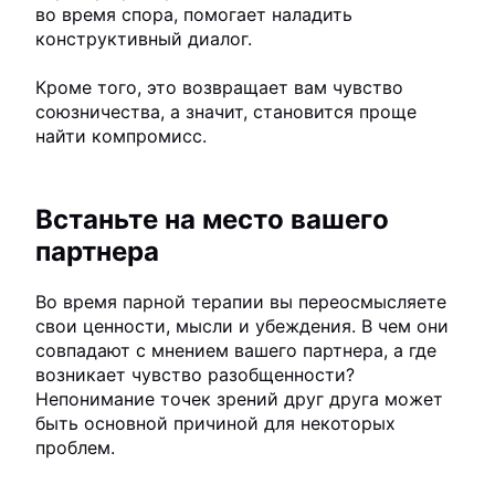
во время спора, помогает наладить
конструктивный диалог.
Кроме того, это возвращает вам чувство
союзничества, а значит, становится проще
найти компромисс.
Встаньте на место вашего
партнера
Во время парной терапии вы переосмысляете
свои ценности, мысли и убеждения. В чем они
совпадают с мнением вашего партнера, а где
возникает чувство разобщенности?
Непонимание точек зрений друг друга может
быть основной причиной для некоторых
проблем.