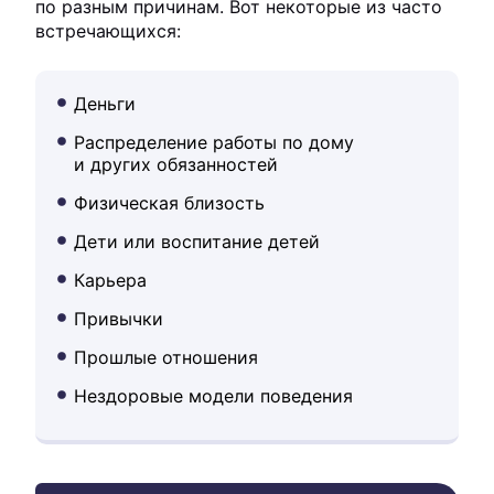
по разным причинам. Вот некоторые из часто
встречающихся:
Деньги
Распределение работы по дому
и других обязанностей
Физическая близость
Дети или воспитание детей
Карьера
Привычки
Прошлые отношения
Нездоровые модели поведения