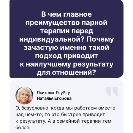
В чем главное
преимущество парной
терапии перед
индивидуальной? Почему
зачастую именно такой
подход приводит
к наилучшему результату
для отношений?
Психолог PsyPsy
Наталья Егорова
О, безусловно, когда мы работаем вместе
над чем-то, то это быстрее приводит
к результату. А в семейной терапии тем
более.