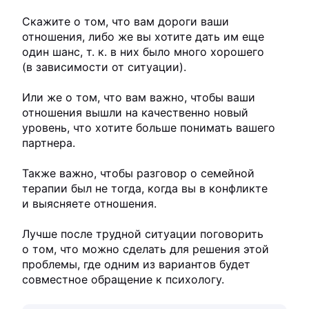
Скажите о том, что вам дороги ваши
отношения, либо же вы хотите дать им еще
один шанс, т. к. в них было много хорошего
(в зависимости от ситуации).
Или же о том, что вам важно, чтобы ваши
отношения вышли на качественно новый
уровень, что хотите больше понимать вашего
партнера.
Также важно, чтобы разговор о семейной
терапии был не тогда, когда вы в конфликте
и выясняете отношения.
Лучше после трудной ситуации поговорить
о том, что можно сделать для решения этой
проблемы, где одним из вариантов будет
совместное обращение к психологу.