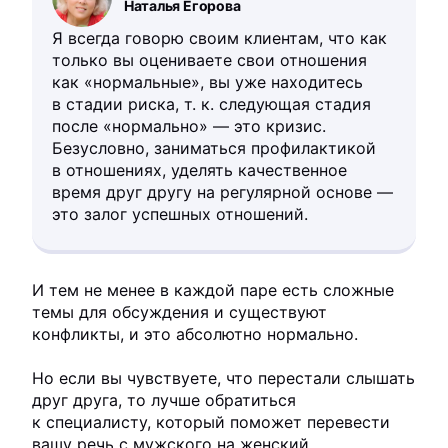
Наталья Егорова
Я всегда говорю своим клиентам, что как
только вы оцениваете свои отношения
как «нормальные», вы уже находитесь
в стадии риска, т. к. следующая стадия
после «нормально» — это кризис.
Безусловно, заниматься профилактикой
в отношениях, уделять качественное
время друг другу на регулярной основе —
это залог успешных отношений.
И тем не менее в каждой паре есть сложные
темы для обсуждения и существуют
конфликты, и это абсолютно нормально.
Но если вы чувствуете, что перестали слышать
друг друга, то лучше обратиться
к специалисту, который поможет перевести
вашу речь с мужского на женский