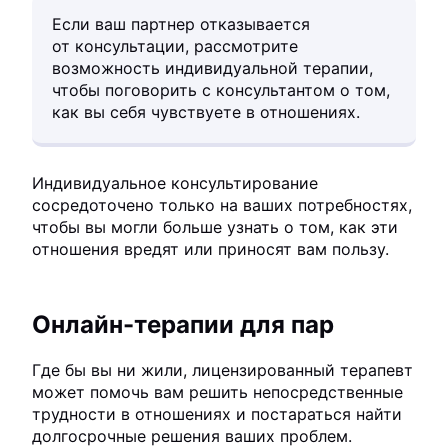
Если ваш партнер отказывается
от консультации, рассмотрите
возможность индивидуальной терапии,
чтобы поговорить с консультантом о том,
как вы себя чувствуете в отношениях.
Индивидуальное консультирование
сосредоточено только на ваших потребностях,
чтобы вы могли больше узнать о том, как эти
отношения вредят или приносят вам пользу.
Онлайн-терапии для пар
Где бы вы ни жили, лицензированный терапевт
может помочь вам решить непосредственные
трудности в отношениях и постараться найти
долгосрочные решения ваших проблем.