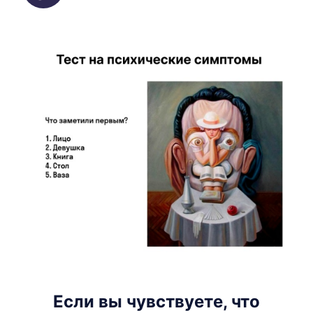
Если вы чувствуете, что