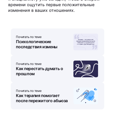
времени ощутить первые положительные
изменения в ваших отношениях.
Почитать по теме
Психологические
последствия измены
Почитать по теме
Как перестать думать о
прошлом
Почитать по теме
Как терапия помогает
после пережитого абьюза