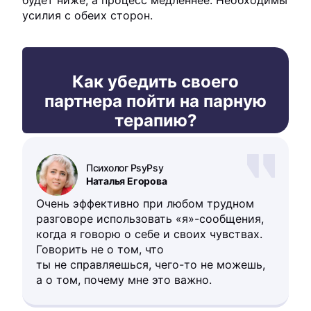
будет ниже, а процесс медленнее. Необходимы
усилия с обеих сторон.
Как убедить своего
партнера пойти на парную
терапию?
Психолог PsyPsy
Наталья Егорова
Очень эффективно при любом трудном
разговоре использовать «я»-сообщения,
когда я говорю о себе и своих чувствах.
Говорить не о том, что
ты не справляешься, чего-то не можешь,
а о том, почему мне это важно.