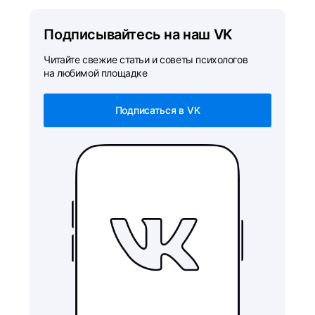
Подписывайтесь на наш VK
Читайте свежие статьи и советы психологов
на любимой площадке
Подписаться в VK