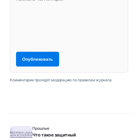
Комментарии проходят модерацию по правилам журнала.
Прошлые
Что такое защитный