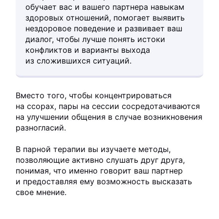
обучает вас и вашего партнера навыкам
здоровых отношений, помогает выявить
нездоровое поведение и развивает ваш
диалог, чтобы лучше понять истоки
конфликтов и варианты выхода
из сложившихся ситуаций.
Вместо того, чтобы концентрироваться
на ссорах, пары на сессии сосредотачиваются
на улучшении общения в случае возникновения
разногласий.
В парной терапии вы изучаете методы,
позволяющие активно слушать друг друга,
понимая, что именно говорит ваш партнер
и предоставляя ему возможность высказать
свое мнение.