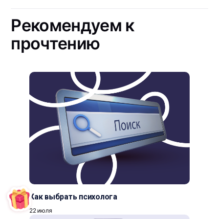
Рекомендуем к
прочтению
Как выбрать психолога
22 июля