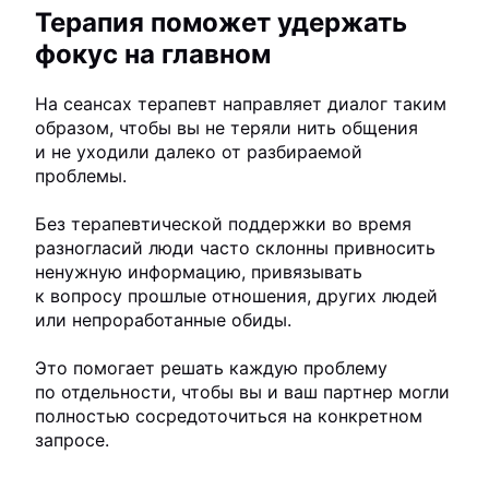
Терапия поможет удержать
фокус на главном
На сеансах терапевт направляет диалог таким
образом, чтобы вы не теряли нить общения
и не уходили далеко от разбираемой
проблемы.
Без терапевтической поддержки во время
разногласий люди часто склонны привносить
ненужную информацию, привязывать
к вопросу прошлые отношения, других людей
или непроработанные обиды.
Это помогает решать каждую проблему
по отдельности, чтобы вы и ваш партнер могли
полностью сосредоточиться на конкретном
запросе.