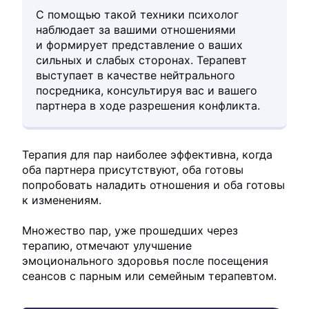
С помощью такой техники психолог
наблюдает за вашими отношениями
и формирует представление о ваших
сильных и слабых сторонах. Терапевт
выступает в качестве нейтрального
посредника, консультируя вас и вашего
партнера в ходе разрешения конфликта.
Терапия для пар наиболее эффективна, когда
оба партнера присутствуют, оба готовы
попробовать наладить отношения и оба готовы
к изменениям.
Множество пар, уже прошедших через
терапию, отмечают улучшение
эмоционального здоровья после посещения
сеансов с парным или семейным терапевтом.