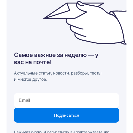
Самое важное за неделю — у
вас на почте!
Актуальные статьи, новости, разборы, тесты
и многое другое.
Подписаться
Нажимая кнопку «Подписаться», вы подтверждаете, что