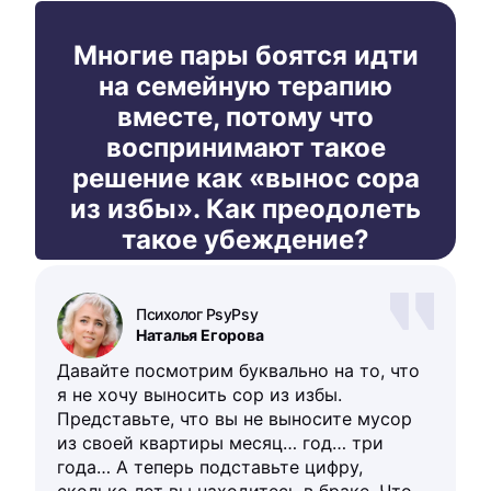
Многие пары боятся идти
на семейную терапию
вместе, потому что
воспринимают такое
решение как «вынос сора
из избы». Как преодолеть
такое убеждение?
Психолог PsyPsy
Наталья Егорова
Давайте посмотрим буквально на то, что
я не хочу выносить сор из избы.
Представьте, что вы не выносите мусор
из своей квартиры месяц… год… три
года… А теперь подставьте цифру,