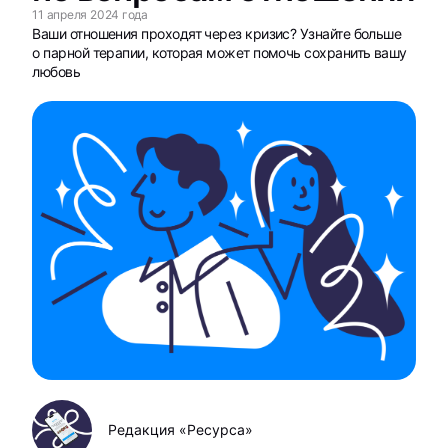
11 апреля 2024 года
Ваши отношения проходят через кризис? Узнайте больше
о парной терапии, которая может помочь сохранить вашу
любовь
Редакция «Ресурса»