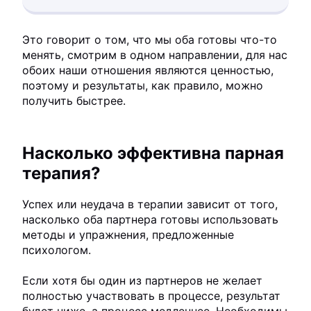
Это говорит о том, что мы оба готовы что-то
менять, смотрим в одном направлении, для нас
обоих наши отношения являются ценностью,
поэтому и результаты, как правило, можно
получить быстрее.
Насколько эффективна парная
терапия?
Успех или неудача в терапии зависит от того,
насколько оба партнера готовы использовать
методы и упражнения, предложенные
психологом.
Если хотя бы один из партнеров не желает
полностью участвовать в процессе, результат