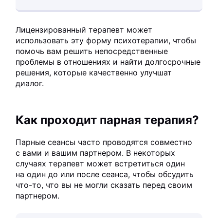
Лицензированный терапевт может
использовать эту форму психотерапии, чтобы
помочь вам решить непосредственные
проблемы в отношениях и найти долгосрочные
решения, которые качественно улучшат
диалог.
Как проходит парная терапия?
Парные сеансы часто проводятся совместно
с вами и вашим партнером. В некоторых
случаях терапевт может встретиться один
на один до или после сеанса, чтобы обсудить
что-то, что вы не могли сказать перед своим
партнером.