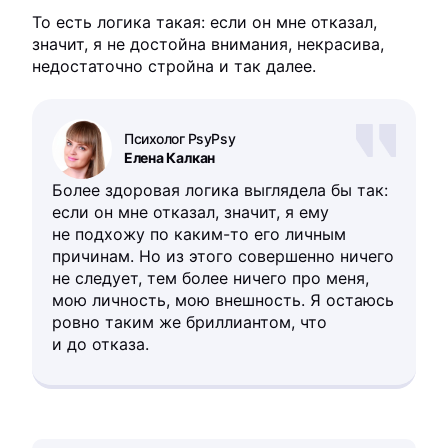
То есть логика такая: если он мне отказал,
значит, я не достойна внимания, некрасива,
недостаточно стройна и так далее.
Психолог PsyPsy
Елена Калкан
Более здоровая логика выглядела бы так:
если он мне отказал, значит, я ему
не подхожу по каким-то его личным
причинам. Но из этого совершенно ничего
не следует, тем более ничего про меня,
мою личность, мою внешность. Я остаюсь
ровно таким же бриллиантом, что
и до отказа.