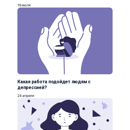
16 июля
Какая работа подойдет людям с
депрессией?
24 апреля