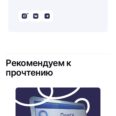
*
Рекомендуем к
прочтению