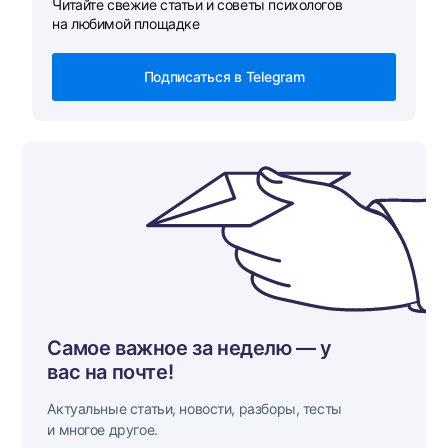
Читайте свежие статьи и советы психологов
на любимой площадке
Подписаться в Telegram
Самое важное за неделю — у
вас на почте!
Актуальные статьи, новости, разборы, тесты
и многое другое.