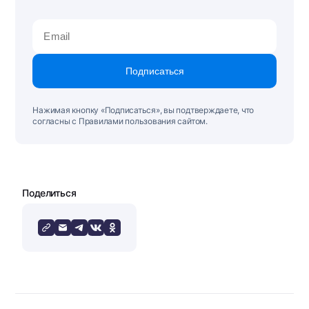
Подписаться
Нажимая кнопку «Подписаться», вы подтверждаете, что
согласны с Правилами пользования сайтом.
Поделиться