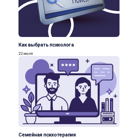
Как выбрать психолога
22 июля
Семейная психотерапия