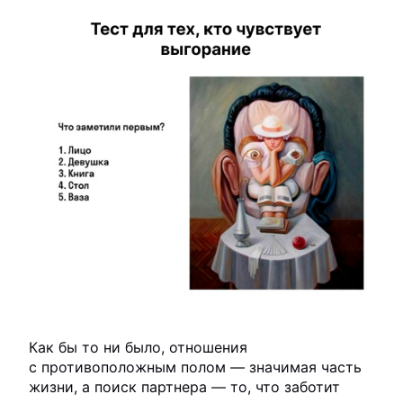
Как бы то ни было, отношения
с противоположным полом — значимая часть
жизни, а поиск партнера — то, что заботит