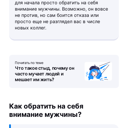
для начала просто обратить на себя
внимание мужчины. Возможно, он вовсе
не против, но сам боится отказа или
просто еще не разглядел вас в числе
новых коллег.
Почитать по теме
Что такое стыд, почему он
часто мучает людей и
мешает им жить?
Как обратить на себя
внимание мужчины?