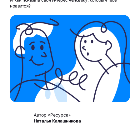
нравится?
Автор «Ресурса»
Наталья Калашникова