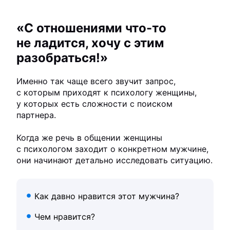
«С отношениями что-то
не ладится, хочу с этим
разобраться!»
Именно так чаще всего звучит запрос,
с которым приходят к психологу женщины,
у которых есть сложности с поиском
партнера.
Когда же речь в общении женщины
с психологом заходит о конкретном мужчине,
они начинают детально исследовать ситуацию.
Как давно нравится этот мужчина?
Чем нравится?