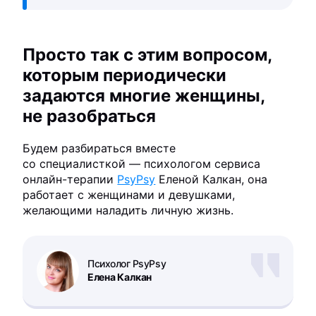
Просто так с этим вопросом,
которым периодически
задаются многие женщины,
не разобраться
Будем разбираться вместе
со специалисткой — психологом сервиса
онлайн-терапии
PsyPsy
Еленой Калкан, она
работает с женщинами и девушками,
желающими наладить личную жизнь.
Психолог PsyPsy
Елена Калкан