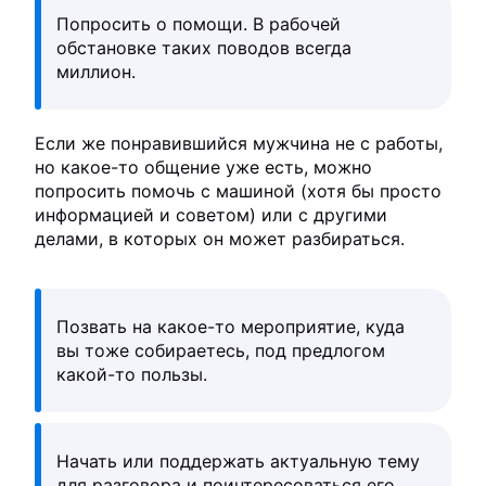
Попросить о помощи. В рабочей
обстановке таких поводов всегда
миллион.
Если же понравившийся мужчина не с работы,
но какое-то общение уже есть, можно
попросить помочь с машиной (хотя бы просто
информацией и советом) или с другими
делами, в которых он может разбираться.
Позвать на какое-то мероприятие, куда
вы тоже собираетесь, под предлогом
какой-то пользы.
Начать или поддержать актуальную тему
для разговора и поинтересоваться его