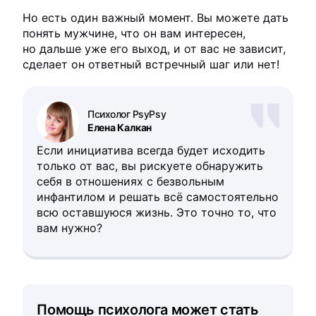
Но есть один важный момент. Вы можете дать
понять мужчине, что он вам интересен,
но дальше уже его выход, и от вас не зависит,
сделает он ответный встречный шаг или нет!
Психолог PsyPsy
Елена Калкан
Если инициатива всегда будет исходить
только от вас, вы рискуете обнаружить
себя в отношениях с безвольным
инфантилом и решать всё самостоятельно
всю оставшуюся жизнь. Это точно то, что
вам нужно?
Помощь психолога может стать