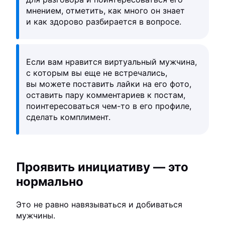
мнением, отметить, как много он знает
и как здорово разбирается в вопросе.
Если вам нравится виртуальный мужчина,
с которым вы еще не встречались,
вы можете поставить лайки на его фото,
оставить пару комментариев к постам,
поинтересоваться чем-то в его профиле,
сделать комплимент.
Проявить инициативу — это
нормально
Это не равно навязываться и добиваться
мужчины.