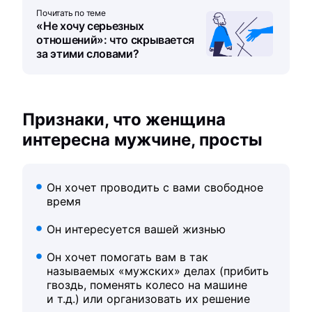
Почитать по теме
«Не хочу серьезных
отношений»: что скрывается
за этими словами?
Признаки, что женщина
интересна мужчине, просты
Он хочет проводить с вами свободное
время
Он интересуется вашей жизнью
Он хочет помогать вам в так
называемых «мужских» делах (прибить
гвоздь, поменять колесо на машине
и т.д.) или организовать их решение