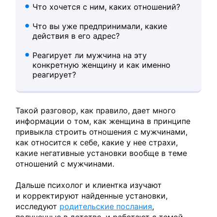
Что хочется с ним, каких отношений?
Что вы уже предпринимали, какие
действия в его адрес?
Реагирует ли мужчина на эту
конкретную женщину и как именно
реагирует?
Такой разговор, как правило, дает много
информации о том, как женщина в принципе
привыкла строить отношения с мужчинами,
как относится к себе, какие у нее страхи,
какие негативные установки вообще в теме
отношений с мужчинами.
Дальше психолог и клиентка изучают
и корректируют найденные установки,
исследуют
родительские послания
,