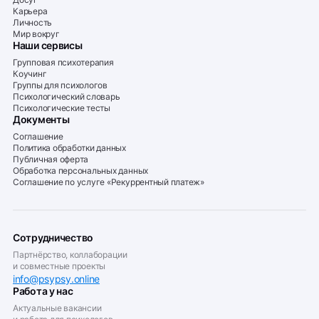
Карьера
Личность
Мир вокруг
Наши сервисы
Групповая психотерапия
Коучинг
Группы для психологов
Психологический словарь
Психологические тесты
Документы
Соглашение
Политика обработки данных
Публичная оферта
Обработка персональных данных
Соглашение по услуге «Рекуррентный платеж»
Сотрудничество
Партнёрство, коллаборации
и совместные проекты
info@psypsy.online
Работа у нас
Актуальные вакансии