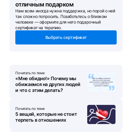
отличным подарком
Нам всем иногда нужна поддержка, но порой о ней
так сложно попросить. Позаботьтесь о близком
человеке — оформите для него подарочный
сертификат на терапию.
Выбрать сертификат
Почитать по теме
«Мне обидно!» Почему мы
обижаемся на других людей
и что с этим делать?
Почитать по теме
5 вещей, которые не стоит
терпеть в отношениях