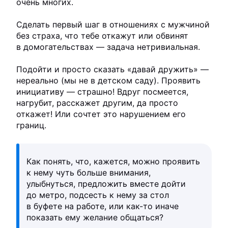
очень многих.
Сделать первый шаг в отношениях с мужчиной
без страха, что тебе откажут или обвинят
в домогательствах — задача нетривиальная.
Подойти и просто сказать «давай дружить» —
нереально (мы не в детском саду). Проявить
инициативу — страшно! Вдруг посмеется,
нагрубит, расскажет другим, да просто
откажет! Или сочтет это нарушением его
границ.
Как понять, что, кажется, можно проявить
к нему чуть больше внимания,
улыбнуться, предложить вместе дойти
до метро, подсесть к нему за стол
в буфете на работе, или как-то иначе
показать ему желание общаться?