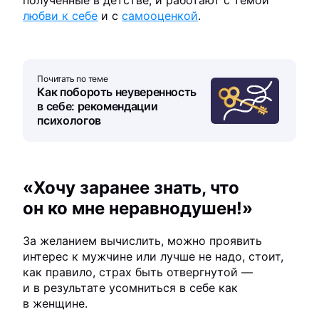
полученные в детстве, и работают с темой
любви к себе
и с
самооценкой
.
Почитать по теме
Как побороть неуверенность
в себе: рекомендации
психологов
«Хочу заранее знать, что
он ко мне неравнодушен!»
За желанием вычислить, можно проявить
интерес к мужчине или лучше не надо, стоит,
как правило, страх быть отвергнутой —
и в результате усомниться в себе как
в женщине.