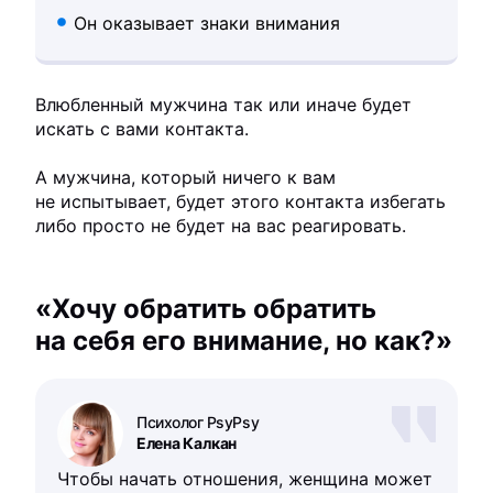
Он оказывает знаки внимания
Влюбленный мужчина так или иначе будет
искать с вами контакта.
А мужчина, который ничего к вам
не испытывает, будет этого контакта избегать
либо просто не будет на вас реагировать.
«Хочу обратить обратить
на себя его внимание, но как?»
Психолог PsyPsy
Елена Калкан
Чтобы начать отношения, женщина может