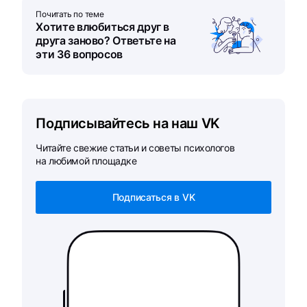
Почитать по теме
Хотите влюбиться друг в
друга заново? Ответьте на
эти 36 вопросов
Подписывайтесь на наш VK
Читайте свежие статьи и советы психологов
на любимой площадке
Подписаться в VK