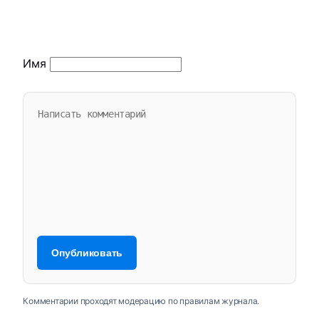
Имя
Комментарии проходят модерацию по правилам журнала.