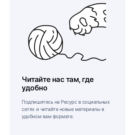
Читайте нас там, где
удобно
Подпишитесь на Ресурс в социальных
сетях и читайте новые материалы в
удобном вам формате.