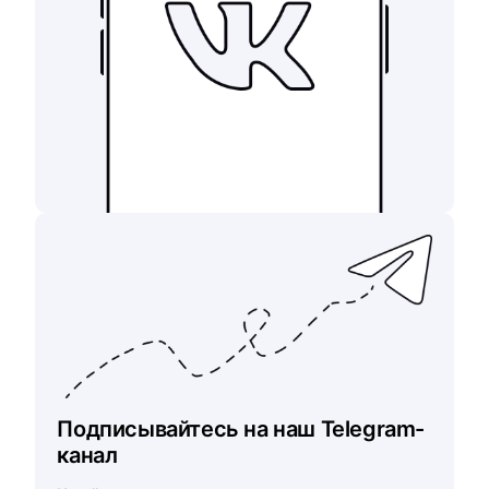
Подписывайтесь на наш Telegram-
канал